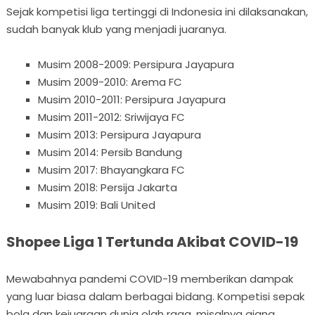
Sejak kompetisi liga tertinggi di Indonesia ini dilaksanakan,
sudah banyak klub yang menjadi juaranya.
Musim 2008-2009: Persipura Jayapura
Musim 2009-2010: Arema FC
Musim 2010-2011: Persipura Jayapura
Musim 2011-2012: Sriwijaya FC
Musim 2013: Persipura Jayapura
Musim 2014: Persib Bandung
Musim 2017: Bhayangkara FC
Musim 2018: Persija Jakarta
Musim 2019: Bali United
Shopee Liga 1 Tertunda Akibat COVID-19
Mewabahnya pandemi COVID-19 memberikan dampak
yang luar biasa dalam berbagai bidang. Kompetisi sepak
bola dan kejuaraan dunia olah raga, misalnya ajang