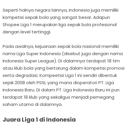
Seperti halnya negara lainnya, Indonesia juga memiliki
kompetisi sepak bola yang sangat besar. Adapun
Shopee Liga 1 merupakan liga sepak bola profesional
dengan level tertinggi.
Pada awalnya, kejuaraan sepak bola nasional memiliki
nama Liga Super Indonesia (disebut juga dengan nama
Indonesia Super League). Di dalamnya terdapat 18 tim
atau klub bola yang bertarung dalam kompetisi promosi
serta degradasi. Kompeetisi Liga 1 ini sendiri dibentuk
sejak 2008 oleh PSSI, yang mana dioperatori PT. Liga
Indonesia Baru. Di dalam PT. Liga Indonesia Baru ini pun
terdapat 18 klub yang sekaligus menjadi pemegang
saham utama di dalamnya.
Juara Liga 1 di Indonesia