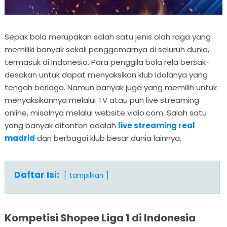
Sepak bola merupakan salah satu jenis olah raga yang
memiliki banyak sekali penggemarnya di seluruh dunia,
termasuk di Indonesia. Para penggila bola rela bersak-
desakan untuk dapat menyaksikan klub idolanya yang
tengah berlaga. Namun banyak juga yang memilih untuk
menyaksikannya melalui TV atau pun live streaming
online, misalnya melalui website vidio.com. Salah satu
yang banyak ditonton adalah
live streaming real
madrid
dan berbagai klub besar dunia lainnya.
Daftar Isi:
tampilkan
Kompetisi Shopee Liga 1 di Indonesia