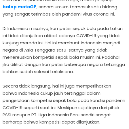
balap motoGP
, secara umum termasuk satu bidang
yang sangat terimbas oleh pandemi virus corona ini.
Di Indonesia misalnya, kompetisi sepak bola pada tahun
ini tidak dilanjutkan akibat adanya COVID-19 yang tidak
kunjung mereda ini. Hal ini membuat Indonesia menjadi
negara di Asia Tenggara satu-satnya yang tidak
menereuskan kompetisi sepak bola musim ini. Padahal
jika dilihat dengan kompetisi beberapa negara tetangga
bahkan sudah selesai terlaksana.
Secara tidak langsung, hal ini juga memperlihatkan
bahwa Indonesia cukup jauh tertinggal dalam
pengelolaan kompetisi sepak bola pada kondisi pandemi
COVID-19 seperti saat ini. Meskipun sejatinya dari pihak
PSSI maupun PT. Liga Indonesia Baru sendiri sangat
berharap bahwa kompetisi dapat dilanjutkan.