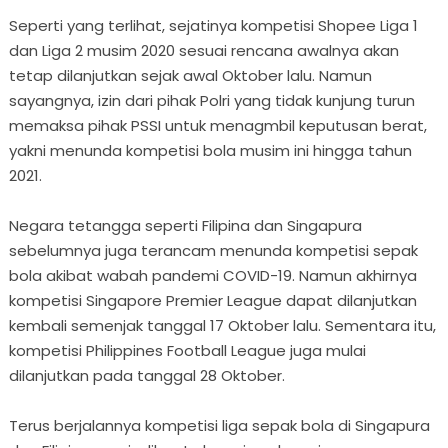
Seperti yang terlihat, sejatinya kompetisi Shopee Liga 1
dan Liga 2 musim 2020 sesuai rencana awalnya akan
tetap dilanjutkan sejak awal Oktober lalu. Namun
sayangnya, izin dari pihak Polri yang tidak kunjung turun
memaksa pihak PSSI untuk menagmbil keputusan berat,
yakni menunda kompetisi bola musim ini hingga tahun
2021.
Negara tetangga seperti Filipina dan Singapura
sebelumnya juga terancam menunda kompetisi sepak
bola akibat wabah pandemi COVID-19. Namun akhirnya
kompetisi Singapore Premier League dapat dilanjutkan
kembali semenjak tanggal 17 Oktober lalu. Sementara itu,
kompetisi Philippines Football League juga mulai
dilanjutkan pada tanggal 28 Oktober.
Terus berjalannya kompetisi liga sepak bola di Singapura