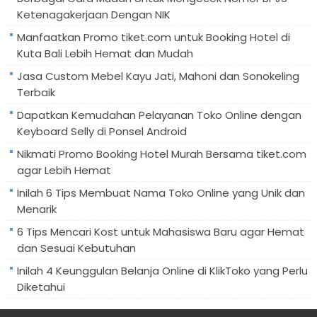
Ketenagakerjaan Dengan NIK
Manfaatkan Promo tiket.com untuk Booking Hotel di
Kuta Bali Lebih Hemat dan Mudah
Jasa Custom Mebel Kayu Jati, Mahoni dan Sonokeling
Terbaik
Dapatkan Kemudahan Pelayanan Toko Online dengan
Keyboard Selly di Ponsel Android
Nikmati Promo Booking Hotel Murah Bersama tiket.com
agar Lebih Hemat
Inilah 6 Tips Membuat Nama Toko Online yang Unik dan
Menarik
6 Tips Mencari Kost untuk Mahasiswa Baru agar Hemat
dan Sesuai Kebutuhan
Inilah 4 Keunggulan Belanja Online di KlikToko yang Perlu
Diketahui