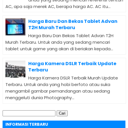
AC, apa saja merek AC, berapa harga AC. AC itu...
Harga Baru Dan Bekas Tablet Advan
T2H Murah Terbaru
Harga Baru Dan Bekas Tablet Advan T2H
Murah Terbaru. Untuk anda yang sedang mencari
tablet untuk game yang akan di beriakan kepada...
Harga Kamera DSLR Terbaik Update
Terbaru
Harga Kamera DSLR Terbaik Murah Update
Terbaru. Untuk anda yang hobi berfoto atau suka
mengambil gambar pemandangan atau sedang
menggeluti dunia Photography...
Cari
untuk:
INFORMASI TERBARU