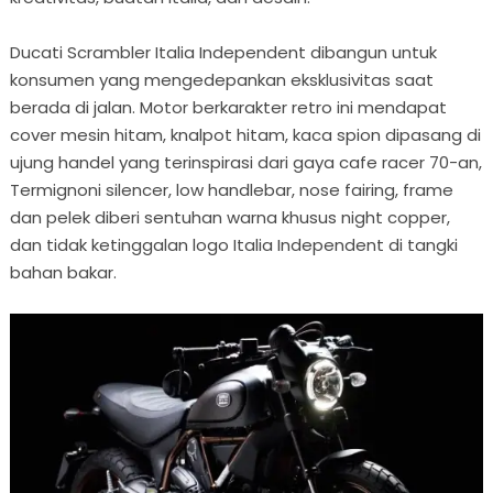
Ducati Scrambler Italia Independent dibangun untuk
konsumen yang mengedepankan eksklusivitas saat
berada di jalan. Motor berkarakter retro ini mendapat
cover mesin hitam, knalpot hitam, kaca spion dipasang di
ujung handel yang terinspirasi dari gaya cafe racer 70-an,
Termignoni silencer, low handlebar, nose fairing, frame
dan pelek diberi sentuhan warna khusus night copper,
dan tidak ketinggalan logo Italia Independent di tangki
bahan bakar.