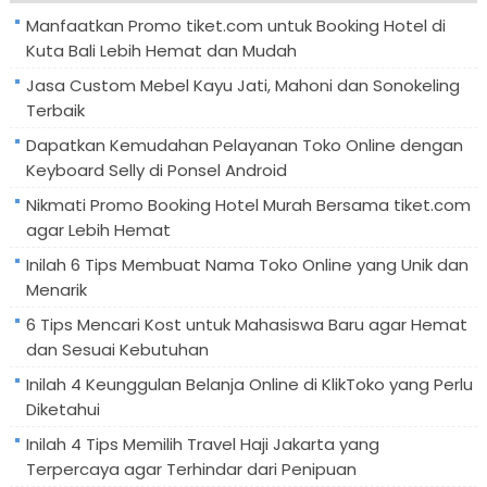
Manfaatkan Promo tiket.com untuk Booking Hotel di
Kuta Bali Lebih Hemat dan Mudah
Jasa Custom Mebel Kayu Jati, Mahoni dan Sonokeling
Terbaik
Dapatkan Kemudahan Pelayanan Toko Online dengan
Keyboard Selly di Ponsel Android
Nikmati Promo Booking Hotel Murah Bersama tiket.com
agar Lebih Hemat
Inilah 6 Tips Membuat Nama Toko Online yang Unik dan
Menarik
6 Tips Mencari Kost untuk Mahasiswa Baru agar Hemat
dan Sesuai Kebutuhan
Inilah 4 Keunggulan Belanja Online di KlikToko yang Perlu
Diketahui
Inilah 4 Tips Memilih Travel Haji Jakarta yang
Terpercaya agar Terhindar dari Penipuan