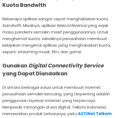
Kuota Bandwith
Beberapa aplikasi sangat cepat menghabiskan kuota
bandwith
. Misalnya, aplikasi
teleconference
yang sejak
masa pandemi semakin masif penggunaannya. Untuk
menghemat kuota, sebaiknya perusahaan membuat
kebijakan mengenai aplikasi yang menghabiskan kuota,
seperti
streaming
musik, film, dan
game
.
Gunakan
Digital Connectivity Service
yang Dapat Diandalkan
Di antara berbagai solusi untuk membuat internet
perusahaan semakin kencang, yang terpenting adalah
penggunaan layanan internet yang terpercaya.
Menjawab tantangan di era digital, Telkom Indonesia
menawarkan produk terbarunya, yaitu
ASTINet Telkom