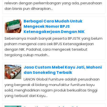
relevan dengan perkembangan yang ada, perusahaan
dan bisnis pun diharapkan...
Berbagai Cara Mudah Untuk
Mengecek Nomor BPJS
Ketenagakerjaan Dengan NIK
Sebenarnya masih banyak peserta BPJSTK yang belum
paham mengenai cara cek BPJS Ketenagakerjaan
dengan NIK. Padahal, cara mengecek tersebut
tergolong cukup mudah...
Jasa Custom Mebel Kayu Jati, Mahoni
dan Sonokeling Terbaik
LANON Global Furniture adalah perusahaan
yang bergerak di bidang manufaktur furniture kayu
solid, menghadirkan ragam produk berkualitas tinggi
yang terbuat dari Kayu...