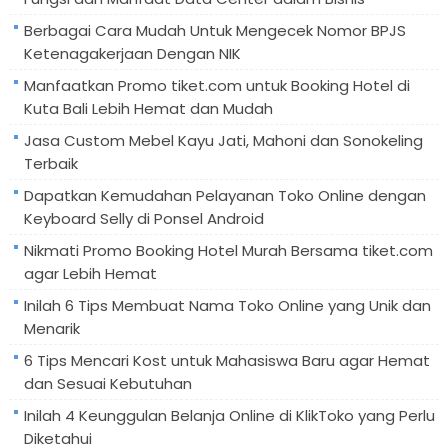
Berbagai Cara Mudah Untuk Mengecek Nomor BPJS
Ketenagakerjaan Dengan NIK
Manfaatkan Promo tiket.com untuk Booking Hotel di
Kuta Bali Lebih Hemat dan Mudah
Jasa Custom Mebel Kayu Jati, Mahoni dan Sonokeling
Terbaik
Dapatkan Kemudahan Pelayanan Toko Online dengan
Keyboard Selly di Ponsel Android
Nikmati Promo Booking Hotel Murah Bersama tiket.com
agar Lebih Hemat
Inilah 6 Tips Membuat Nama Toko Online yang Unik dan
Menarik
6 Tips Mencari Kost untuk Mahasiswa Baru agar Hemat
dan Sesuai Kebutuhan
Inilah 4 Keunggulan Belanja Online di KlikToko yang Perlu
Diketahui