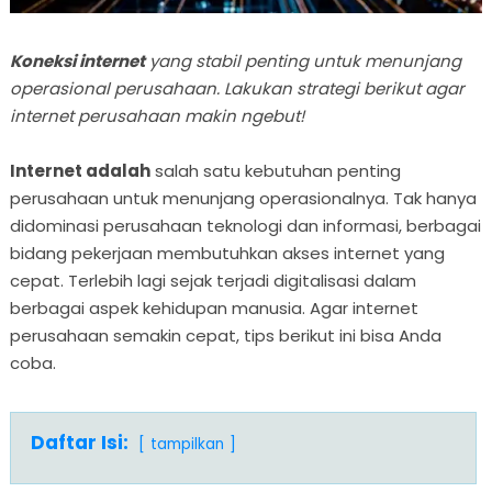
Koneksi internet
yang stabil penting untuk menunjang
operasional perusahaan. Lakukan strategi berikut agar
internet perusahaan makin ngebut!
Internet adalah
salah satu kebutuhan penting
perusahaan untuk menunjang operasionalnya. Tak hanya
didominasi perusahaan teknologi dan informasi, berbagai
bidang pekerjaan membutuhkan akses internet yang
cepat. Terlebih lagi sejak terjadi digitalisasi dalam
berbagai aspek kehidupan manusia. Agar internet
perusahaan semakin cepat, tips berikut ini bisa Anda
coba.
Daftar Isi:
tampilkan