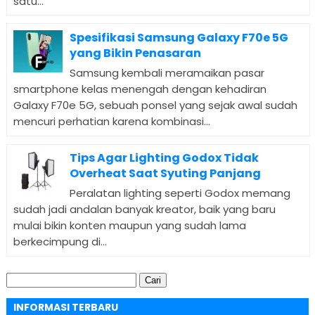
satu...
Spesifikasi Samsung Galaxy F70e 5G
yang Bikin Penasaran
Samsung kembali meramaikan pasar
smartphone kelas menengah dengan kehadiran
Galaxy F70e 5G, sebuah ponsel yang sejak awal sudah
mencuri perhatian karena kombinasi...
Tips Agar Lighting Godox Tidak
Overheat Saat Syuting Panjang
Peralatan lighting seperti Godox memang
sudah jadi andalan banyak kreator, baik yang baru
mulai bikin konten maupun yang sudah lama
berkecimpung di...
Cari
untuk:
INFORMASI TERBARU