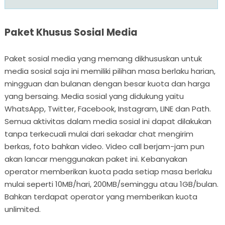
Paket Khusus Sosial Media
Paket sosial media yang memang dikhususkan untuk
media sosial saja ini memiliki pilihan masa berlaku harian,
mingguan dan bulanan dengan besar kuota dan harga
yang bersaing. Media sosial yang didukung yaitu
WhatsApp, Twitter, Facebook, Instagram, LINE dan Path.
Semua aktivitas dalam media sosial ini dapat dilakukan
tanpa terkecuali mulai dari sekadar chat mengirim
berkas, foto bahkan video. Video call berjam-jam pun
akan lancar menggunakan paket ini. Kebanyakan
operator memberikan kuota pada setiap masa berlaku
mulai seperti 10MB/hari, 200MB/seminggu atau 1GB/bulan.
Bahkan terdapat operator yang memberikan kuota
unlimited.