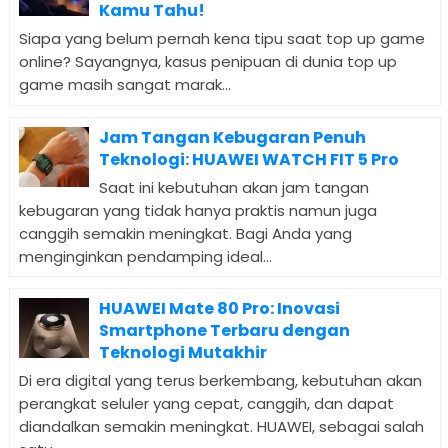
Kamu Tahu!
Siapa yang belum pernah kena tipu saat top up game
online? Sayangnya, kasus penipuan di dunia top up
game masih sangat marak...
Jam Tangan Kebugaran Penuh
Teknologi: HUAWEI WATCH FIT 5 Pro
Saat ini kebutuhan akan jam tangan
kebugaran yang tidak hanya praktis namun juga
canggih semakin meningkat. Bagi Anda yang
menginginkan pendamping ideal...
HUAWEI Mate 80 Pro: Inovasi
Smartphone Terbaru dengan
Teknologi Mutakhir
Di era digital yang terus berkembang, kebutuhan akan
perangkat seluler yang cepat, canggih, dan dapat
diandalkan semakin meningkat. HUAWEI, sebagai salah