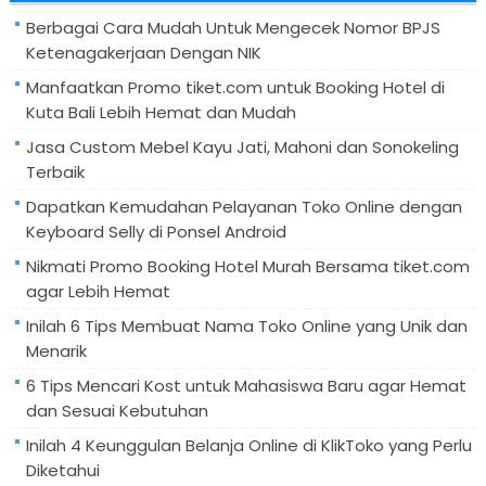
Berbagai Cara Mudah Untuk Mengecek Nomor BPJS
Ketenagakerjaan Dengan NIK
Manfaatkan Promo tiket.com untuk Booking Hotel di
Kuta Bali Lebih Hemat dan Mudah
Jasa Custom Mebel Kayu Jati, Mahoni dan Sonokeling
Terbaik
Dapatkan Kemudahan Pelayanan Toko Online dengan
Keyboard Selly di Ponsel Android
Nikmati Promo Booking Hotel Murah Bersama tiket.com
agar Lebih Hemat
Inilah 6 Tips Membuat Nama Toko Online yang Unik dan
Menarik
6 Tips Mencari Kost untuk Mahasiswa Baru agar Hemat
dan Sesuai Kebutuhan
Inilah 4 Keunggulan Belanja Online di KlikToko yang Perlu
Diketahui