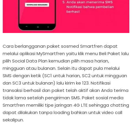
Cara berlangganan paket sosmed Smartfren dapat
melalui aplikasi MySmartfren yaitu klik menu Beli Paket lalu
pilih Social Data Plan kemudian pilih masa harian,
mingguan atau bulanan. Selain itu dapat pula melalui
SMS dengan ketik (SC1 untuk harian, SC2 untuk mingguan
dan SC3 untuk bulanan) lalu kirim ke 123. Notifikasi
transaksi berhasil dan paket telah aktif akan Anda terima
tidak lama setelah pengiriman SMS. Paket sosial media
Smartfren memiliki tipe jaringan 4G LTE sehingga chatting
dapat dilakukan tanpa loading bahkan untuk video call
sekalipun.