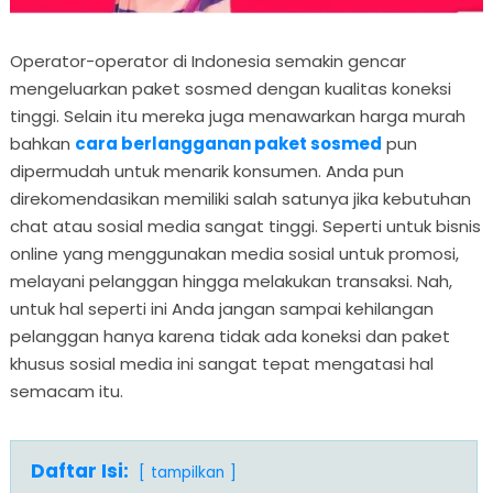
Operator-operator di Indonesia semakin gencar
mengeluarkan paket sosmed dengan kualitas koneksi
tinggi. Selain itu mereka juga menawarkan harga murah
bahkan
cara berlangganan paket sosmed
pun
dipermudah untuk menarik konsumen. Anda pun
direkomendasikan memiliki salah satunya jika kebutuhan
chat atau sosial media sangat tinggi. Seperti untuk bisnis
online yang menggunakan media sosial untuk promosi,
melayani pelanggan hingga melakukan transaksi. Nah,
untuk hal seperti ini Anda jangan sampai kehilangan
pelanggan hanya karena tidak ada koneksi dan paket
khusus sosial media ini sangat tepat mengatasi hal
semacam itu.
Daftar Isi:
tampilkan