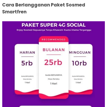
Cara Berlangganan Paket Sosmed
Smartfren