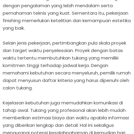
dengan pengalaman yang lebih mendalam serta
pemahaman teknis yang kuat. Sementara itu, pekerjaan
finishing memerlukan ketelitian dan kemampuan estetika
yang baik.
Selain jenis pekerjaan, pertimbangkan pula skala proyek
dan target waktu penyelesaian. Proyek dengan batas
waktu tertentu membutuhkan tukang yang memiliki
komitmen tinggi terhadap jadwal kerja. Dengan
memahami kebutuhan secara menyeluruh, pemilik rumah
dapat menyusun daftar kriteria yang harus dipenuhi oleh
calon tukang.
Kejelasan kebutuhan juga memudahkan komunikasi di
tahap awal. Tukang yang profesional akan lebih mudah
memberikan estimasi biaya dan waktu apabila informasi
yang diberikan lengkap dan detail. Hal ini sekaligus
mengurangi potensi kesalahpahaman di kemudian hari.