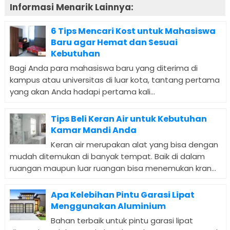
Informasi Menarik Lainnya:
6 Tips Mencari Kost untuk Mahasiswa
Baru agar Hemat dan Sesuai
Kebutuhan
Bagi Anda para mahasiswa baru yang diterima di
kampus atau universitas di luar kota, tantang pertama
yang akan Anda hadapi pertama kali...
Tips Beli Keran Air untuk Kebutuhan
Kamar Mandi Anda
Keran air merupakan alat yang bisa dengan
mudah ditemukan di banyak tempat. Baik di dalam
ruangan maupun luar ruangan bisa menemukan kran...
Apa Kelebihan Pintu Garasi Lipat
Menggunakan Aluminium
Bahan terbaik untuk pintu garasi lipat