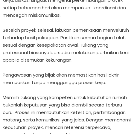
kerja. Diskusi singkat mengenai perkembangan proyek
setiap beberapa hari akan memperkuat koordinasi dan
mencegah miskomunikasi.
Setelah proyek selesai, lakukan pemeriksaan menyeluruh
terhadap hasil pekerjaan. Pastikan semua bagian telah
sesuai dengan kesepakatan awal. Tukang yang
profesional biasanya bersedia melakukan perbaikan kecil
apabila ditemukan kekurangan.
Pengawasan yang bijak akan memastikan hasil akhir
memuaskan tanpa mengganggu proses kerja.
Memilih tukang yang kompeten untuk kebutuhan rumah
bukanlah keputusan yang bisa diambil secara terburu-
buru. Proses ini membutuhkan ketelitian, pertimbangan
matang, serta komunikasi yang jelas. Dengan memahami
kebutuhan proyek, mencari referensi terpercaya,