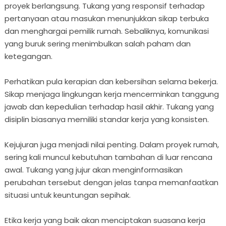
proyek berlangsung. Tukang yang responsif terhadap
pertanyaan atau masukan menunjukkan sikap terbuka
dan menghargai pemilik rumah. Sebaliknya, komunikasi
yang buruk sering menimbulkan salah paham dan
ketegangan.
Perhatikan pula kerapian dan kebersihan selama bekerja.
Sikap menjaga lingkungan kerja mencerminkan tanggung
jawab dan kepedulian terhadap hasil akhir. Tukang yang
disiplin biasanya memiliki standar kerja yang konsisten.
Kejujuran juga menjadi nilai penting. Dalam proyek rumah,
sering kali muncul kebutuhan tambahan di luar rencana
awal. Tukang yang jujur akan menginformasikan
perubahan tersebut dengan jelas tanpa memanfaatkan
situasi untuk keuntungan sepihak.
Etika kerja yang baik akan menciptakan suasana kerja