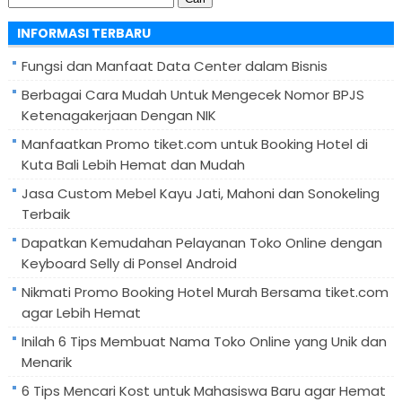
untuk:
INFORMASI TERBARU
Fungsi dan Manfaat Data Center dalam Bisnis
Berbagai Cara Mudah Untuk Mengecek Nomor BPJS
Ketenagakerjaan Dengan NIK
Manfaatkan Promo tiket.com untuk Booking Hotel di
Kuta Bali Lebih Hemat dan Mudah
Jasa Custom Mebel Kayu Jati, Mahoni dan Sonokeling
Terbaik
Dapatkan Kemudahan Pelayanan Toko Online dengan
Keyboard Selly di Ponsel Android
Nikmati Promo Booking Hotel Murah Bersama tiket.com
agar Lebih Hemat
Inilah 6 Tips Membuat Nama Toko Online yang Unik dan
Menarik
6 Tips Mencari Kost untuk Mahasiswa Baru agar Hemat