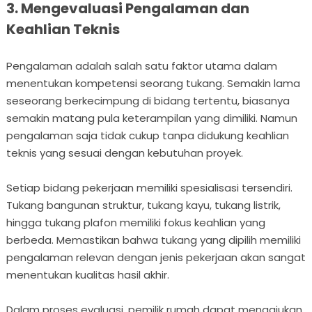
3. Mengevaluasi Pengalaman dan
Keahlian Teknis
Pengalaman adalah salah satu faktor utama dalam
menentukan kompetensi seorang tukang. Semakin lama
seseorang berkecimpung di bidang tertentu, biasanya
semakin matang pula keterampilan yang dimiliki. Namun
pengalaman saja tidak cukup tanpa didukung keahlian
teknis yang sesuai dengan kebutuhan proyek.
Setiap bidang pekerjaan memiliki spesialisasi tersendiri.
Tukang bangunan struktur, tukang kayu, tukang listrik,
hingga tukang plafon memiliki fokus keahlian yang
berbeda. Memastikan bahwa tukang yang dipilih memiliki
pengalaman relevan dengan jenis pekerjaan akan sangat
menentukan kualitas hasil akhir.
Dalam proses evaluasi, pemilik rumah dapat mengajukan