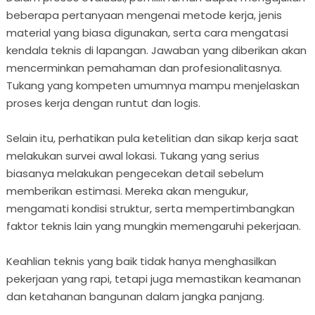
beberapa pertanyaan mengenai metode kerja, jenis
material yang biasa digunakan, serta cara mengatasi
kendala teknis di lapangan. Jawaban yang diberikan akan
mencerminkan pemahaman dan profesionalitasnya.
Tukang yang kompeten umumnya mampu menjelaskan
proses kerja dengan runtut dan logis.
Selain itu, perhatikan pula ketelitian dan sikap kerja saat
melakukan survei awal lokasi. Tukang yang serius
biasanya melakukan pengecekan detail sebelum
memberikan estimasi. Mereka akan mengukur,
mengamati kondisi struktur, serta mempertimbangkan
faktor teknis lain yang mungkin memengaruhi pekerjaan.
Keahlian teknis yang baik tidak hanya menghasilkan
pekerjaan yang rapi, tetapi juga memastikan keamanan
dan ketahanan bangunan dalam jangka panjang.