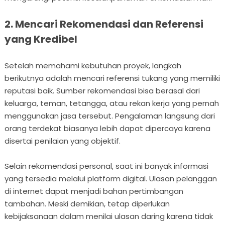
2. Mencari Rekomendasi dan Referensi
yang Kredibel
Setelah memahami kebutuhan proyek, langkah
berikutnya adalah mencari referensi tukang yang memiliki
reputasi baik. Sumber rekomendasi bisa berasal dari
keluarga, teman, tetangga, atau rekan kerja yang pernah
menggunakan jasa tersebut. Pengalaman langsung dari
orang terdekat biasanya lebih dapat dipercaya karena
disertai penilaian yang objektif.
Selain rekomendasi personal, saat ini banyak informasi
yang tersedia melalui platform digital. Ulasan pelanggan
di internet dapat menjadi bahan pertimbangan
tambahan. Meski demikian, tetap diperlukan
kebijaksanaan dalam menilai ulasan daring karena tidak