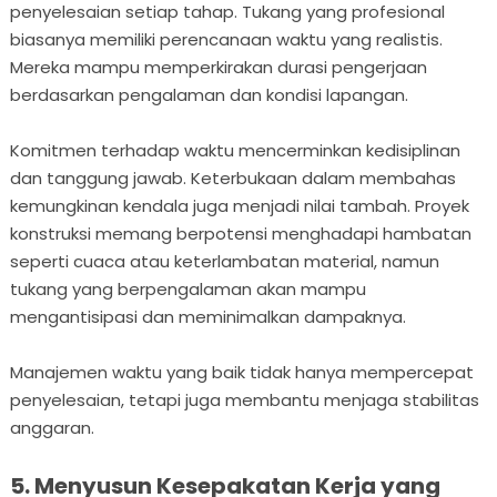
penyelesaian setiap tahap. Tukang yang profesional
biasanya memiliki perencanaan waktu yang realistis.
Mereka mampu memperkirakan durasi pengerjaan
berdasarkan pengalaman dan kondisi lapangan.
Komitmen terhadap waktu mencerminkan kedisiplinan
dan tanggung jawab. Keterbukaan dalam membahas
kemungkinan kendala juga menjadi nilai tambah. Proyek
konstruksi memang berpotensi menghadapi hambatan
seperti cuaca atau keterlambatan material, namun
tukang yang berpengalaman akan mampu
mengantisipasi dan meminimalkan dampaknya.
Manajemen waktu yang baik tidak hanya mempercepat
penyelesaian, tetapi juga membantu menjaga stabilitas
anggaran.
5. Menyusun Kesepakatan Kerja yang