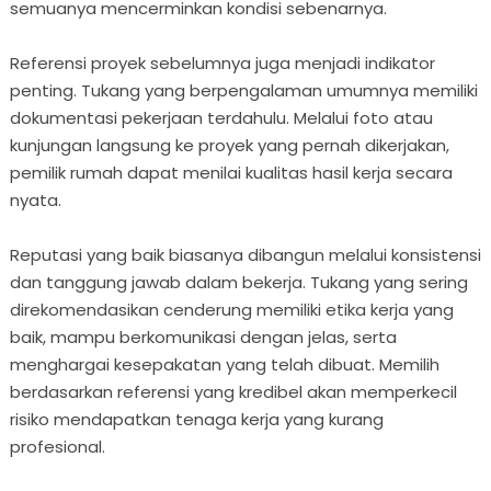
semuanya mencerminkan kondisi sebenarnya.
Referensi proyek sebelumnya juga menjadi indikator
penting. Tukang yang berpengalaman umumnya memiliki
dokumentasi pekerjaan terdahulu. Melalui foto atau
kunjungan langsung ke proyek yang pernah dikerjakan,
pemilik rumah dapat menilai kualitas hasil kerja secara
nyata.
Reputasi yang baik biasanya dibangun melalui konsistensi
dan tanggung jawab dalam bekerja. Tukang yang sering
direkomendasikan cenderung memiliki etika kerja yang
baik, mampu berkomunikasi dengan jelas, serta
menghargai kesepakatan yang telah dibuat. Memilih
berdasarkan referensi yang kredibel akan memperkecil
risiko mendapatkan tenaga kerja yang kurang
profesional.