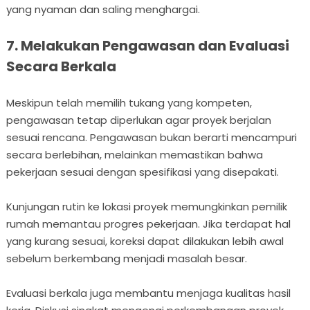
yang nyaman dan saling menghargai.
7. Melakukan Pengawasan dan Evaluasi
Secara Berkala
Meskipun telah memilih tukang yang kompeten,
pengawasan tetap diperlukan agar proyek berjalan
sesuai rencana. Pengawasan bukan berarti mencampuri
secara berlebihan, melainkan memastikan bahwa
pekerjaan sesuai dengan spesifikasi yang disepakati.
Kunjungan rutin ke lokasi proyek memungkinkan pemilik
rumah memantau progres pekerjaan. Jika terdapat hal
yang kurang sesuai, koreksi dapat dilakukan lebih awal
sebelum berkembang menjadi masalah besar.
Evaluasi berkala juga membantu menjaga kualitas hasil