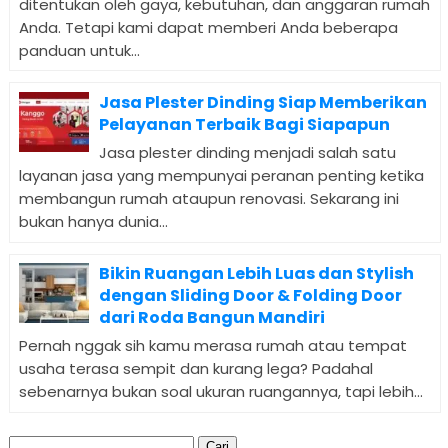
ditentukan oleh gaya, kebutuhan, dan anggaran rumah
Anda. Tetapi kami dapat memberi Anda beberapa
panduan untuk...
Jasa Plester Dinding Siap Memberikan
Pelayanan Terbaik Bagi Siapapun
Jasa plester dinding menjadi salah satu
layanan jasa yang mempunyai peranan penting ketika
membangun rumah ataupun renovasi. Sekarang ini
bukan hanya dunia...
Bikin Ruangan Lebih Luas dan Stylish
dengan Sliding Door & Folding Door
dari Roda Bangun Mandiri
Pernah nggak sih kamu merasa rumah atau tempat
usaha terasa sempit dan kurang lega? Padahal
sebenarnya bukan soal ukuran ruangannya, tapi lebih...
Cari