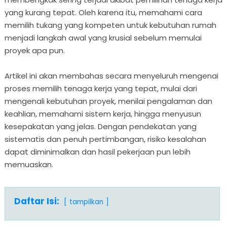
yang kurang tepat. Oleh karena itu, memahami cara
memilih tukang yang kompeten untuk kebutuhan rumah
menjadi langkah awal yang krusial sebelum memulai
proyek apa pun.
Artikel ini akan membahas secara menyeluruh mengenai
proses memilih tenaga kerja yang tepat, mulai dari
mengenali kebutuhan proyek, menilai pengalaman dan
keahlian, memahami sistem kerja, hingga menyusun
kesepakatan yang jelas. Dengan pendekatan yang
sistematis dan penuh pertimbangan, risiko kesalahan
dapat diminimalkan dan hasil pekerjaan pun lebih
memuaskan.
Daftar Isi:
tampilkan