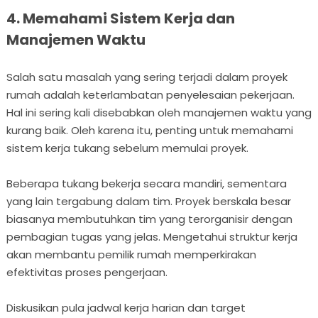
4. Memahami Sistem Kerja dan
Manajemen Waktu
Salah satu masalah yang sering terjadi dalam proyek
rumah adalah keterlambatan penyelesaian pekerjaan.
Hal ini sering kali disebabkan oleh manajemen waktu yang
kurang baik. Oleh karena itu, penting untuk memahami
sistem kerja tukang sebelum memulai proyek.
Beberapa tukang bekerja secara mandiri, sementara
yang lain tergabung dalam tim. Proyek berskala besar
biasanya membutuhkan tim yang terorganisir dengan
pembagian tugas yang jelas. Mengetahui struktur kerja
akan membantu pemilik rumah memperkirakan
efektivitas proses pengerjaan.
Diskusikan pula jadwal kerja harian dan target