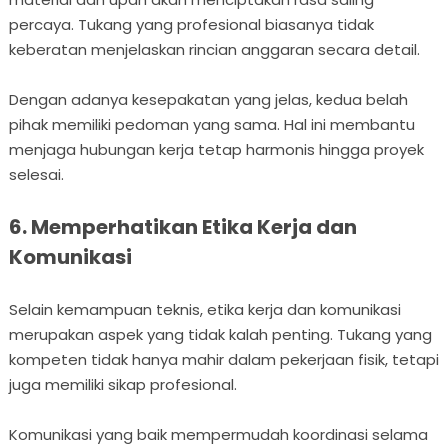
percaya. Tukang yang profesional biasanya tidak
keberatan menjelaskan rincian anggaran secara detail.
Dengan adanya kesepakatan yang jelas, kedua belah
pihak memiliki pedoman yang sama. Hal ini membantu
menjaga hubungan kerja tetap harmonis hingga proyek
selesai.
6. Memperhatikan Etika Kerja dan
Komunikasi
Selain kemampuan teknis, etika kerja dan komunikasi
merupakan aspek yang tidak kalah penting. Tukang yang
kompeten tidak hanya mahir dalam pekerjaan fisik, tetapi
juga memiliki sikap profesional.
Komunikasi yang baik mempermudah koordinasi selama