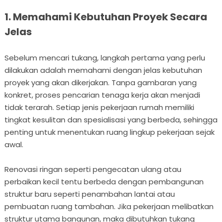
1. Memahami Kebutuhan Proyek Secara
Jelas
Sebelum mencari tukang, langkah pertama yang perlu
dilakukan adalah memahami dengan jelas kebutuhan
proyek yang akan dikerjakan. Tanpa gambaran yang
konkret, proses pencarian tenaga kerja akan menjadi
tidak terarah. Setiap jenis pekerjaan rumah memiliki
tingkat kesulitan dan spesialisasi yang berbeda, sehingga
penting untuk menentukan ruang lingkup pekerjaan sejak
awal.
Renovasi ringan seperti pengecatan ulang atau
perbaikan kecil tentu berbeda dengan pembangunan
struktur baru seperti penambahan lantai atau
pembuatan ruang tambahan. Jika pekerjaan melibatkan
struktur utama bangunan, maka dibutuhkan tukang