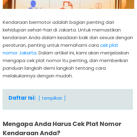
Kendaraan bermotor adalah bagian penting dari
kehidupan sehari-hari di Jakarta. Untuk memastikan
kendaraan Anda dalam keadaan baik dan sesuai dengan
peraturan, penting untuk memahami cara
cek plat
nomor Jakarta
. Dalam artikel ini, kami akan menjelaskan
mengapa cek plat nomor itu penting, dan memberikan
panduan langkah demi langkah tentang cara
melakukannya dengan mudah.
Daftar Isi:
tampilkan
Mengapa Anda Harus Cek Plat Nomor
Kendaraan Anda?