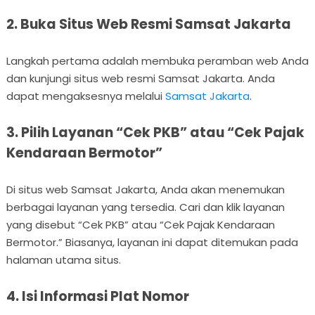
2. Buka Situs Web Resmi Samsat Jakarta
Langkah pertama adalah membuka peramban web Anda
dan kunjungi situs web resmi Samsat Jakarta. Anda
dapat mengaksesnya melalui
Samsat Jakarta
.
3. Pilih Layanan “Cek PKB” atau “Cek Pajak
Kendaraan Bermotor”
Di situs web Samsat Jakarta, Anda akan menemukan
berbagai layanan yang tersedia. Cari dan klik layanan
yang disebut “Cek PKB” atau “Cek Pajak Kendaraan
Bermotor.” Biasanya, layanan ini dapat ditemukan pada
halaman utama situs.
4. Isi Informasi Plat Nomor