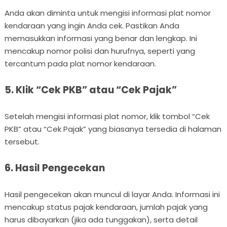
Anda akan diminta untuk mengisi informasi plat nomor
kendaraan yang ingin Anda cek. Pastikan Anda
memasukkan informasi yang benar dan lengkap. Ini
mencakup nomor polisi dan hurufnya, seperti yang
tercantum pada plat nomor kendaraan.
5. Klik “Cek PKB” atau “Cek Pajak”
Setelah mengisi informasi plat nomor, klik tombol “Cek
PKB” atau “Cek Pajak” yang biasanya tersedia di halaman
tersebut.
6. Hasil Pengecekan
Hasil pengecekan akan muncul di layar Anda. Informasi ini
mencakup status pajak kendaraan, jumlah pajak yang
harus dibayarkan (jika ada tunggakan), serta detail