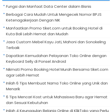
Fungsi dan Manfaat Data Center dalam Bisnis
Berbagai Cara Mudah Untuk Mengecek Nomor BPJS
Ketenagakerjaan Dengan NIK
Manfaatkan Promo tiket.com untuk Booking Hotel di
Kuta Bali Lebih Hemat dan Mudah
Jasa Custom Mebel Kayu Jati, Mahoni dan Sonokeling
Terbaik
Dapatkan Kemudahan Pelayanan Toko Online dengan
Keyboard Selly di Ponsel Android
Nikmati Promo Booking Hotel Murah Bersama tiket.com
agar Lebih Hemat
Inilah 6 Tips Membuat Nama Toko Online yang Unik dan
Menarik
6 Tips Mencari Kost untuk Mahasiswa Baru agar Hemat
dan Sesuai Kebutuhan
Inilah 4 Keunggulan Belanja Online di KlikToko yang Perlu