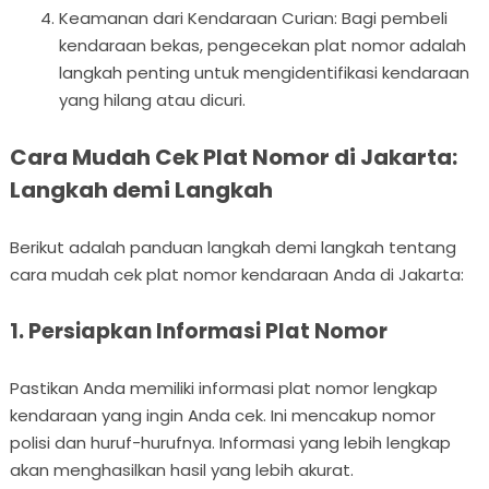
Keamanan dari Kendaraan Curian: Bagi pembeli
kendaraan bekas, pengecekan plat nomor adalah
langkah penting untuk mengidentifikasi kendaraan
yang hilang atau dicuri.
Cara Mudah Cek Plat Nomor di Jakarta:
Langkah demi Langkah
Berikut adalah panduan langkah demi langkah tentang
cara mudah cek plat nomor kendaraan Anda di Jakarta:
1. Persiapkan Informasi Plat Nomor
Pastikan Anda memiliki informasi plat nomor lengkap
kendaraan yang ingin Anda cek. Ini mencakup nomor
polisi dan huruf-hurufnya. Informasi yang lebih lengkap
akan menghasilkan hasil yang lebih akurat.