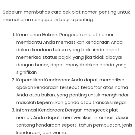
Sebelum membahas cara cek plat nomor, penting untuk
memahami mengapa ini begitu penting:
Keamanan Hukum: Pengecekan plat nomor
membantu Anda memastikan kendaraan Anda
dalam keadaan hukum yang baik. Anda dapat
memeriksa status pajak, yang jika tidak dibayar
dengan benar, dapat menyebabkan denda yang
signifikan.
Kepemilikan Kendaraan: Anda dapat memeriksa
apakah kendaraan tersebut terdaftar atas nama
Anda atau bukan, yang penting untuk menghindari
masalah kepemilikan ganda atau transaksi ilegal.
Informasi Kendaraan: Dengan mengecek plat
nomor, Anda dapat memverifikasi informasi dasar
tentang kendaraan seperti tahun pembuatan, jenis
kendaraan, dan warna.