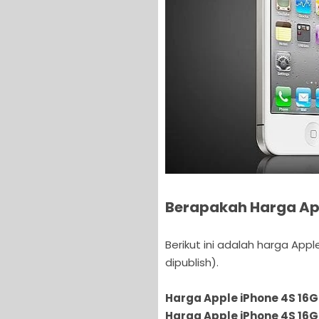
Berapakah Harga App
Berikut ini adalah harga Apple
dipublish).
Harga Apple iPhone 4S 16G
Harga Apple iPhone 4S 16G