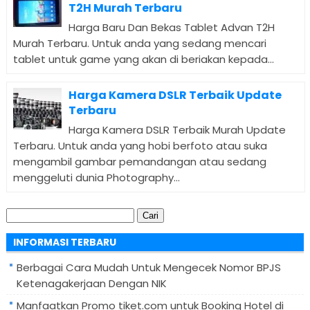
T2H Murah Terbaru
Harga Baru Dan Bekas Tablet Advan T2H
Murah Terbaru. Untuk anda yang sedang mencari
tablet untuk game yang akan di beriakan kepada...
Harga Kamera DSLR Terbaik Update
Terbaru
Harga Kamera DSLR Terbaik Murah Update
Terbaru. Untuk anda yang hobi berfoto atau suka
mengambil gambar pemandangan atau sedang
menggeluti dunia Photography...
Cari
untuk:
INFORMASI TERBARU
Berbagai Cara Mudah Untuk Mengecek Nomor BPJS
Ketenagakerjaan Dengan NIK
Manfaatkan Promo tiket.com untuk Booking Hotel di