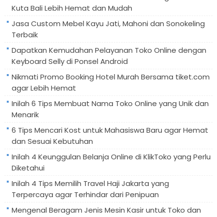
Kuta Bali Lebih Hemat dan Mudah
Jasa Custom Mebel Kayu Jati, Mahoni dan Sonokeling
Terbaik
Dapatkan Kemudahan Pelayanan Toko Online dengan
Keyboard Selly di Ponsel Android
Nikmati Promo Booking Hotel Murah Bersama tiket.com
agar Lebih Hemat
Inilah 6 Tips Membuat Nama Toko Online yang Unik dan
Menarik
6 Tips Mencari Kost untuk Mahasiswa Baru agar Hemat
dan Sesuai Kebutuhan
Inilah 4 Keunggulan Belanja Online di KlikToko yang Perlu
Diketahui
Inilah 4 Tips Memilih Travel Haji Jakarta yang
Terpercaya agar Terhindar dari Penipuan
Mengenal Beragam Jenis Mesin Kasir untuk Toko dan