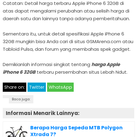
Catatan: Detail harga terbaru Apple iPhone 6 32GB di
atas dapat mengalami perubahan atau selisih harga di
daerah satu dan lainnya tanpa adanya pemberitahuan.
Sementara itu, untuk detail spesifikasi Apple iPhone 6
32GB mungkin bisa Anda cari di situs GSMArena.com atau
Tabloid Pulsa, dan forum yang membahas spek gadget.
Demikianlah informasi singkat tentang
harga Apple
iPhone 6 32GB
terbaru persembahan situs Lebah Ndut.
Share on:
Twitter
WhatsApp
Baca juga:
Informasi Menarik Lainnya:
Berapa Harga Sepeda MTB Polygon
Xtrada 7?