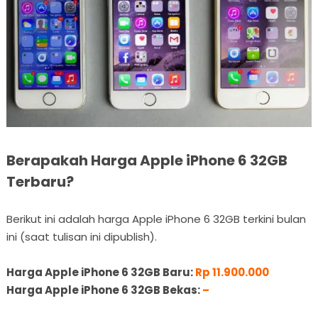
Berapakah Harga Apple iPhone 6 32GB
Terbaru?
Berikut ini adalah harga Apple iPhone 6 32GB terkini bulan
ini (saat tulisan ini dipublish).
Harga Apple iPhone 6 32GB Baru:
Rp 11.900.000
Harga Apple iPhone 6 32GB Bekas:
–