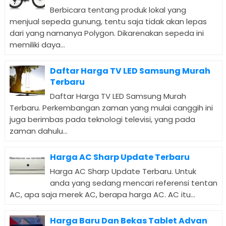
Berbicara tentang produk lokal yang
menjual sepeda gunung, tentu saja tidak akan lepas
dari yang namanya Polygon. Dikarenakan sepeda ini
memiliki daya...
Daftar Harga TV LED Samsung Murah
Terbaru
Daftar Harga TV LED Samsung Murah
Terbaru. Perkembangan zaman yang mulai canggih ini
juga berimbas pada teknologi televisi, yang pada
zaman dahulu...
Harga AC Sharp Update Terbaru
Harga AC Sharp Update Terbaru. Untuk
anda yang sedang mencari referensi tentan
AC, apa saja merek AC, berapa harga AC. AC itu...
Harga Baru Dan Bekas Tablet Advan