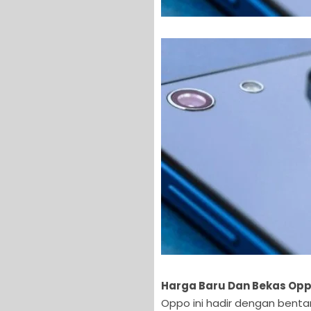
Harga Baru Dan Bekas Opp
Oppo ini hadir dengan bentan