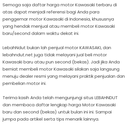
Semoga saja daftar harga motor Kawasaki terbaru di
atas dapat menjadi referensi bagi Anda para
penggemar motor Kawasaki di Indonesia, khususnya
yang hendak menjual atau membeli motor Kawasaki
baru/second dalam waktu dekat ini.
LebahNdut bukan lah penjual motor KAWASAKI, dan
lebahndut.net juga tidak melayani jual beli motor
Kawasaki baru atau pun second (bekas). Jadi jika Anda
berniat membeli motor Kawasaki silakan saja langsung
menuju dealer resmi yang melayani praktik penjualan dan
pembelian motor ini.
Terima kasih Anda telah mengunjungi situs LEBAHNDUT
dan membaca daftar lengkap harga Motor Kawasaki
baru dan second (bekas) untuk bulan ini ini. Sampai
jumpa pada artikel serta tips menarik lainnya.