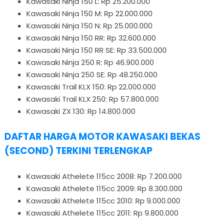
Kawasaki Ninja 150 L: Rp 25.200.000
Kawasaki Ninja 150 M: Rp 22.000.000
Kawasaki Ninja 150 N: Rp 25.000.000
Kawasaki Ninja 150 RR: Rp 32.600.000
Kawasaki Ninja 150 RR SE: Rp 33.500.000
Kawasaki Ninja 250 R: Rp 46.900.000
Kawasaki Ninja 250 SE: Rp 48.250.000
Kawasaki Trail KLX 150: Rp 22.000.000
Kawasaki Trail KLX 250: Rp 57.800.000
Kawasaki ZX 130: Rp 14.800.000
DAFTAR HARGA MOTOR KAWASAKI BEKAS
(SECOND) TERKINI TERLENGKAP
Kawasaki Athelete 115cc 2008: Rp 7.200.000
Kawasaki Athelete 115cc 2009: Rp 8.300.000
Kawasaki Athelete 115cc 2010: Rp 9.000.000
Kawasaki Athelete 115cc 2011: Rp 9.800.000