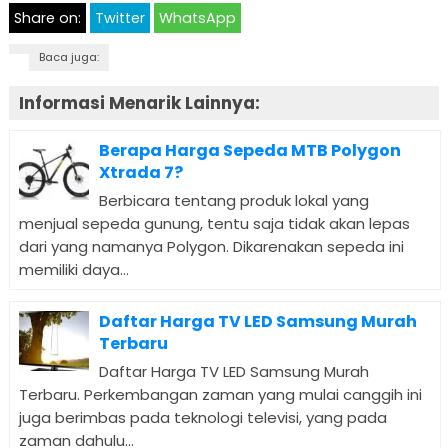
Share on:
Twitter
WhatsApp
Baca juga:
Informasi Menarik Lainnya:
Berapa Harga Sepeda MTB Polygon
Xtrada 7?
Berbicara tentang produk lokal yang
menjual sepeda gunung, tentu saja tidak akan lepas
dari yang namanya Polygon. Dikarenakan sepeda ini
memiliki daya...
Daftar Harga TV LED Samsung Murah
Terbaru
Daftar Harga TV LED Samsung Murah
Terbaru. Perkembangan zaman yang mulai canggih ini
juga berimbas pada teknologi televisi, yang pada
zaman dahulu...