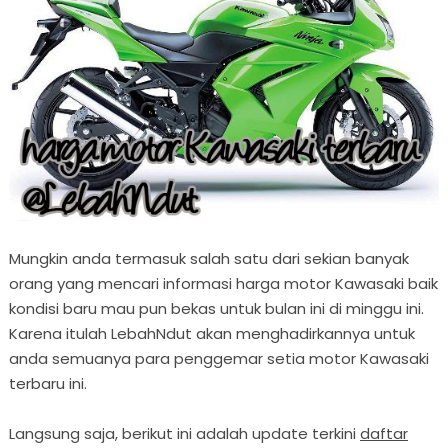
Mungkin anda termasuk salah satu dari sekian banyak
orang yang mencari informasi harga motor Kawasaki baik
kondisi baru mau pun bekas untuk bulan ini di minggu ini.
Karena itulah LebahNdut akan menghadirkannya untuk
anda semuanya para penggemar setia motor Kawasaki
terbaru ini.
Langsung saja, berikut ini adalah update terkini
daftar