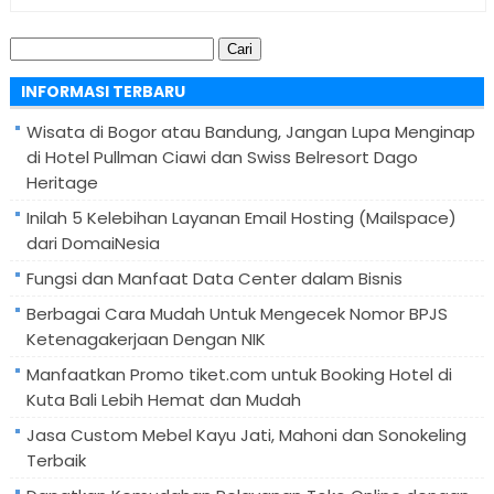
Cari
untuk:
INFORMASI TERBARU
Wisata di Bogor atau Bandung, Jangan Lupa Menginap
di Hotel Pullman Ciawi dan Swiss Belresort Dago
Heritage
Inilah 5 Kelebihan Layanan Email Hosting (Mailspace)
dari DomaiNesia
Fungsi dan Manfaat Data Center dalam Bisnis
Berbagai Cara Mudah Untuk Mengecek Nomor BPJS
Ketenagakerjaan Dengan NIK
Manfaatkan Promo tiket.com untuk Booking Hotel di
Kuta Bali Lebih Hemat dan Mudah
Jasa Custom Mebel Kayu Jati, Mahoni dan Sonokeling
Terbaik