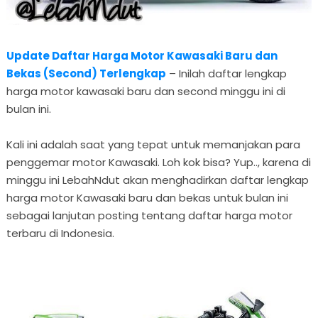
Update Daftar Harga Motor Kawasaki Baru dan
Bekas (Second) Terlengkap
– Inilah daftar lengkap
harga motor kawasaki baru dan second minggu ini di
bulan ini.
Kali ini adalah saat yang tepat untuk memanjakan para
penggemar motor Kawasaki. Loh kok bisa? Yup.., karena di
minggu ini LebahNdut akan menghadirkan daftar lengkap
harga motor Kawasaki baru dan bekas untuk bulan ini
sebagai lanjutan posting tentang daftar harga motor
terbaru di Indonesia.