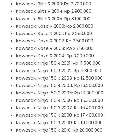
Kawasaki Blitz R 2003: Rp 2.700.000
Kawasaki Blitz R 2004: Rp 2.900.000
Kawasaki Blitz R 2005: Rp 3.100.000
Kawasaki Kaze R 2000: Rp 2.000.000
Kawasaki Kaze R 2001: Rp 2.250.000
Kawasaki Kaze R 2002: Rp 2.500.000
Kawasaki Kaze R 2003: Rp 2.750.000
Kawasaki Kaze R 2004: Rp 3.000.000
Kawasaki Ninja 150 R 2001: Rp 11.500.000
Kawasaki Ninja 150 R 2002: Rp 11.800.000
Kawasaki Ninja 150 R 2003: Rp 12.500.000
Kawasaki Ninja 150 R 2004: Rp 13.300.000
Kawasaki Ninja 150 R 2005: Rp 14.300.000
Kawasaki Ninja 150 R 2006: Rp 15.300.000
Kawasaki Ninja 150 R 2007: Rp 16.400.000
Kawasaki Ninja 150 R 2008: Rp 17.400.000
Kawasaki Ninja 150 R 2009: Rp 19.000.000
Kawasaki Ninja 150 R 2010: Rp 20.000.000