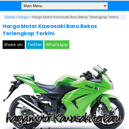
Home
>
Harga
>
Harga Motor Kawasaki Baru Bekas Terlengkap Terkini
Harga Motor Kawasaki Baru Bekas
Terlengkap Terkini
Share on:
Twitter
WhatsApp