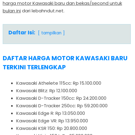
harga motor Kawasaki baru dan bekas/second untuk
bulan ini
dari lebahndut.net.
Daftar Isi:
tampilkan
DAFTAR HARGA MOTOR KAWASAKI BARU
TERKINI TERLENGKAP
Kawasaki Athelete 115cc: Rp 15.100.000
Kawasaki Blitz: Rp 12.100.000
Kawasaki D-Tracker 150cc: Rp 24.200.000
Kawasaki D-Tracker 250cc: Rp 59.200.000
Kawasaki Edge R: Rp 13.050.000
Kawasaki Edge VR: Rp 13.950.000
Kawasaki KSR 150: Rp 20.800.000