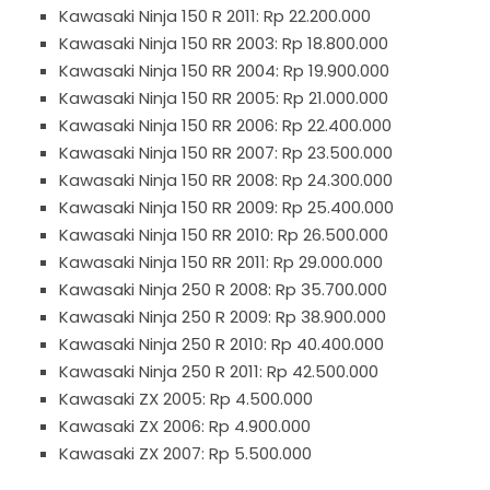
Kawasaki Ninja 150 R 2011: Rp 22.200.000
Kawasaki Ninja 150 RR 2003: Rp 18.800.000
Kawasaki Ninja 150 RR 2004: Rp 19.900.000
Kawasaki Ninja 150 RR 2005: Rp 21.000.000
Kawasaki Ninja 150 RR 2006: Rp 22.400.000
Kawasaki Ninja 150 RR 2007: Rp 23.500.000
Kawasaki Ninja 150 RR 2008: Rp 24.300.000
Kawasaki Ninja 150 RR 2009: Rp 25.400.000
Kawasaki Ninja 150 RR 2010: Rp 26.500.000
Kawasaki Ninja 150 RR 2011: Rp 29.000.000
Kawasaki Ninja 250 R 2008: Rp 35.700.000
Kawasaki Ninja 250 R 2009: Rp 38.900.000
Kawasaki Ninja 250 R 2010: Rp 40.400.000
Kawasaki Ninja 250 R 2011: Rp 42.500.000
Kawasaki ZX 2005: Rp 4.500.000
Kawasaki ZX 2006: Rp 4.900.000
Kawasaki ZX 2007: Rp 5.500.000