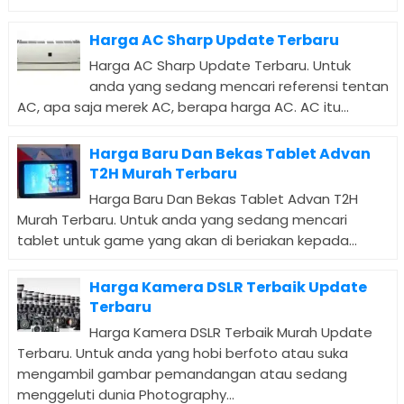
Harga AC Sharp Update Terbaru
Harga AC Sharp Update Terbaru. Untuk
anda yang sedang mencari referensi tentan
AC, apa saja merek AC, berapa harga AC. AC itu...
Harga Baru Dan Bekas Tablet Advan
T2H Murah Terbaru
Harga Baru Dan Bekas Tablet Advan T2H
Murah Terbaru. Untuk anda yang sedang mencari
tablet untuk game yang akan di beriakan kepada...
Harga Kamera DSLR Terbaik Update
Terbaru
Harga Kamera DSLR Terbaik Murah Update
Terbaru. Untuk anda yang hobi berfoto atau suka
mengambil gambar pemandangan atau sedang
menggeluti dunia Photography...