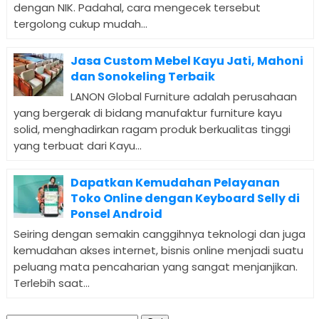
dengan NIK. Padahal, cara mengecek tersebut
tergolong cukup mudah...
Jasa Custom Mebel Kayu Jati, Mahoni
dan Sonokeling Terbaik
LANON Global Furniture adalah perusahaan
yang bergerak di bidang manufaktur furniture kayu
solid, menghadirkan ragam produk berkualitas tinggi
yang terbuat dari Kayu...
Dapatkan Kemudahan Pelayanan
Toko Online dengan Keyboard Selly di
Ponsel Android
Seiring dengan semakin canggihnya teknologi dan juga
kemudahan akses internet, bisnis online menjadi suatu
peluang mata pencaharian yang sangat menjanjikan.
Terlebih saat...