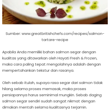
Sumber: www.greatbritishchefs.com/recipes/salmon-
tartare-recipe
Apabila Anda memiliki bahan salmon segar dengan
kualitas yang ditawarkan oleh Hayati Fresh & Frozen,
maka cara paling tepat mengolahnya adalah dengan
mempertahankan tekstur dan rasanya.
Oleh sebab itulah, supaya rasa segar dari salmon tidak
hilang selama proses memasak, maka proses
persiapannya harus seminimal mungkin. Sebab daging
salmon segar sendiri sudah sangat nikmat dengan
dimakan mentah selama kualitasnya terjamin.