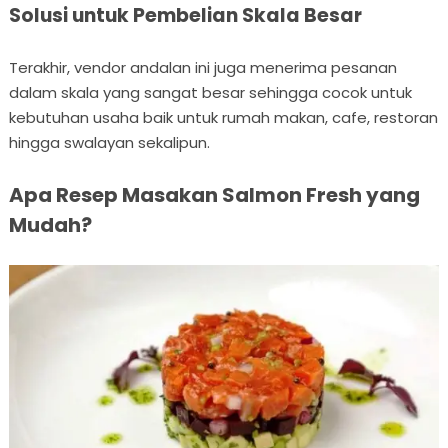
Solusi untuk Pembelian Skala Besar
Terakhir, vendor andalan ini juga menerima pesanan
dalam skala yang sangat besar sehingga cocok untuk
kebutuhan usaha baik untuk rumah makan, cafe, restoran
hingga swalayan sekalipun.
Apa Resep Masakan Salmon Fresh yang
Mudah?