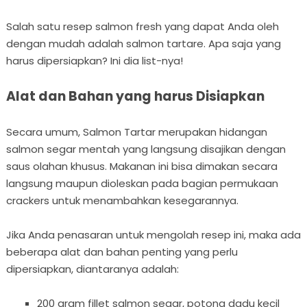
Salah satu resep salmon fresh yang dapat Anda oleh
dengan mudah adalah salmon tartare. Apa saja yang
harus dipersiapkan? Ini dia list-nya!
Alat dan Bahan yang harus Disiapkan
Secara umum, Salmon Tartar merupakan hidangan
salmon segar mentah yang langsung disajikan dengan
saus olahan khusus. Makanan ini bisa dimakan secara
langsung maupun dioleskan pada bagian permukaan
crackers untuk menambahkan kesegarannya.
Jika Anda penasaran untuk mengolah resep ini, maka ada
beberapa alat dan bahan penting yang perlu
dipersiapkan, diantaranya adalah:
200 gram fillet salmon segar, potong dadu kecil