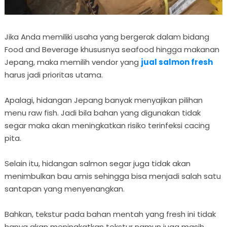
Jika Anda memiliki usaha yang bergerak dalam bidang
Food and Beverage khususnya seafood hingga makanan
Jepang, maka memilih vendor yang
jual salmon fresh
harus jadi prioritas utama.
Apalagi, hidangan Jepang banyak menyajikan pilihan
menu raw fish. Jadi bila bahan yang digunakan tidak
segar maka akan meningkatkan risiko terinfeksi cacing
pita.
Selain itu, hidangan salmon segar juga tidak akan
menimbulkan bau amis sehingga bisa menjadi salah satu
santapan yang menyenangkan.
Bahkan, tekstur pada bahan mentah yang fresh ini tidak
hanya akan meningkatkan tekstur namun juga masih