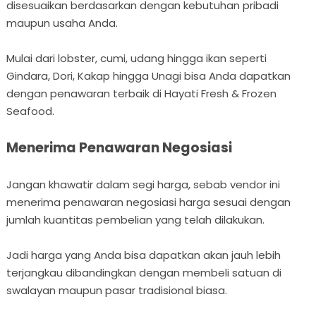
disesuaikan berdasarkan dengan kebutuhan pribadi
maupun usaha Anda.
Mulai dari lobster, cumi, udang hingga ikan seperti
Gindara, Dori, Kakap hingga Unagi bisa Anda dapatkan
dengan penawaran terbaik di Hayati Fresh & Frozen
Seafood.
Menerima Penawaran Negosiasi
Jangan khawatir dalam segi harga, sebab vendor ini
menerima penawaran negosiasi harga sesuai dengan
jumlah kuantitas pembelian yang telah dilakukan.
Jadi harga yang Anda bisa dapatkan akan jauh lebih
terjangkau dibandingkan dengan membeli satuan di
swalayan maupun pasar tradisional biasa.