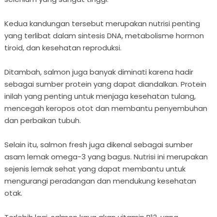
Kedua kandungan tersebut merupakan nutrisi penting
yang terlibat dalam sintesis DNA, metabolisme hormon
tiroid, dan kesehatan reproduksi.
Ditambah, salmon juga banyak diminati karena hadir
sebagai sumber protein yang dapat diandalkan. Protein
inilah yang penting untuk menjaga kesehatan tulang,
mencegah keropos otot dan membantu penyembuhan
dan perbaikan tubuh.
Selain itu, salmon fresh juga dikenal sebagai sumber
asam lemak omega-3 yang bagus. Nutrisi ini merupakan
sejenis lemak sehat yang dapat membantu untuk
mengurangi peradangan dan mendukung kesehatan
otak.