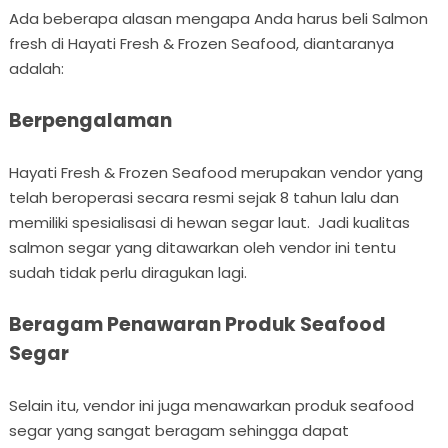
Ada beberapa alasan mengapa Anda harus beli Salmon
fresh di Hayati Fresh & Frozen Seafood, diantaranya
adalah:
Berpengalaman
Hayati Fresh & Frozen Seafood merupakan vendor yang
telah beroperasi secara resmi sejak 8 tahun lalu dan
memiliki spesialisasi di hewan segar laut. Jadi kualitas
salmon segar yang ditawarkan oleh vendor ini tentu
sudah tidak perlu diragukan lagi.
Beragam Penawaran Produk Seafood
Segar
Selain itu, vendor ini juga menawarkan produk seafood
segar yang sangat beragam sehingga dapat