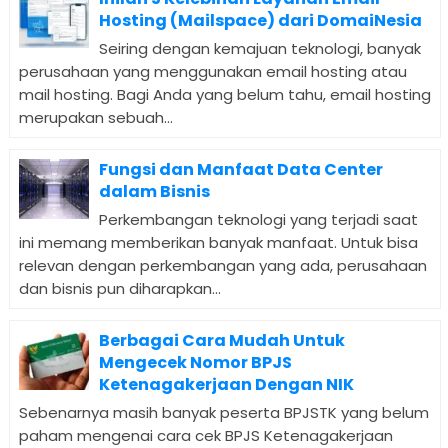
Hosting (Mailspace) dari DomaiNesia
Seiring dengan kemajuan teknologi, banyak
perusahaan yang menggunakan email hosting atau
mail hosting. Bagi Anda yang belum tahu, email hosting
merupakan sebuah...
Fungsi dan Manfaat Data Center
dalam Bisnis
Perkembangan teknologi yang terjadi saat
ini memang memberikan banyak manfaat. Untuk bisa
relevan dengan perkembangan yang ada, perusahaan
dan bisnis pun diharapkan...
Berbagai Cara Mudah Untuk
Mengecek Nomor BPJS
Ketenagakerjaan Dengan NIK
Sebenarnya masih banyak peserta BPJSTK yang belum
paham mengenai cara cek BPJS Ketenagakerjaan