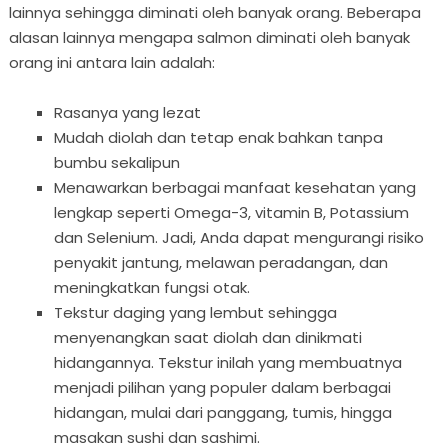
lainnya sehingga diminati oleh banyak orang. Beberapa
alasan lainnya mengapa salmon diminati oleh banyak
orang ini antara lain adalah:
Rasanya yang lezat
Mudah diolah dan tetap enak bahkan tanpa
bumbu sekalipun
Menawarkan berbagai manfaat kesehatan yang
lengkap seperti Omega-3, vitamin B, Potassium
dan Selenium. Jadi, Anda dapat mengurangi risiko
penyakit jantung, melawan peradangan, dan
meningkatkan fungsi otak.
Tekstur daging yang lembut sehingga
menyenangkan saat diolah dan dinikmati
hidangannya. Tekstur inilah yang membuatnya
menjadi pilihan yang populer dalam berbagai
hidangan, mulai dari panggang, tumis, hingga
masakan sushi dan sashimi.