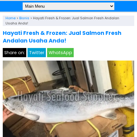
Home
>
Bisnis
>
Hayati Fresh & Frozen: Jual Salmon Fresh Andalan
Usaha Anda!
Hayati Fresh & Frozen: Jual Salmon Fresh
Andalan Usaha Anda!
Share on:
Twitter
WhatsApp