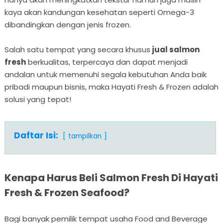
kaya akan kandungan kesehatan seperti Omega-3
dibandingkan dengan jenis frozen.
Salah satu tempat yang secara khusus
jual salmon
fresh
berkualitas, terpercaya dan dapat menjadi
andalan untuk memenuhi segala kebutuhan Anda baik
pribadi maupun bisnis, maka Hayati Fresh & Frozen adalah
solusi yang tepat!
Daftar Isi:
tampilkan
Kenapa Harus Beli Salmon Fresh Di Hayati
Fresh & Frozen Seafood?
Bagi banyak pemilik tempat usaha Food and Beverage