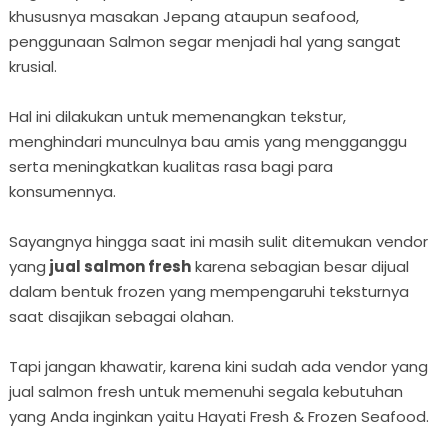
khususnya masakan Jepang ataupun seafood,
penggunaan Salmon segar menjadi hal yang sangat
krusial.
Hal ini dilakukan untuk memenangkan tekstur,
menghindari munculnya bau amis yang mengganggu
serta meningkatkan kualitas rasa bagi para
konsumennya.
Sayangnya hingga saat ini masih sulit ditemukan vendor
yang
jual salmon fresh
karena sebagian besar dijual
dalam bentuk frozen yang mempengaruhi teksturnya
saat disajikan sebagai olahan.
Tapi jangan khawatir, karena kini sudah ada vendor yang
jual salmon fresh untuk memenuhi segala kebutuhan
yang Anda inginkan yaitu Hayati Fresh & Frozen Seafood.