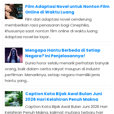
Film Adaptasi Novel untuk Nonton Film
Online di Waktu Luang
Film dari adaptasi novel cenderung
memberikan rasa penasaran bagi Cinephilia,
khususnya saat nonton film online di waktu luang.
Adaptasi novel ke layar...
Mengapa Hantu Berbeda di Setiap
Negara? Ini Penjelasannya!
Dunia horor selalu menarik perhatian banyak
orang, baik dalam cerita rakyat maupun di industri
perfilman. Menariknya, setiap negara memiliki jenis
hantu yang...
Caption Kata Bijak Awal Bulan Juni
2026 Hari Kelahiran Penuh Makna
Caption Kata Bijak Awal Bulan Juni 2026 Hari
Kelahiran Penuh Makna, kalimat mutiara terbaru hari