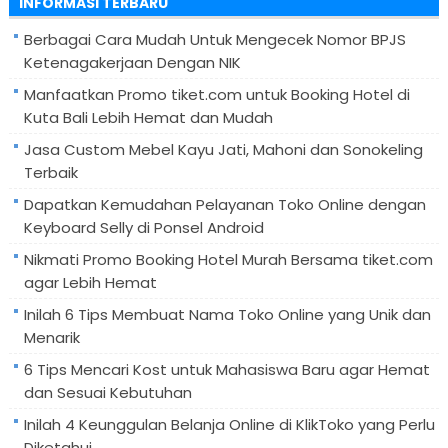
INFORMASI TERBARU
Berbagai Cara Mudah Untuk Mengecek Nomor BPJS
Ketenagakerjaan Dengan NIK
Manfaatkan Promo tiket.com untuk Booking Hotel di
Kuta Bali Lebih Hemat dan Mudah
Jasa Custom Mebel Kayu Jati, Mahoni dan Sonokeling
Terbaik
Dapatkan Kemudahan Pelayanan Toko Online dengan
Keyboard Selly di Ponsel Android
Nikmati Promo Booking Hotel Murah Bersama tiket.com
agar Lebih Hemat
Inilah 6 Tips Membuat Nama Toko Online yang Unik dan
Menarik
6 Tips Mencari Kost untuk Mahasiswa Baru agar Hemat
dan Sesuai Kebutuhan
Inilah 4 Keunggulan Belanja Online di KlikToko yang Perlu
Diketahui