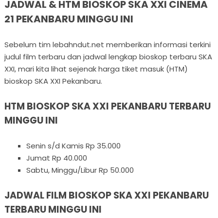
JADWAL & HTM BIOSKOP SKA XXI CINEMA
21 PEKANBARU MINGGU INI
Sebelum tim lebahndut.net memberikan informasi terkini
judul film terbaru dan jadwal lengkap bioskop terbaru SKA
XXI, mari kita lihat sejenak harga tiket masuk (HTM)
bioskop SKA XXI Pekanbaru.
HTM BIOSKOP SKA XXI PEKANBARU TERBARU
MINGGU INI
Senin s/d Kamis Rp 35.000
Jumat Rp 40.000
Sabtu, Minggu/Libur Rp 50.000
JADWAL FILM BIOSKOP SKA XXI PEKANBARU
TERBARU MINGGU INI