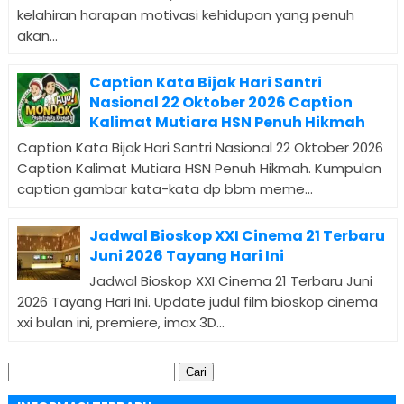
kelahiran harapan motivasi kehidupan yang penuh
akan...
Caption Kata Bijak Hari Santri
Nasional 22 Oktober 2026 Caption
Kalimat Mutiara HSN Penuh Hikmah
Caption Kata Bijak Hari Santri Nasional 22 Oktober 2026
Caption Kalimat Mutiara HSN Penuh Hikmah. Kumpulan
caption gambar kata-kata dp bbm meme...
Jadwal Bioskop XXI Cinema 21 Terbaru
Juni 2026 Tayang Hari Ini
Jadwal Bioskop XXI Cinema 21 Terbaru Juni
2026 Tayang Hari Ini. Update judul film bioskop cinema
xxi bulan ini, premiere, imax 3D...
Cari
untuk: