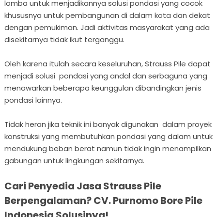
lomba untuk menjadikannya solusi pondasi yang cocok
khususnya untuk pembangunan di dalam kota dan dekat
dengan pemukiman. Jadi aktivitas masyarakat yang ada
disekitarnya tidak ikut terganggu.
Oleh karena itulah secara keseluruhan, Strauss Pile dapat
menjadi solusi pondasi yang andal dan serbaguna yang
menawarkan beberapa keunggulan dibandingkan jenis
pondasi lainnya.
Tidak heran jika teknik ini banyak digunakan dalam proyek
konstruksi yang membutuhkan pondasi yang dalam untuk
mendukung beban berat namun tidak ingin menampilkan
gabungan untuk lingkungan sekitarnya.
Cari Penyedia Jasa Strauss Pile
Berpengalaman? CV. Purnomo Bore Pile
Indonesia Solusinya!