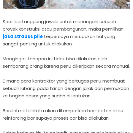
Saat bertanggung jawab untuk menangani sebuah
proyek konstruksi atau pembangunan, maka pemilihan
jasa strauss pile
terpercaya merupakan hal yang
sangat penting untuk dilakukan.
Mengingat tahapan ini tidak bisa dilakukan oleh
sembarang orang karena perlu dikerjakan secara manual.
Dimana para kontraktor yang bertugas perlu membuat
sebuah lubang pada tanah dengan jarak dari permukaan
ke bagian dasar yang sudah ditentukan.
Barulah setelah itu akan ditempatkan besi beton atau
reinforcing bar supaya proses cor bisa dilakukan.
Kabar baiknya, kini telah hadir jasa strauss pile berkualitas