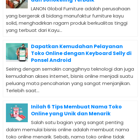
LANON Global Furniture adalah perusahaan
yang bergerak di bidang manufaktur furniture kayu
solid, menghadirkan ragam produk berkualitas tinggi
yang terbuat dari Kayu...
Dapatkan Kemudahan Pelayanan
Toko Online dengan Keyboard Selly di
Ponsel Android
Seiring dengan semakin canggihnya teknologi dan juga
kemudahan akses internet, bisnis online menjadi suatu
peluang mata pencaharian yang sangat menjanjikan.
Terlebih saat...
Inilah 6 Tips Membuat Nama Toko
Online yang Unik dan Menarik
Salah satu bagian yang sangat penting
dalam memulai bisnis online adalah membuat nama
toko online menarik. Sebab, nama toko online tidak