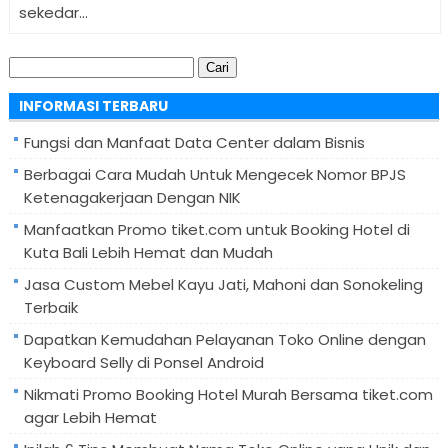
sekedar...
Cari
untuk:
INFORMASI TERBARU
Fungsi dan Manfaat Data Center dalam Bisnis
Berbagai Cara Mudah Untuk Mengecek Nomor BPJS
Ketenagakerjaan Dengan NIK
Manfaatkan Promo tiket.com untuk Booking Hotel di
Kuta Bali Lebih Hemat dan Mudah
Jasa Custom Mebel Kayu Jati, Mahoni dan Sonokeling
Terbaik
Dapatkan Kemudahan Pelayanan Toko Online dengan
Keyboard Selly di Ponsel Android
Nikmati Promo Booking Hotel Murah Bersama tiket.com
agar Lebih Hemat