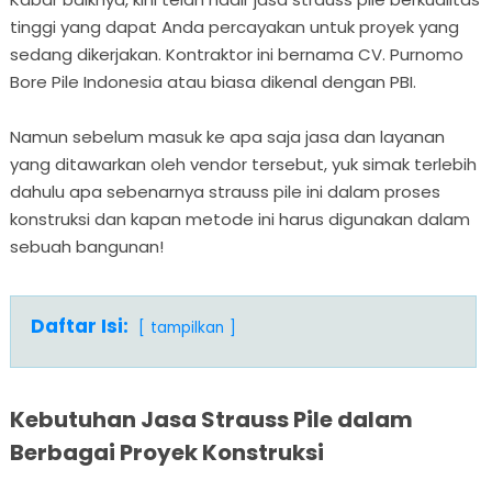
tinggi yang dapat Anda percayakan untuk proyek yang
sedang dikerjakan. Kontraktor ini bernama CV. Purnomo
Bore Pile Indonesia atau biasa dikenal dengan PBI.
Namun sebelum masuk ke apa saja jasa dan layanan
yang ditawarkan oleh vendor tersebut, yuk simak terlebih
dahulu apa sebenarnya strauss pile ini dalam proses
konstruksi dan kapan metode ini harus digunakan dalam
sebuah bangunan!
Daftar Isi:
tampilkan
Kebutuhan Jasa Strauss Pile dalam
Berbagai Proyek Konstruksi