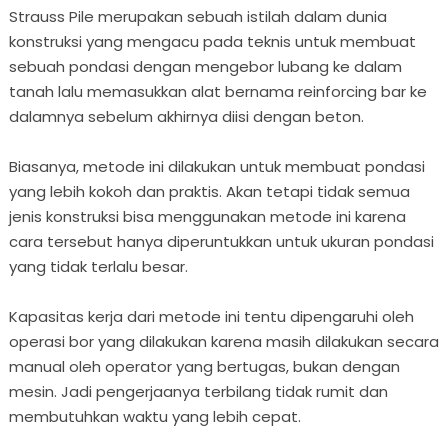
Strauss Pile merupakan sebuah istilah dalam dunia
konstruksi yang mengacu pada teknis untuk membuat
sebuah pondasi dengan mengebor lubang ke dalam
tanah lalu memasukkan alat bernama reinforcing bar ke
dalamnya sebelum akhirnya diisi dengan beton.
Biasanya, metode ini dilakukan untuk membuat pondasi
yang lebih kokoh dan praktis. Akan tetapi tidak semua
jenis konstruksi bisa menggunakan metode ini karena
cara tersebut hanya diperuntukkan untuk ukuran pondasi
yang tidak terlalu besar.
Kapasitas kerja dari metode ini tentu dipengaruhi oleh
operasi bor yang dilakukan karena masih dilakukan secara
manual oleh operator yang bertugas, bukan dengan
mesin. Jadi pengerjaanya terbilang tidak rumit dan
membutuhkan waktu yang lebih cepat.