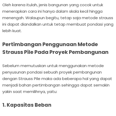
Oleh karena itulah, jenis bangunan yang cocok untuk
menerapkan cara ini hanya dalam skala kecil hingga
menengah. Walaupun begitu, tetap saja metode strauss
ini dapat diandalkan untuk tetap membuat pondasi yang
lebih kuat.
Pertimbangan Penggunaan Metode
Strauss Pile Pada Proyek Pembangunan
Sebelum memutuskan untuk menggunakan metode
penyusunan pondasi sebuah proyek pembangunan
dengan Strauss Pile maka ada beberapa hal yang dapat
menjadi bahan pertimbangan sehingga dapat semakin
yakin saat memilihnya, yaitu:
1. Kapasitas Beban