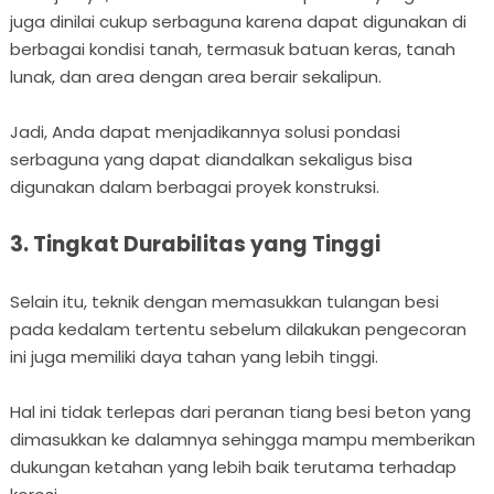
juga dinilai cukup serbaguna karena dapat digunakan di
berbagai kondisi tanah, termasuk batuan keras, tanah
lunak, dan area dengan area berair sekalipun.
Jadi, Anda dapat menjadikannya solusi pondasi
serbaguna yang dapat diandalkan sekaligus bisa
digunakan dalam berbagai proyek konstruksi.
3. Tingkat Durabilitas yang Tinggi
Selain itu, teknik dengan memasukkan tulangan besi
pada kedalam tertentu sebelum dilakukan pengecoran
ini juga memiliki daya tahan yang lebih tinggi.
Hal ini tidak terlepas dari peranan tiang besi beton yang
dimasukkan ke dalamnya sehingga mampu memberikan
dukungan ketahan yang lebih baik terutama terhadap