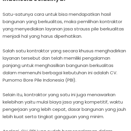
Satu-satunya cara untuk bisa mendapatkan hasil
bangunan yang berkualitas, maka pemilihan kontraktor
yang menyediakan layanan jasa strauss pile berkualitas
menjadi hal yang harus diperhatikan.
Salah satu kontraktor yang secara khusus menghadirkan
layanan tersebut dan telah memiliki pengalaman
panjang untuk menghasilkan bangunan berkualitas
dalam memenuhi berbagai kebutuhan ini adalah CV.
Purnomo Bore Pile Indonesia (PBI).
Selain itu, kontraktor yang satu ini juga menawarkan
kelebihan yaitu mulai biaya jasa yang kompetitif, waktu
pengerjaan yang lebih cepat, dasar bangunan yang jauh
lebih kuat serta tingkat gangguan yang minim.