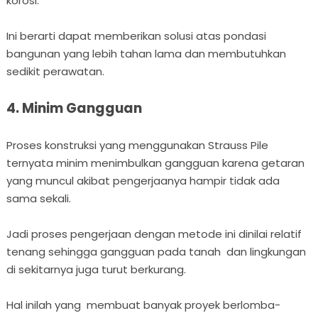
korosi.
Ini berarti dapat memberikan solusi atas pondasi
bangunan yang lebih tahan lama dan membutuhkan
sedikit perawatan.
4. Minim Gangguan
Proses konstruksi yang menggunakan Strauss Pile
ternyata minim menimbulkan gangguan karena getaran
yang muncul akibat pengerjaanya hampir tidak ada
sama sekali.
Jadi proses pengerjaan dengan metode ini dinilai relatif
tenang sehingga gangguan pada tanah dan lingkungan
di sekitarnya juga turut berkurang.
Hal inilah yang membuat banyak proyek berlomba-