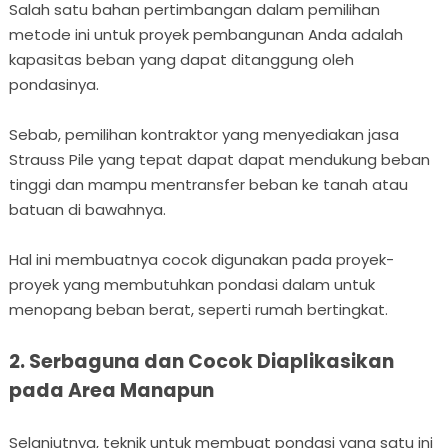
Salah satu bahan pertimbangan dalam pemilihan
metode ini untuk proyek pembangunan Anda adalah
kapasitas beban yang dapat ditanggung oleh
pondasinya.
Sebab, pemilihan kontraktor yang menyediakan jasa
Strauss Pile yang tepat dapat dapat mendukung beban
tinggi dan mampu mentransfer beban ke tanah atau
batuan di bawahnya.
Hal ini membuatnya cocok digunakan pada proyek-
proyek yang membutuhkan pondasi dalam untuk
menopang beban berat, seperti rumah bertingkat.
2. Serbaguna dan Cocok Diaplikasikan
pada Area Manapun
Selanjutnya, teknik untuk membuat pondasi yang satu ini