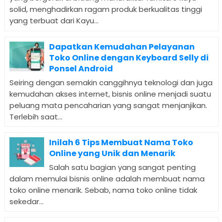
solid, menghadirkan ragam produk berkualitas tinggi
yang terbuat dari Kayu...
Dapatkan Kemudahan Pelayanan
Toko Online dengan Keyboard Selly di
Ponsel Android
Seiring dengan semakin canggihnya teknologi dan juga
kemudahan akses internet, bisnis online menjadi suatu
peluang mata pencaharian yang sangat menjanjikan.
Terlebih saat...
Inilah 6 Tips Membuat Nama Toko
Online yang Unik dan Menarik
Salah satu bagian yang sangat penting
dalam memulai bisnis online adalah membuat nama
toko online menarik. Sebab, nama toko online tidak
sekedar...