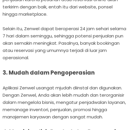
terkirim dengan baik, entah itu dari website, ponsel
hingga marketplace.
Selain itu, Zenwel dapat beroperasi 24 jam sehari selama
7 hari dalam seminggu, sehingga potensi penjualan pun
akan semakin meningkat. Pasalnya, banyak bookingan
atau reservasi yang umumnya terjadi di luar jam
operasional.
3. Mudah dalam Pengoperasian
Aplikasi Zenwel usangat mjudah diinstal dan digunakan.
Dengan Zenwel, Anda akan lebih mudah dan terorganisir
dalam mengelola bisnis, mengatur penjadwalan layanan,
memanage inventori, penjualan, promosi hingga
manajemen karyawan dengan sangat mudah.