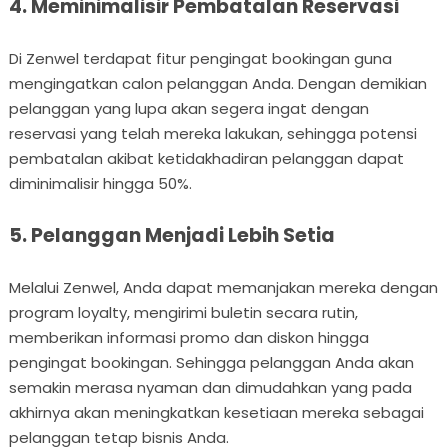
4. Meminimalisir Pembatalan Reservasi
Di Zenwel terdapat fitur pengingat bookingan guna
mengingatkan calon pelanggan Anda. Dengan demikian
pelanggan yang lupa akan segera ingat dengan
reservasi yang telah mereka lakukan, sehingga potensi
pembatalan akibat ketidakhadiran pelanggan dapat
diminimalisir hingga 50%.
5. Pelanggan Menjadi Lebih Setia
Melalui Zenwel, Anda dapat memanjakan mereka dengan
program loyalty, mengirimi buletin secara rutin,
memberikan informasi promo dan diskon hingga
pengingat bookingan. Sehingga pelanggan Anda akan
semakin merasa nyaman dan dimudahkan yang pada
akhirnya akan meningkatkan kesetiaan mereka sebagai
pelanggan tetap bisnis Anda.