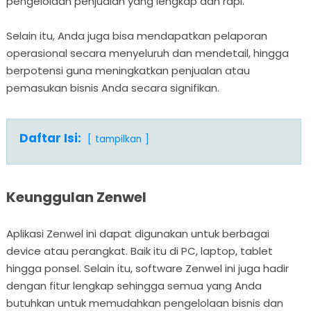
pengelolaan penjualan yang lengkap dan rapi.
Selain itu, Anda juga bisa mendapatkan pelaporan
operasional secara menyeluruh dan mendetail, hingga
berpotensi guna meningkatkan penjualan atau
pemasukan bisnis Anda secara signifikan.
Daftar Isi:
tampilkan
Keunggulan Zenwel
Aplikasi Zenwel ini dapat digunakan untuk berbagai
device atau perangkat. Baik itu di PC, laptop, tablet
hingga ponsel. Selain itu, software Zenwel ini juga hadir
dengan fitur lengkap sehingga semua yang Anda
butuhkan untuk memudahkan pengelolaan bisnis dan