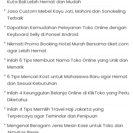
Kuta Bali Lebih Hemat dan Mudah
Jasa Custom Mebel Kayu Jati, Mahoni dan Sonokeling
Terbaik
Dapatkan Kemudahan Pelayanan Toko Online dengan
Keyboard Selly di Ponsel Android
Nikmati Promo Booking Hotel Murah Bersama tiket.com
agar Lebih Hemat
Inilah 6 Tips Membuat Nama Toko Online yang Unik dan
Menarik
6 Tips Mencari Kost untuk Mahasiswa Baru agar Hemat
dan Sesuai Kebutuhan
Inilah 4 Keunggulan Belanja Online di KlikToko yang Perlu
Diketahui
Inilah 4 Tips Memilih Travel Haji Jakarta yang
Terpercaya agar Terhindar dari Penipuan
Mengenal Beragam Jenis Mesin Kasir untuk Toko dan
Aktivitas Bisnis