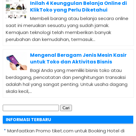
Inilah 4 Keunggulan Belanja Online di
KlikToko yang Perlu Diketahui
Membeli barang atau belanja secara online
saat ini meruakan sesuatu yang sudah jamak.
Kemajuan teknologi telah memberikan banyak
perubahan dan kemudahan, termasuk...
Mengenal Beragam Jenis Mesin Kasir
untuk Toko dan Aktivitas Bisnis
Bagi Anda yang memiliki bisnis toko atau
berdagang, pencatatan dan penghitungan transaksi
adalah hal yang sangat penting. Untuk usaha dagang
skala kecil,...
Cari
untuk:
INFORMASI TERBARU
Manfaatkan Promo tiket.com untuk Booking Hotel di