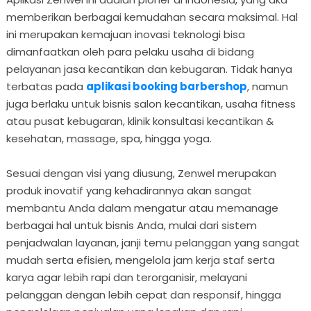
memberikan berbagai kemudahan secara maksimal. Hal
ini merupakan kemajuan inovasi teknologi bisa
dimanfaatkan oleh para pelaku usaha di bidang
pelayanan jasa kecantikan dan kebugaran. Tidak hanya
terbatas pada
aplikasi booking barbershop
, namun
juga berlaku untuk bisnis salon kecantikan, usaha fitness
atau pusat kebugaran, klinik konsultasi kecantikan &
kesehatan, massage, spa, hingga yoga.
Sesuai dengan visi yang diusung, Zenwel merupakan
produk inovatif yang kehadirannya akan sangat
membantu Anda dalam mengatur atau memanage
berbagai hal untuk bisnis Anda, mulai dari sistem
penjadwalan layanan, janji temu pelanggan yang sangat
mudah serta efisien, mengelola jam kerja staf serta
karya agar lebih rapi dan terorganisir, melayani
pelanggan dengan lebih cepat dan responsif, hingga