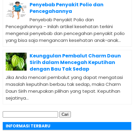
Penyebab Penyakit Polio dan
Pencegahannya
Penyebab Penyakit Polio dan
Pencegahannya – Inilah artikel kesehatan terkini
mengenai penyebab dan pencegahan penyakit polio
yang bisa saja mengancam kesehatan anak-anak...
Keunggulan Pembalut Charm Daun
Sirih dalam Mencegah Keputihan
dengan Bau Tak Sedap
Jika Anda mencari pembalut yang dapat mengatasi
masalah keputihan berbau tak sedap, maka Charm
Daun Sirih merupakan pilihan yang tepat. Keputihan
sejatinya...
Cari
untuk:
INFORMASI TERBARU