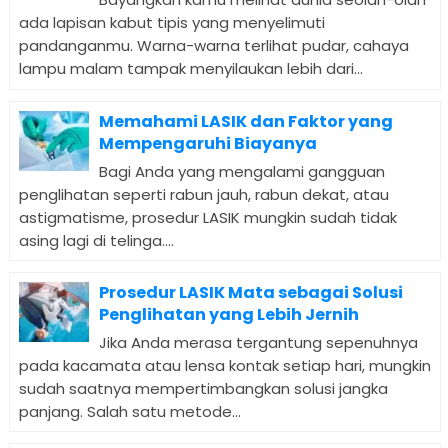
ada lapisan kabut tipis yang menyelimuti
pandanganmu. Warna-warna terlihat pudar, cahaya
lampu malam tampak menyilaukan lebih dari...
Memahami LASIK dan Faktor yang
Mempengaruhi Biayanya
Bagi Anda yang mengalami gangguan
penglihatan seperti rabun jauh, rabun dekat, atau
astigmatisme, prosedur LASIK mungkin sudah tidak
asing lagi di telinga....
Prosedur LASIK Mata sebagai Solusi
Penglihatan yang Lebih Jernih
Jika Anda merasa tergantung sepenuhnya
pada kacamata atau lensa kontak setiap hari, mungkin
sudah saatnya mempertimbangkan solusi jangka
panjang. Salah satu metode...