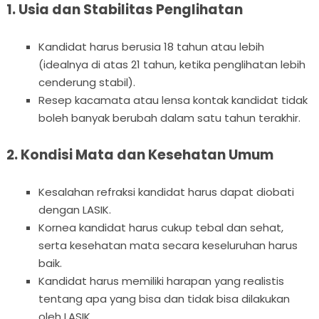
1. Usia dan Stabilitas Penglihatan
Kandidat harus berusia 18 tahun atau lebih
(idealnya di atas 21 tahun, ketika penglihatan lebih
cenderung stabil).
Resep kacamata atau lensa kontak kandidat tidak
boleh banyak berubah dalam satu tahun terakhir.
2. Kondisi Mata dan Kesehatan Umum
Kesalahan refraksi kandidat harus dapat diobati
dengan LASIK.
Kornea kandidat harus cukup tebal dan sehat,
serta kesehatan mata secara keseluruhan harus
baik.
Kandidat harus memiliki harapan yang realistis
tentang apa yang bisa dan tidak bisa dilakukan
oleh LASIK.