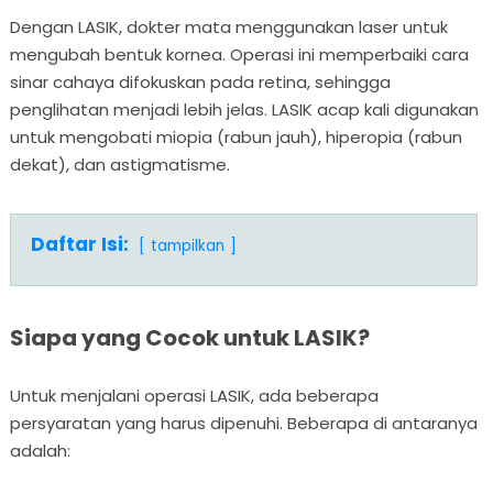
Dengan LASIK, dokter mata menggunakan laser untuk
mengubah bentuk kornea. Operasi ini memperbaiki cara
sinar cahaya difokuskan pada retina, sehingga
penglihatan menjadi lebih jelas. LASIK acap kali digunakan
untuk mengobati miopia (rabun jauh), hiperopia (rabun
dekat), dan astigmatisme.
Daftar Isi:
tampilkan
Siapa yang Cocok untuk LASIK?
Untuk menjalani operasi LASIK, ada beberapa
persyaratan yang harus dipenuhi. Beberapa di antaranya
adalah: