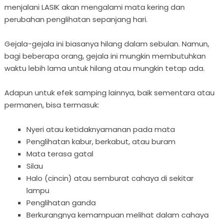
menjalani LASIK akan mengalami mata kering dan
perubahan penglihatan sepanjang hari.
Gejala-gejala ini biasanya hilang dalam sebulan. Namun,
bagi beberapa orang, gejala ini mungkin membutuhkan
waktu lebih lama untuk hilang atau mungkin tetap ada.
Adapun untuk efek samping lainnya, baik sementara atau
permanen, bisa termasuk:
Nyeri atau ketidaknyamanan pada mata
Penglihatan kabur, berkabut, atau buram
Mata terasa gatal
Silau
Halo (cincin) atau semburat cahaya di sekitar
lampu
Penglihatan ganda
Berkurangnya kemampuan melihat dalam cahaya