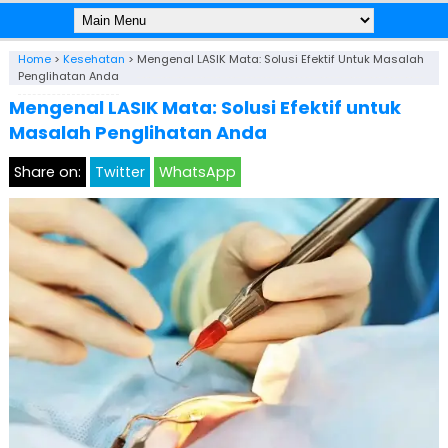
Home
>
Kesehatan
>
Mengenal LASIK Mata: Solusi Efektif Untuk Masalah
Penglihatan Anda
Mengenal LASIK Mata: Solusi Efektif untuk
Masalah Penglihatan Anda
Share on:
Twitter
WhatsApp