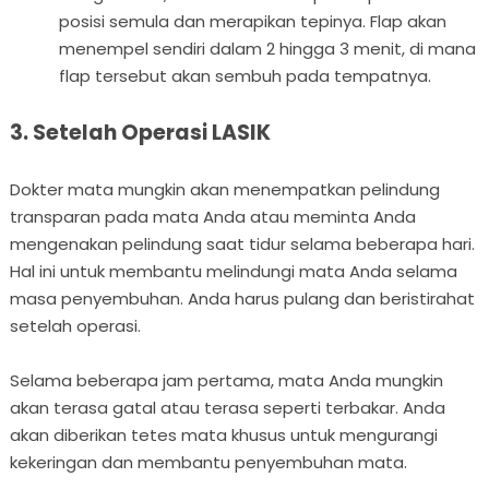
posisi semula dan merapikan tepinya. Flap akan
menempel sendiri dalam 2 hingga 3 menit, di mana
flap tersebut akan sembuh pada tempatnya.
3. Setelah Operasi LASIK
Dokter mata mungkin akan menempatkan pelindung
transparan pada mata Anda atau meminta Anda
mengenakan pelindung saat tidur selama beberapa hari.
Hal ini untuk membantu melindungi mata Anda selama
masa penyembuhan. Anda harus pulang dan beristirahat
setelah operasi.
Selama beberapa jam pertama, mata Anda mungkin
akan terasa gatal atau terasa seperti terbakar. Anda
akan diberikan tetes mata khusus untuk mengurangi
kekeringan dan membantu penyembuhan mata.