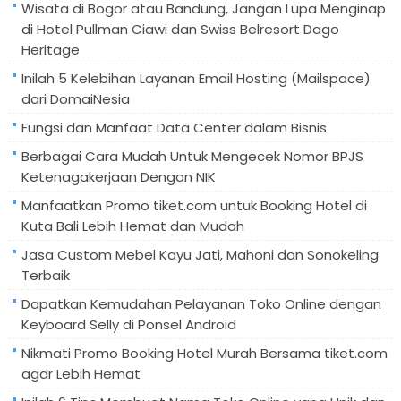
Wisata di Bogor atau Bandung, Jangan Lupa Menginap
di Hotel Pullman Ciawi dan Swiss Belresort Dago
Heritage
Inilah 5 Kelebihan Layanan Email Hosting (Mailspace)
dari DomaiNesia
Fungsi dan Manfaat Data Center dalam Bisnis
Berbagai Cara Mudah Untuk Mengecek Nomor BPJS
Ketenagakerjaan Dengan NIK
Manfaatkan Promo tiket.com untuk Booking Hotel di
Kuta Bali Lebih Hemat dan Mudah
Jasa Custom Mebel Kayu Jati, Mahoni dan Sonokeling
Terbaik
Dapatkan Kemudahan Pelayanan Toko Online dengan
Keyboard Selly di Ponsel Android
Nikmati Promo Booking Hotel Murah Bersama tiket.com
agar Lebih Hemat