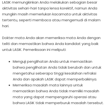
LASIK memungkinkan Anda melakukan sebagian besar
aktivitas sehari-hari tanpa lensa korektif, namun Anda
mungkin masih memerlukan kacamata untuk aktivitas
tertentu, seperti membaca atau mengemudi di malam
hari.
Dokter mata Anda akan memeriksa mata Anda dengan
teliti dan memastikan bahwa Anda kandidat yang baik
untuk LASIK. Pemeriksaan ini meliputi:
Menguji penglihatan Anda untuk memastikan
bahwa penglihatan Anda tidak berubah dan untuk
mengetahui seberapa tinggi kesalahan refraksi
Anda dan apakah LASIK dapat memperbaikinya.
Memeriksa masalah mata lainnya untuk
memastikan bahwa Anda tidak memiliki masalah
mata yang dapat mempengaruhi operasi atau
bahwa LASIK tidak memperburuk masalah tersebut.