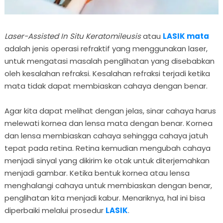
Laser-Assisted In Situ Keratomileusis
atau
LASIK mata
adalah jenis operasi refraktif yang menggunakan laser,
untuk mengatasi masalah penglihatan yang disebabkan
oleh kesalahan refraksi. Kesalahan refraksi terjadi ketika
mata tidak dapat membiaskan cahaya dengan benar.
Agar kita dapat melihat dengan jelas, sinar cahaya harus
melewati kornea dan lensa mata dengan benar. Kornea
dan lensa membiaskan cahaya sehingga cahaya jatuh
tepat pada retina. Retina kemudian mengubah cahaya
menjadi sinyal yang dikirim ke otak untuk diterjemahkan
menjadi gambar. Ketika bentuk kornea atau lensa
menghalangi cahaya untuk membiaskan dengan benar,
penglihatan kita menjadi kabur. Menariknya, hal ini bisa
diperbaiki melalui prosedur
LASIK
.