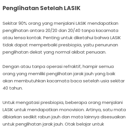
Penglihatan Setelah LASIK
Sekitar 90% orang yang menjalani LASIK mendapatkan
penglihatan antara 20/20 dan 20/40 tanpa kacamata
atau lensa kontak. Penting untuk diketahui bahwa LASIK
tidak dapat memperbaiki presbiopia, yaitu penurunan
penglihatan dekat yang normal akibat penuaan.
Dengan atau tanpa operasi refraktif, hampir semua
orang yang memiliki penglihatan jarak jauh yang baik
akan membutuhkan kacamata baca setelah usia sekitar
40 tahun.
Untuk mengatasi presbiopia, beberapa orang menjalani
LASIK untuk mendapatkan monovision. Artinya, satu mata
dibiarkan sedikit rabun jauh dan mata lainnya disesuaikan
untuk penglihatan jarak jauh. Otak belajar untuk