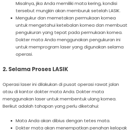
Misalnya, jika Anda memiliki mata kering, kondisi
tersebut mungkin akan memburuk setelah LASIK.
Mengukur dan memetakan permukaan kornea
untuk mengetahui ketebalan kornea dan membuat
pengukuran yang tepat pada permukaan kornea.
Dokter mata Anda menggunakan pengukuran ini
untuk memprogram laser yang digunakan selama
operasi.
2. Selama Proses LASIK
Operasi laser ini dilakukan di pusat operasi rawat jalan
atau di kantor dokter mata Anda. Dokter mata
menggunakan laser untuk membentuk ulang kornea.
Berikut adalah tahapan yang perlu diketahui:
Mata Anda akan dibius dengan tetes mata.
Dokter mata akan menempatkan penahan kelopak