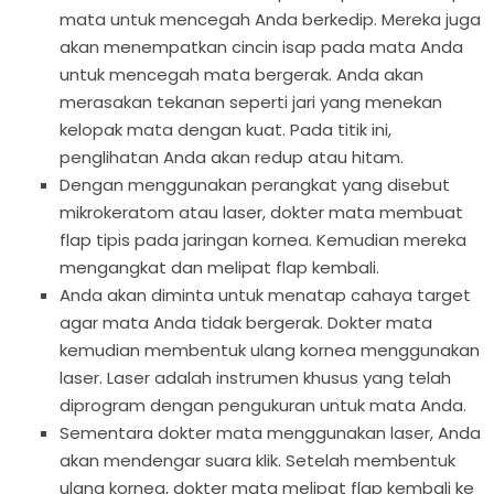
mata untuk mencegah Anda berkedip. Mereka juga
akan menempatkan cincin isap pada mata Anda
untuk mencegah mata bergerak. Anda akan
merasakan tekanan seperti jari yang menekan
kelopak mata dengan kuat. Pada titik ini,
penglihatan Anda akan redup atau hitam.
Dengan menggunakan perangkat yang disebut
mikrokeratom atau laser, dokter mata membuat
flap tipis pada jaringan kornea. Kemudian mereka
mengangkat dan melipat flap kembali.
Anda akan diminta untuk menatap cahaya target
agar mata Anda tidak bergerak. Dokter mata
kemudian membentuk ulang kornea menggunakan
laser. Laser adalah instrumen khusus yang telah
diprogram dengan pengukuran untuk mata Anda.
Sementara dokter mata menggunakan laser, Anda
akan mendengar suara klik. Setelah membentuk
ulang kornea, dokter mata melipat flap kembali ke