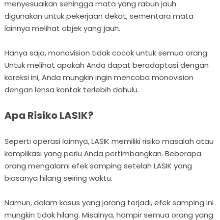
menyesuaikan sehingga mata yang rabun jauh
digunakan untuk pekerjaan dekat, sementara mata
lainnya melihat objek yang jauh.
Hanya saja, monovision tidak cocok untuk semua orang.
Untuk melihat apakah Anda dapat beradaptasi dengan
koreksi ini, Anda mungkin ingin mencoba monovision
dengan lensa kontak terlebih dahulu.
Apa Risiko LASIK?
Seperti operasi lainnya, LASIK memiliki risiko masalah atau
komplikasi yang perlu Anda pertimbangkan. Beberapa
orang mengalami efek samping setelah LASIK yang
biasanya hilang seiring waktu.
Namun, dalam kasus yang jarang terjadi, efek samping ini
mungkin tidak hilang. Misalnya, hampir semua orang yang