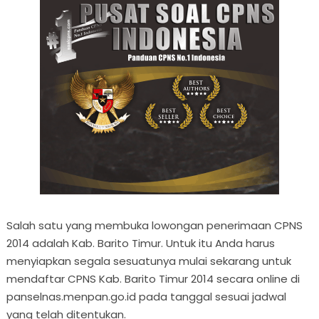
Salah satu yang membuka lowongan penerimaan CPNS
2014 adalah Kab. Barito Timur. Untuk itu Anda harus
menyiapkan segala sesuatunya mulai sekarang untuk
mendaftar CPNS Kab. Barito Timur 2014 secara online di
panselnas.menpan.go.id pada tanggal sesuai jadwal
yang telah ditentukan.