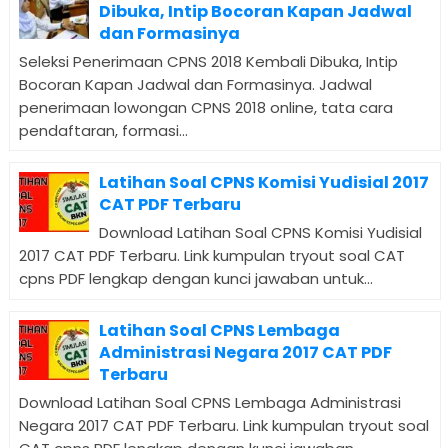
Dibuka, Intip Bocoran Kapan Jadwal
dan Formasinya
Seleksi Penerimaan CPNS 2018 Kembali Dibuka, Intip
Bocoran Kapan Jadwal dan Formasinya. Jadwal
penerimaan lowongan CPNS 2018 online, tata cara
pendaftaran, formasi...
Latihan Soal CPNS Komisi Yudisial 2017
CAT PDF Terbaru
Download Latihan Soal CPNS Komisi Yudisial
2017 CAT PDF Terbaru. Link kumpulan tryout soal CAT
cpns PDF lengkap dengan kunci jawaban untuk...
Latihan Soal CPNS Lembaga
Administrasi Negara 2017 CAT PDF
Terbaru
Download Latihan Soal CPNS Lembaga Administrasi
Negara 2017 CAT PDF Terbaru. Link kumpulan tryout soal