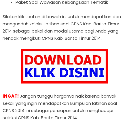
Paket Soal Wawasan Kebangsaan Tematik
Silakan klik tautan di bawah ini untuk mendapatkan dan
mengunduh koleksi latihan soal CPNS Kab. Barito Timur
2014 sebagai bekal dan modal utama bagi Anda yang
hendak mengikuti CPNS Kab. Barito Timur 2014.
INGAT!
Jangan tunggu harganya naik karena banyak
sekali yang ingin mendapatkan kumpulan latihan soal
CPNS 2014 ini sebagai persiapan untuk menghadapi
seleksi CPNS Kab. Barito Timur 2014.