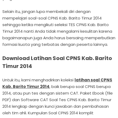
Selain itu, jangan lupa membekali diri dengan
mempelajari soal-soal CPNS Kab. Barito Timur 2014
sehingga ketika mengikuti seleksi TES CPNS Kab. Barito
Timur 2014 nanti Anda tidak mengalami kesulitan karena
bagaimanapun juga Anda harus bersaing memperbutkan
formasi kuota yang terbatas dengan peserta lainnya.
Download Latihan Soal CPNS Kab. Barito
Timur 2014
Untuk itu, kami menghadirkan koleksi
latihan soal CPNS
Kab. Barito Timur 2014
, baik berupa soal CPNS berupa
2014, atau pun tes dengan sistem CAT. Paket Ebook (file
PDF) dan Software CAT Soal Tes CPNS Kab. Barito Timur
2014 lengkap dengan kunci jawaban dan pembahasan
oleh tim ahli. Kumpulan Soal CPNS 2014 komplit