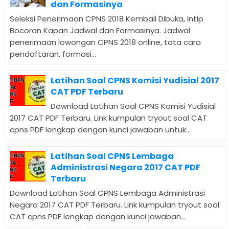
dan Formasinya
Seleksi Penerimaan CPNS 2018 Kembali Dibuka, Intip
Bocoran Kapan Jadwal dan Formasinya. Jadwal
penerimaan lowongan CPNS 2018 online, tata cara
pendaftaran, formasi...
Latihan Soal CPNS Komisi Yudisial 2017
CAT PDF Terbaru
Download Latihan Soal CPNS Komisi Yudisial
2017 CAT PDF Terbaru. Link kumpulan tryout soal CAT
cpns PDF lengkap dengan kunci jawaban untuk...
Latihan Soal CPNS Lembaga
Administrasi Negara 2017 CAT PDF
Terbaru
Download Latihan Soal CPNS Lembaga Administrasi
Negara 2017 CAT PDF Terbaru. Link kumpulan tryout soal
CAT cpns PDF lengkap dengan kunci jawaban...