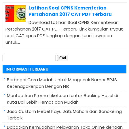
Latihan Soal CPNS Kementerian
Pertahanan 2017 CAT PDF Terbaru
Download Latihan Soal CPNS Kementerian
Pertahanan 2017 CAT PDF Terbaru. Link kumpulan tryout
soal CAT cpns PDF lengkap dengan kunci jawaban
untuk...
Cari
untuk:
INFORMASI TERBARU
Berbagai Cara Mudah Untuk Mengecek Nomor BPJS
Ketenagakerjaan Dengan NIK
Manfaatkan Promo tiket.com untuk Booking Hotel di
Kuta Bali Lebih Hemat dan Mudah
Jasa Custom Mebel Kayu Jati, Mahoni dan Sonokeling
Terbaik
Dapatkan Kemudahan Pelayanan Toko Online dengan