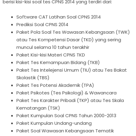
berisi kisi-kisi soal tes CPNS 2014 yang terdiri dari:
Software CAT Latihan Soal CPNS 2014
Prediksi Soal CPNS 2014
Paket Pola Soal Tes Wawasan Kebangsaan (TWK)
atau Tes Kompetensi Dasar (TKD) yang sering
muncul selama 10 tahun terakhir
Paket Kisi-kisi Materi CPNS TKD
Paket Tes Kemampuan Bidang (TKB)
Paket Tes Intelejensi Umum (TIU) atau Tes Bakat
Skolastik (TBS)
Paket Tes Potensi Akademik (TPA)
Paket Psikotes (Tes Psikologi) & Wawancara
Paket Tes Karakter Pribadi (TKP) atau Tes Skala
Kematangan (TSK)
Paket Kumpulan Soal CPNS Tahun 2000-2013
Paket Kumpulan Undang-undang
Paket Soal Wawasan Kebangsaan Tematik