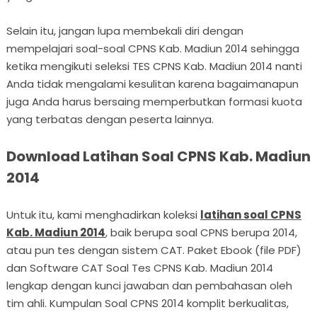
Selain itu, jangan lupa membekali diri dengan
mempelajari soal-soal CPNS Kab. Madiun 2014 sehingga
ketika mengikuti seleksi TES CPNS Kab. Madiun 2014 nanti
Anda tidak mengalami kesulitan karena bagaimanapun
juga Anda harus bersaing memperbutkan formasi kuota
yang terbatas dengan peserta lainnya.
Download Latihan Soal CPNS Kab. Madiun
2014
Untuk itu, kami menghadirkan koleksi
latihan soal CPNS
Kab. Madiun 2014
, baik berupa soal CPNS berupa 2014,
atau pun tes dengan sistem CAT. Paket Ebook (file PDF)
dan Software CAT Soal Tes CPNS Kab. Madiun 2014
lengkap dengan kunci jawaban dan pembahasan oleh
tim ahli. Kumpulan Soal CPNS 2014 komplit berkualitas,