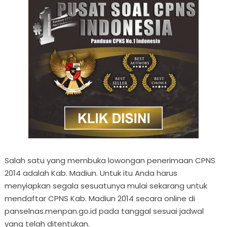
Salah satu yang membuka lowongan penerimaan CPNS
2014 adalah Kab. Madiun. Untuk itu Anda harus
menyiapkan segala sesuatunya mulai sekarang untuk
mendaftar CPNS Kab. Madiun 2014 secara online di
panselnas.menpan.go.id pada tanggal sesuai jadwal
yang telah ditentukan.