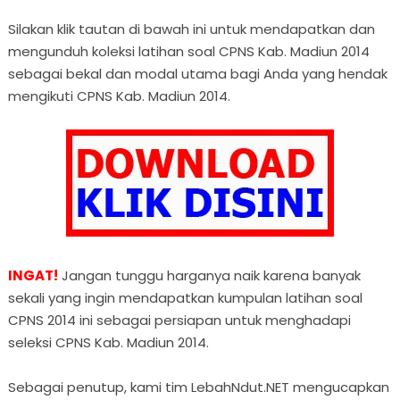
Silakan klik tautan di bawah ini untuk mendapatkan dan
mengunduh koleksi latihan soal CPNS Kab. Madiun 2014
sebagai bekal dan modal utama bagi Anda yang hendak
mengikuti CPNS Kab. Madiun 2014.
INGAT!
Jangan tunggu harganya naik karena banyak
sekali yang ingin mendapatkan kumpulan latihan soal
CPNS 2014 ini sebagai persiapan untuk menghadapi
seleksi CPNS Kab. Madiun 2014.
Sebagai penutup, kami tim LebahNdut.NET mengucapkan