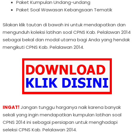
Paket Kumpulan Undang-undang
Paket Soal Wawasan Kebangsaan Tematik
Silakan klik tautan di bawah ini untuk mendapatkan dan
mengunduh koleksi latihan soal CPNS Kab. Pelalawan 2014
sebagai bekal dan modal utama bagi Anda yang hendak
mengikuti CPNS Kab. Pelalawan 2014.
INGAT!
Jangan tunggu harganya naik karena banyak
sekali yang ingin mendapatkan kumpulan latihan soal
CPNS 2014 ini sebagai persiapan untuk menghadapi
seleksi CPNS Kab. Pelalawan 2014.