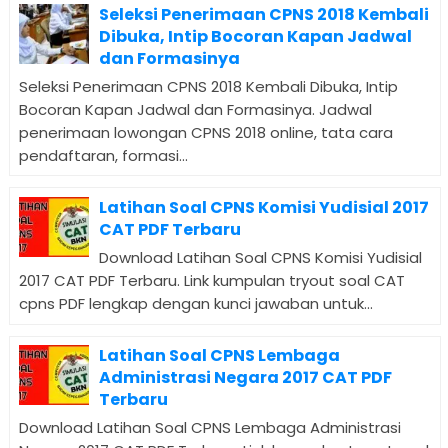
Seleksi Penerimaan CPNS 2018 Kembali
Dibuka, Intip Bocoran Kapan Jadwal
dan Formasinya
Seleksi Penerimaan CPNS 2018 Kembali Dibuka, Intip
Bocoran Kapan Jadwal dan Formasinya. Jadwal
penerimaan lowongan CPNS 2018 online, tata cara
pendaftaran, formasi...
Latihan Soal CPNS Komisi Yudisial 2017
CAT PDF Terbaru
Download Latihan Soal CPNS Komisi Yudisial
2017 CAT PDF Terbaru. Link kumpulan tryout soal CAT
cpns PDF lengkap dengan kunci jawaban untuk...
Latihan Soal CPNS Lembaga
Administrasi Negara 2017 CAT PDF
Terbaru
Download Latihan Soal CPNS Lembaga Administrasi