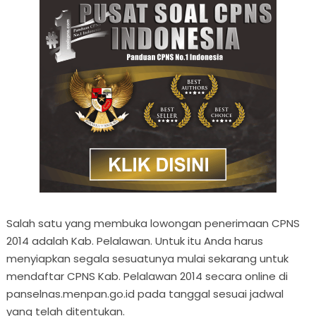
Salah satu yang membuka lowongan penerimaan CPNS
2014 adalah Kab. Pelalawan. Untuk itu Anda harus
menyiapkan segala sesuatunya mulai sekarang untuk
mendaftar CPNS Kab. Pelalawan 2014 secara online di
panselnas.menpan.go.id pada tanggal sesuai jadwal
yang telah ditentukan.