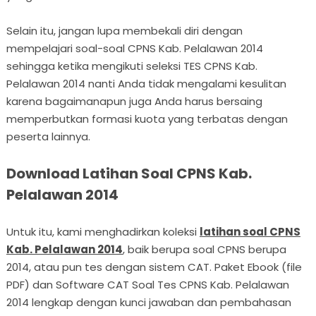
Selain itu, jangan lupa membekali diri dengan
mempelajari soal-soal CPNS Kab. Pelalawan 2014
sehingga ketika mengikuti seleksi TES CPNS Kab.
Pelalawan 2014 nanti Anda tidak mengalami kesulitan
karena bagaimanapun juga Anda harus bersaing
memperbutkan formasi kuota yang terbatas dengan
peserta lainnya.
Download Latihan Soal CPNS Kab.
Pelalawan 2014
Untuk itu, kami menghadirkan koleksi
latihan soal CPNS
Kab. Pelalawan 2014
, baik berupa soal CPNS berupa
2014, atau pun tes dengan sistem CAT. Paket Ebook (file
PDF) dan Software CAT Soal Tes CPNS Kab. Pelalawan
2014 lengkap dengan kunci jawaban dan pembahasan