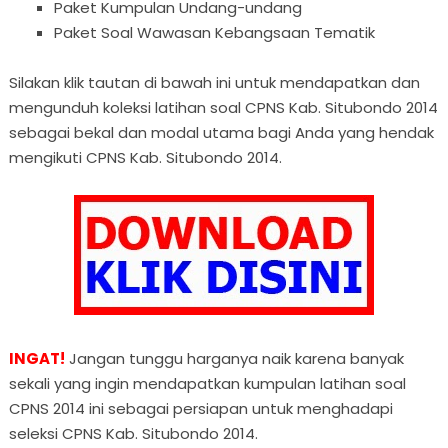
Paket Kumpulan Undang-undang
Paket Soal Wawasan Kebangsaan Tematik
Silakan klik tautan di bawah ini untuk mendapatkan dan
mengunduh koleksi latihan soal CPNS Kab. Situbondo 2014
sebagai bekal dan modal utama bagi Anda yang hendak
mengikuti CPNS Kab. Situbondo 2014.
INGAT!
Jangan tunggu harganya naik karena banyak
sekali yang ingin mendapatkan kumpulan latihan soal
CPNS 2014 ini sebagai persiapan untuk menghadapi
seleksi CPNS Kab. Situbondo 2014.