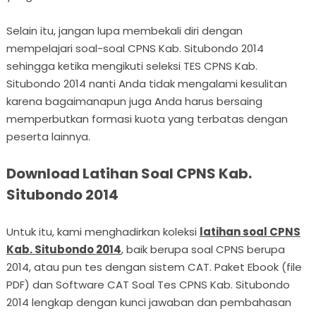
Selain itu, jangan lupa membekali diri dengan
mempelajari soal-soal CPNS Kab. Situbondo 2014
sehingga ketika mengikuti seleksi TES CPNS Kab.
Situbondo 2014 nanti Anda tidak mengalami kesulitan
karena bagaimanapun juga Anda harus bersaing
memperbutkan formasi kuota yang terbatas dengan
peserta lainnya.
Download Latihan Soal CPNS Kab.
Situbondo 2014
Untuk itu, kami menghadirkan koleksi
latihan soal CPNS
Kab. Situbondo 2014
, baik berupa soal CPNS berupa
2014, atau pun tes dengan sistem CAT. Paket Ebook (file
PDF) dan Software CAT Soal Tes CPNS Kab. Situbondo
2014 lengkap dengan kunci jawaban dan pembahasan