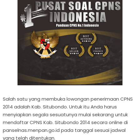
Salah satu yang membuka lowongan penerimaan CPNS
2014 adalah Kab. Situbondo. Untuk itu Anda harus
menyiapkan segala sesuatunya mulai sekarang untuk
mendaftar CPNS Kab. Situbondo 2014 secara online di
panselnas.menpan.go.id pada tanggal sesuai jadwal
yang telah ditentukan.