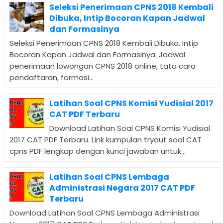
Seleksi Penerimaan CPNS 2018 Kembali
Dibuka, Intip Bocoran Kapan Jadwal
dan Formasinya
Seleksi Penerimaan CPNS 2018 Kembali Dibuka, Intip
Bocoran Kapan Jadwal dan Formasinya. Jadwal
penerimaan lowongan CPNS 2018 online, tata cara
pendaftaran, formasi...
Latihan Soal CPNS Komisi Yudisial 2017
CAT PDF Terbaru
Download Latihan Soal CPNS Komisi Yudisial
2017 CAT PDF Terbaru. Link kumpulan tryout soal CAT
cpns PDF lengkap dengan kunci jawaban untuk...
Latihan Soal CPNS Lembaga
Administrasi Negara 2017 CAT PDF
Terbaru
Download Latihan Soal CPNS Lembaga Administrasi