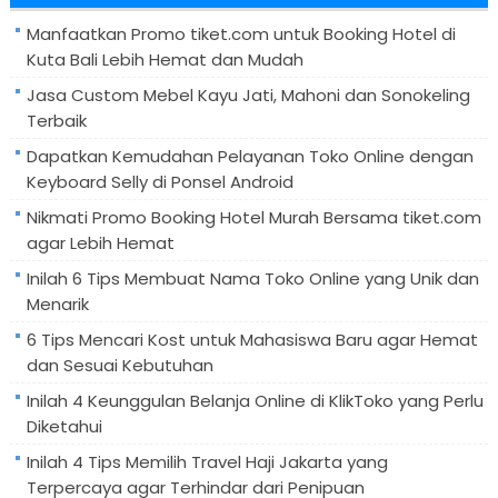
Manfaatkan Promo tiket.com untuk Booking Hotel di
Kuta Bali Lebih Hemat dan Mudah
Jasa Custom Mebel Kayu Jati, Mahoni dan Sonokeling
Terbaik
Dapatkan Kemudahan Pelayanan Toko Online dengan
Keyboard Selly di Ponsel Android
Nikmati Promo Booking Hotel Murah Bersama tiket.com
agar Lebih Hemat
Inilah 6 Tips Membuat Nama Toko Online yang Unik dan
Menarik
6 Tips Mencari Kost untuk Mahasiswa Baru agar Hemat
dan Sesuai Kebutuhan
Inilah 4 Keunggulan Belanja Online di KlikToko yang Perlu
Diketahui
Inilah 4 Tips Memilih Travel Haji Jakarta yang
Terpercaya agar Terhindar dari Penipuan