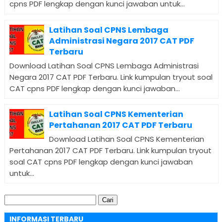
cpns PDF lengkap dengan kunci jawaban untuk...
Latihan Soal CPNS Lembaga
Administrasi Negara 2017 CAT PDF
Terbaru
Download Latihan Soal CPNS Lembaga Administrasi
Negara 2017 CAT PDF Terbaru. Link kumpulan tryout soal
CAT cpns PDF lengkap dengan kunci jawaban...
Latihan Soal CPNS Kementerian
Pertahanan 2017 CAT PDF Terbaru
Download Latihan Soal CPNS Kementerian
Pertahanan 2017 CAT PDF Terbaru. Link kumpulan tryout
soal CAT cpns PDF lengkap dengan kunci jawaban
untuk...
Cari
untuk:
INFORMASI TERBARU