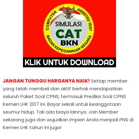
JANGAN TUNGGU HARGANYA NAIK!
Setiap member
yang telah membeli dan aktif berhak mendapatkan
seluruh Paket Soal CPNS, termasuk Prediksi Soal CPNS
Kemen LHK 2017 ini. Bayar sekali untuk keanggotaan
seumur hidup. Tak ada biaya lainnya. Join Member
sekarang juga dan wujudkan impian Anda menjadi PNS di
Kemen LHK tahun ini juga!