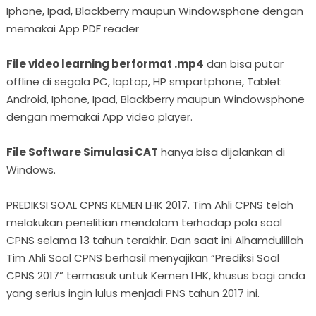
Iphone, Ipad, Blackberry maupun Windowsphone dengan
memakai App PDF reader
File video learning berformat .mp4
dan bisa putar
offline di segala PC, laptop, HP smpartphone, Tablet
Android, Iphone, Ipad, Blackberry maupun Windowsphone
dengan memakai App video player.
File Software Simulasi CAT
hanya bisa dijalankan di
Windows.
PREDIKSI SOAL CPNS KEMEN LHK 2017. Tim Ahli CPNS telah
melakukan penelitian mendalam terhadap pola soal
CPNS selama 13 tahun terakhir. Dan saat ini Alhamdulillah
Tim Ahli Soal CPNS berhasil menyajikan “Prediksi Soal
CPNS 2017” termasuk untuk Kemen LHK, khusus bagi anda
yang serius ingin lulus menjadi PNS tahun 2017 ini.