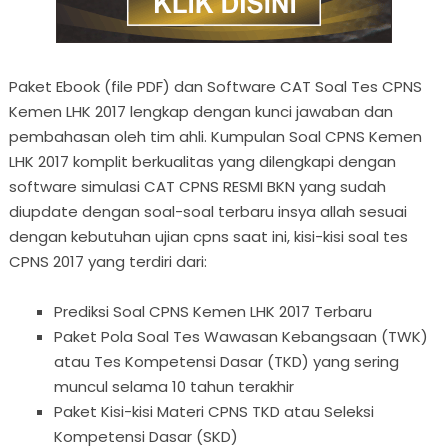
Paket Ebook (file PDF) dan Software CAT Soal Tes CPNS
Kemen LHK 2017 lengkap dengan kunci jawaban dan
pembahasan oleh tim ahli. Kumpulan Soal CPNS Kemen
LHK 2017 komplit berkualitas yang dilengkapi dengan
software simulasi CAT CPNS RESMI BKN yang sudah
diupdate dengan soal-soal terbaru insya allah sesuai
dengan kebutuhan ujian cpns saat ini, kisi-kisi soal tes
CPNS 2017 yang terdiri dari:
Prediksi Soal CPNS Kemen LHK 2017 Terbaru
Paket Pola Soal Tes Wawasan Kebangsaan (TWK)
atau Tes Kompetensi Dasar (TKD) yang sering
muncul selama 10 tahun terakhir
Paket Kisi-kisi Materi CPNS TKD atau Seleksi
Kompetensi Dasar (SKD)