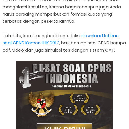
mengalami kesulitan, karena bagaimanapun juga Anda
harus bersaing memperbutkan formasi kuota yang
terbatas dengan peserta lainnya.
Untuk itu, kami menghadirkan koleksi
download latihan
soal CPNS Kemen LHK 2017
, baik berupa soal CPNS berupa
pdf, video dan juga simulasi tes dengan sistem CAT.