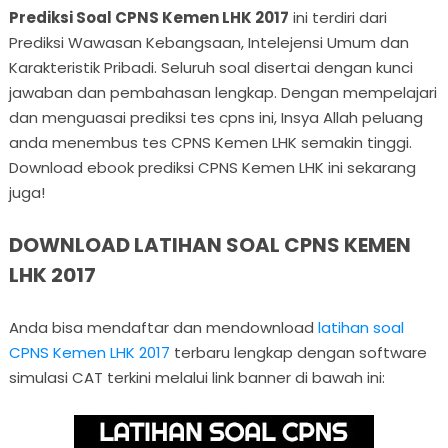
Prediksi Soal CPNS Kemen LHK 2017
ini terdiri dari
Prediksi Wawasan Kebangsaan, Intelejensi Umum dan
Karakteristik Pribadi. Seluruh soal disertai dengan kunci
jawaban dan pembahasan lengkap. Dengan mempelajari
dan menguasai prediksi tes cpns ini, Insya Allah peluang
anda menembus tes CPNS Kemen LHK semakin tinggi.
Download ebook prediksi CPNS Kemen LHK ini sekarang
juga!
DOWNLOAD LATIHAN SOAL CPNS KEMEN
LHK 2017
Anda bisa mendaftar dan mendownload
latihan soal
CPNS Kemen LHK 2017
terbaru lengkap dengan software
simulasi CAT terkini melalui link banner di bawah ini: