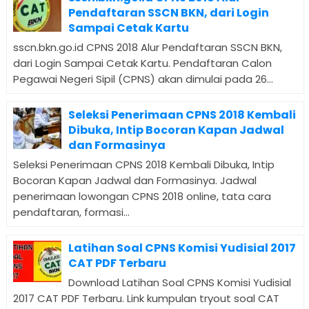
Pendaftaran SSCN BKN, dari Login
Sampai Cetak Kartu
sscn.bkn.go.id CPNS 2018 Alur Pendaftaran SSCN BKN,
dari Login Sampai Cetak Kartu. Pendaftaran Calon
Pegawai Negeri Sipil (CPNS) akan dimulai pada 26...
Seleksi Penerimaan CPNS 2018 Kembali
Dibuka, Intip Bocoran Kapan Jadwal
dan Formasinya
Seleksi Penerimaan CPNS 2018 Kembali Dibuka, Intip
Bocoran Kapan Jadwal dan Formasinya. Jadwal
penerimaan lowongan CPNS 2018 online, tata cara
pendaftaran, formasi...
Latihan Soal CPNS Komisi Yudisial 2017
CAT PDF Terbaru
Download Latihan Soal CPNS Komisi Yudisial
2017 CAT PDF Terbaru. Link kumpulan tryout soal CAT