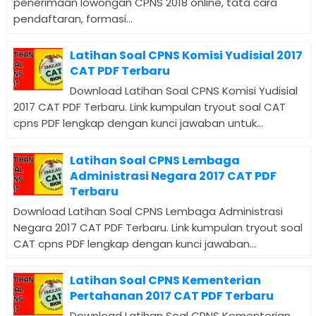
penerimaan lowongan CPNS 2018 online, tata cara
pendaftaran, formasi...
Latihan Soal CPNS Komisi Yudisial 2017
CAT PDF Terbaru
Download Latihan Soal CPNS Komisi Yudisial
2017 CAT PDF Terbaru. Link kumpulan tryout soal CAT
cpns PDF lengkap dengan kunci jawaban untuk...
Latihan Soal CPNS Lembaga
Administrasi Negara 2017 CAT PDF
Terbaru
Download Latihan Soal CPNS Lembaga Administrasi
Negara 2017 CAT PDF Terbaru. Link kumpulan tryout soal
CAT cpns PDF lengkap dengan kunci jawaban...
Latihan Soal CPNS Kementerian
Pertahanan 2017 CAT PDF Terbaru
Download Latihan Soal CPNS Kementerian