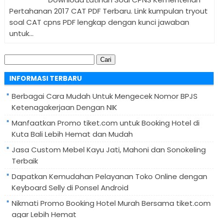
Pertahanan 2017 CAT PDF Terbaru. Link kumpulan tryout
soal CAT cpns PDF lengkap dengan kunci jawaban
untuk...
Cari
untuk:
INFORMASI TERBARU
Berbagai Cara Mudah Untuk Mengecek Nomor BPJS
Ketenagakerjaan Dengan NIK
Manfaatkan Promo tiket.com untuk Booking Hotel di
Kuta Bali Lebih Hemat dan Mudah
Jasa Custom Mebel Kayu Jati, Mahoni dan Sonokeling
Terbaik
Dapatkan Kemudahan Pelayanan Toko Online dengan
Keyboard Selly di Ponsel Android
Nikmati Promo Booking Hotel Murah Bersama tiket.com
agar Lebih Hemat