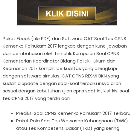
Paket Ebook (file PDF) dan Software CAT Soal Tes CPNS
Kemenko Polhukam 2017 lengkap dengan kunci jawaban
dan pembahasan oleh tim ahli. Kumpulan Soal CPNS
Kementerian Koordinator Bidang Politik Hukum dan
Keamanan 2017 komplit berkualitas yang dilengkapi
dengan software simulasi CAT CPNS RESMI BKN yang
sudah diupdate dengan soal-soal terbaru insya allah
sesuai dengan kebutuhan ujian cpns saat ini, kisi-kisi soal
tes CPNS 2017 yang terdiri dari:
Prediksi Soal CPNS Kemenko Polhukam 2017 Terbaru
Paket Pola Soal Tes Wawasan Kebangsaan (TWK)
atau Tes Kompetensi Dasar (TKD) yang sering