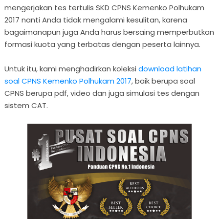
mengerjakan tes tertulis SKD CPNS Kemenko Polhukam
2017 nanti Anda tidak mengalami kesulitan, karena
bagaimanapun juga Anda harus bersaing memperbutkan
formasi kuota yang terbatas dengan peserta lainnya.
Untuk itu, kami menghadirkan koleksi
download latihan
soal CPNS Kemenko Polhukam 2017
, baik berupa soal
CPNS berupa pdf, video dan juga simulasi tes dengan
sistem CAT.