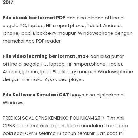
2017:
File ebook berformat PDF
dan bisa dibaca offline di
segala PC, laptop, HP smpartphone, Tablet Android,
Iphone, Ipad, Blackberry maupun Windowsphone dengan
memakai App PDF reader
File video learning berformat .mp4
dan bisa putar
offline di segala PC, laptop, HP smpartphone, Tablet
Android, Iphone, Ipad, Blackberry maupun Windowsphone
dengan memakai App video player.
File Software Simulasi CAT
hanya bisa dijalankan di
Windows.
PREDIKSI SOAL CPNS KEMENKO POLHUKAM 2017. Tim Ahli
CPNS telah melakukan penelitian mendalam terhadap
pola soal CPNS selama 13 tahun terakhir. Dan saat ini