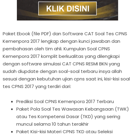
Paket Ebook (file PDF) dan Software CAT Soal Tes CPNS
Kemenpora 2017 lengkap dengan kunci jawaban dan
pembahasan oleh tim ahli. Kumpulan Soal CPNS
Kemenpora 2017 komplit berkualitas yang dilengkapi
dengan software simulasi CAT CPNS RESMI BKN yang
sudah diupdate dengan soal-soal terbaru insya allah
sesuai dengan kebutuhan ujian cpns saat ini, kisi-kisi soal
tes CPNS 2017 yang terdiri dari:
Prediksi Soal CPNS Kemenpora 2017 Terbaru
Paket Pola Soal Tes Wawasan Kebangsaan (TWK)
atau Tes Kompetensi Dasar (TKD) yang sering
muncul selama 10 tahun terakhir
Paket Kisi-kisi Materi CPNS TKD atau Seleksi