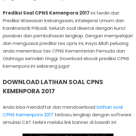
Prediksi Soal CPNS Kemenpora 2017
ini terdiri dari
Prediksi Wawasan Kebangsaan, Intelejensi Umum dan
Karakteristik Pribadi. Seluruh soal disertai dengan kunci
jawaban dan pembahasan lengkap. Dengan mempelajari
dan menguasai prediksi tes cpns ini, Insya Allah peluang
anda menembus tes CPNS Kementerian Pemuda dan
Olahraga semakin tinggi. Download ebook prediksi CPNS
Kemenpora ini sekarang juga!
DOWNLOAD LATIHAN SOAL CPNS
KEMENPORA 2017
Anda bisa mendaftar dan mendownload
latihan soal
CPNS Kemenpora 2017
terbaru lengkap dengan software
simulasi CAT terkini melalui link banner di bawah ini: