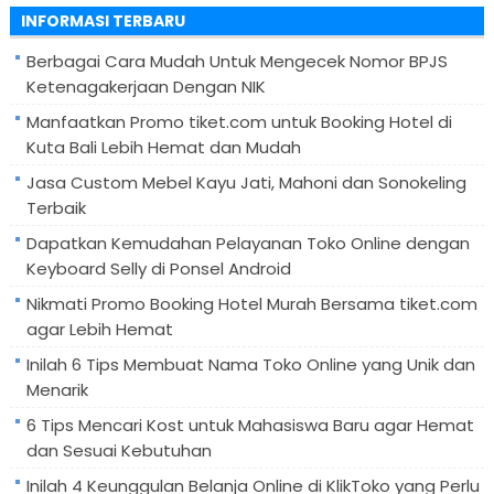
untuk:
INFORMASI TERBARU
Berbagai Cara Mudah Untuk Mengecek Nomor BPJS
Ketenagakerjaan Dengan NIK
Manfaatkan Promo tiket.com untuk Booking Hotel di
Kuta Bali Lebih Hemat dan Mudah
Jasa Custom Mebel Kayu Jati, Mahoni dan Sonokeling
Terbaik
Dapatkan Kemudahan Pelayanan Toko Online dengan
Keyboard Selly di Ponsel Android
Nikmati Promo Booking Hotel Murah Bersama tiket.com
agar Lebih Hemat
Inilah 6 Tips Membuat Nama Toko Online yang Unik dan
Menarik
6 Tips Mencari Kost untuk Mahasiswa Baru agar Hemat
dan Sesuai Kebutuhan
Inilah 4 Keunggulan Belanja Online di KlikToko yang Perlu