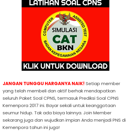
JANGAN TUNGGU HARGANYA NAIK!
Setiap member
yang telah membeli dan aktif berhak mendapatkan
seluruh Paket Soal CPNS, termasuk Prediksi Soal CPNS
Kemenpora 2017 ini. Bayar sekali untuk keanggotaan
seumur hidup. Tak ada biaya lainnya. Join Member
sekarang juga dan wujudkan impian Anda menjadi PNS di
Kemenpora tahun ini juga!