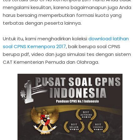
mengalami kesulitan, karena bagaimanapun juga Anda
harus bersaing memperbutkan formasi kuota yang
terbatas dengan peserta lainnya.
Untuk itu, kami menghadirkan koleksi
download latihan
soal CPNS Kemenpora 2017
, baik berupa soal CPNS
berupa pdf, video dan juga simulasi tes dengan sistem
CAT Kementerian Pemuda dan Olahraga.