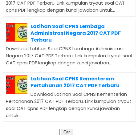
2017 CAT PDF Terbaru. Link kumpulan tryout soal CAT
cpns PDF lengkap dengan kunci jawaban untuk...
Latihan Soal CPNS Lembaga
Administrasi Negara 2017 CAT PDF
Terbaru
Download Latihan Soal CPNS Lembaga Administrasi
Negara 2017 CAT PDF Terbaru. Link kumpulan tryout soal
CAT cpns PDF lengkap dengan kunci jawaban...
Latihan Soal CPNS Kementerian
Pertahanan 2017 CAT PDF Terbaru
Download Latihan Soal CPNS Kementerian
Pertahanan 2017 CAT PDF Terbaru. Link kumpulan tryout
soal CAT cpns PDF lengkap dengan kunci jawaban
untuk...
Cari