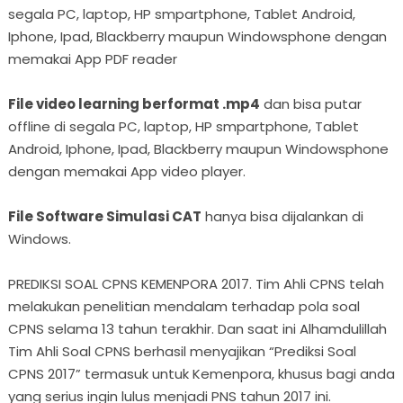
segala PC, laptop, HP smpartphone, Tablet Android,
Iphone, Ipad, Blackberry maupun Windowsphone dengan
memakai App PDF reader
File video learning berformat .mp4
dan bisa putar
offline di segala PC, laptop, HP smpartphone, Tablet
Android, Iphone, Ipad, Blackberry maupun Windowsphone
dengan memakai App video player.
File Software Simulasi CAT
hanya bisa dijalankan di
Windows.
PREDIKSI SOAL CPNS KEMENPORA 2017. Tim Ahli CPNS telah
melakukan penelitian mendalam terhadap pola soal
CPNS selama 13 tahun terakhir. Dan saat ini Alhamdulillah
Tim Ahli Soal CPNS berhasil menyajikan “Prediksi Soal
CPNS 2017” termasuk untuk Kemenpora, khusus bagi anda
yang serius ingin lulus menjadi PNS tahun 2017 ini.