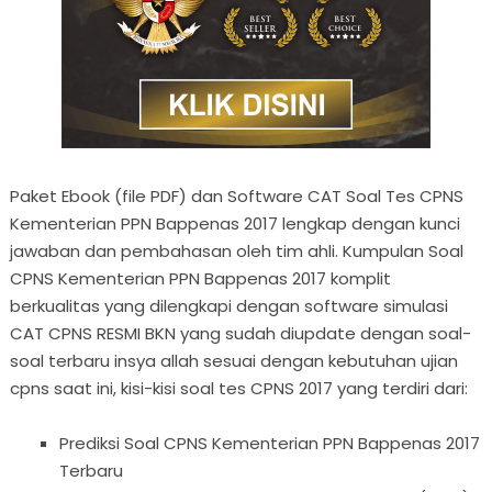
Paket Ebook (file PDF) dan Software CAT Soal Tes CPNS
Kementerian PPN Bappenas 2017 lengkap dengan kunci
jawaban dan pembahasan oleh tim ahli. Kumpulan Soal
CPNS Kementerian PPN Bappenas 2017 komplit
berkualitas yang dilengkapi dengan software simulasi
CAT CPNS RESMI BKN yang sudah diupdate dengan soal-
soal terbaru insya allah sesuai dengan kebutuhan ujian
cpns saat ini, kisi-kisi soal tes CPNS 2017 yang terdiri dari:
Prediksi Soal CPNS Kementerian PPN Bappenas 2017
Terbaru