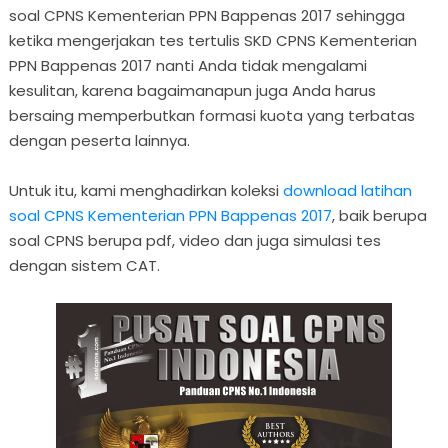
soal CPNS Kementerian PPN Bappenas 2017 sehingga
ketika mengerjakan tes tertulis SKD CPNS Kementerian
PPN Bappenas 2017 nanti Anda tidak mengalami
kesulitan, karena bagaimanapun juga Anda harus
bersaing memperbutkan formasi kuota yang terbatas
dengan peserta lainnya.
Untuk itu, kami menghadirkan koleksi
download latihan
soal CPNS Kementerian PPN Bappenas 2017
, baik berupa
soal CPNS berupa pdf, video dan juga simulasi tes
dengan sistem CAT.