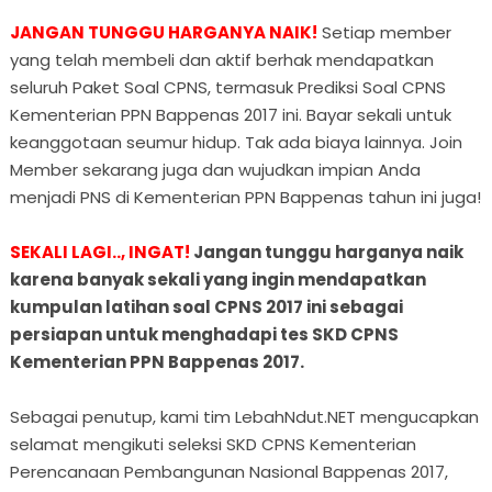
JANGAN TUNGGU HARGANYA NAIK!
Setiap member
yang telah membeli dan aktif berhak mendapatkan
seluruh Paket Soal CPNS, termasuk Prediksi Soal CPNS
Kementerian PPN Bappenas 2017 ini. Bayar sekali untuk
keanggotaan seumur hidup. Tak ada biaya lainnya. Join
Member sekarang juga dan wujudkan impian Anda
menjadi PNS di Kementerian PPN Bappenas tahun ini juga!
SEKALI LAGI.., INGAT!
Jangan tunggu harganya naik
karena banyak sekali yang ingin mendapatkan
kumpulan latihan soal CPNS 2017 ini sebagai
persiapan untuk menghadapi tes SKD CPNS
Kementerian PPN Bappenas 2017.
Sebagai penutup, kami tim LebahNdut.NET mengucapkan
selamat mengikuti seleksi SKD CPNS Kementerian
Perencanaan Pembangunan Nasional Bappenas 2017,