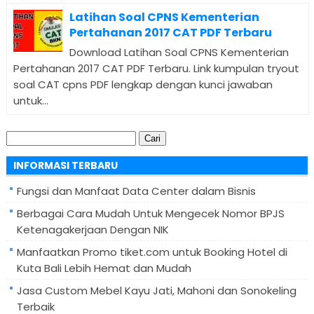
Latihan Soal CPNS Kementerian
Pertahanan 2017 CAT PDF Terbaru
Download Latihan Soal CPNS Kementerian
Pertahanan 2017 CAT PDF Terbaru. Link kumpulan tryout
soal CAT cpns PDF lengkap dengan kunci jawaban
untuk...
Cari
untuk:
INFORMASI TERBARU
Fungsi dan Manfaat Data Center dalam Bisnis
Berbagai Cara Mudah Untuk Mengecek Nomor BPJS
Ketenagakerjaan Dengan NIK
Manfaatkan Promo tiket.com untuk Booking Hotel di
Kuta Bali Lebih Hemat dan Mudah
Jasa Custom Mebel Kayu Jati, Mahoni dan Sonokeling
Terbaik