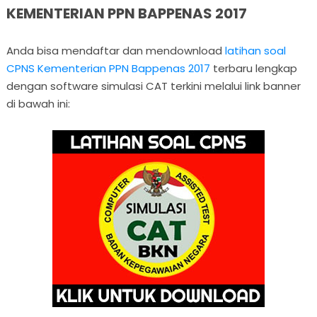
KEMENTERIAN PPN BAPPENAS 2017
Anda bisa mendaftar dan mendownload
latihan soal
CPNS Kementerian PPN Bappenas 2017
terbaru lengkap
dengan software simulasi CAT terkini melalui link banner
di bawah ini: