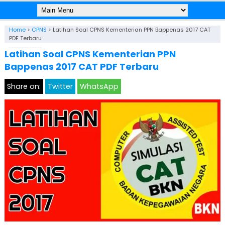
Home
>
CPNS
>
Latihan Soal CPNS Kementerian PPN Bappenas 2017 CAT
PDF Terbaru
Latihan Soal CPNS Kementerian PPN
Bappenas 2017 CAT PDF Terbaru
Share on:
Twitter
WhatsApp