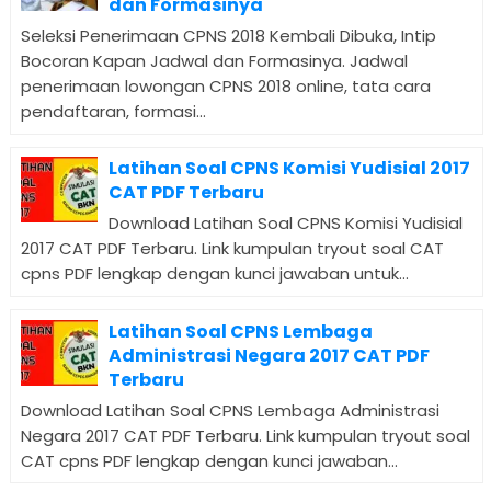
dan Formasinya
Seleksi Penerimaan CPNS 2018 Kembali Dibuka, Intip
Bocoran Kapan Jadwal dan Formasinya. Jadwal
penerimaan lowongan CPNS 2018 online, tata cara
pendaftaran, formasi...
Latihan Soal CPNS Komisi Yudisial 2017
CAT PDF Terbaru
Download Latihan Soal CPNS Komisi Yudisial
2017 CAT PDF Terbaru. Link kumpulan tryout soal CAT
cpns PDF lengkap dengan kunci jawaban untuk...
Latihan Soal CPNS Lembaga
Administrasi Negara 2017 CAT PDF
Terbaru
Download Latihan Soal CPNS Lembaga Administrasi
Negara 2017 CAT PDF Terbaru. Link kumpulan tryout soal
CAT cpns PDF lengkap dengan kunci jawaban...