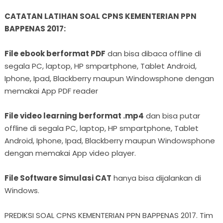
CATATAN LATIHAN SOAL CPNS KEMENTERIAN PPN
BAPPENAS 2017:
File ebook berformat PDF
dan bisa dibaca offline di
segala PC, laptop, HP smpartphone, Tablet Android,
Iphone, Ipad, Blackberry maupun Windowsphone dengan
memakai App PDF reader
File video learning berformat .mp4
dan bisa putar
offline di segala PC, laptop, HP smpartphone, Tablet
Android, Iphone, Ipad, Blackberry maupun Windowsphone
dengan memakai App video player.
File Software Simulasi CAT
hanya bisa dijalankan di
Windows.
PREDIKSI SOAL CPNS KEMENTERIAN PPN BAPPENAS 2017. Tim