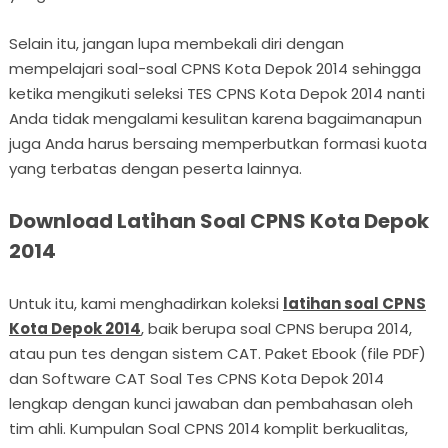
Selain itu, jangan lupa membekali diri dengan
mempelajari soal-soal CPNS Kota Depok 2014 sehingga
ketika mengikuti seleksi TES CPNS Kota Depok 2014 nanti
Anda tidak mengalami kesulitan karena bagaimanapun
juga Anda harus bersaing memperbutkan formasi kuota
yang terbatas dengan peserta lainnya.
Download Latihan Soal CPNS Kota Depok
2014
Untuk itu, kami menghadirkan koleksi
latihan soal CPNS
Kota Depok 2014
, baik berupa soal CPNS berupa 2014,
atau pun tes dengan sistem CAT. Paket Ebook (file PDF)
dan Software CAT Soal Tes CPNS Kota Depok 2014
lengkap dengan kunci jawaban dan pembahasan oleh
tim ahli. Kumpulan Soal CPNS 2014 komplit berkualitas,