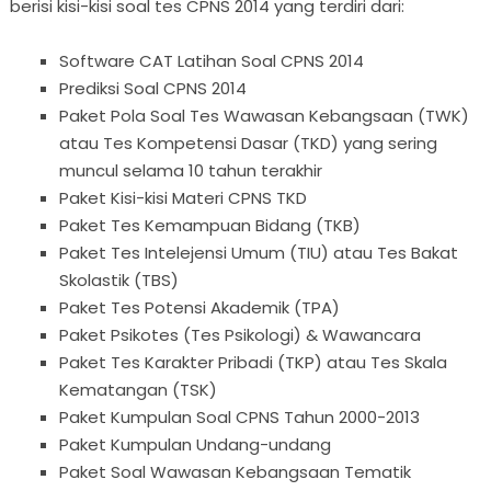
berisi kisi-kisi soal tes CPNS 2014 yang terdiri dari:
Software CAT Latihan Soal CPNS 2014
Prediksi Soal CPNS 2014
Paket Pola Soal Tes Wawasan Kebangsaan (TWK)
atau Tes Kompetensi Dasar (TKD) yang sering
muncul selama 10 tahun terakhir
Paket Kisi-kisi Materi CPNS TKD
Paket Tes Kemampuan Bidang (TKB)
Paket Tes Intelejensi Umum (TIU) atau Tes Bakat
Skolastik (TBS)
Paket Tes Potensi Akademik (TPA)
Paket Psikotes (Tes Psikologi) & Wawancara
Paket Tes Karakter Pribadi (TKP) atau Tes Skala
Kematangan (TSK)
Paket Kumpulan Soal CPNS Tahun 2000-2013
Paket Kumpulan Undang-undang
Paket Soal Wawasan Kebangsaan Tematik