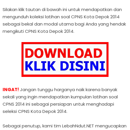
Silakan klik tautan di bawah ini untuk mendapatkan dan
mengunduh koleksi latihan soal CPNS Kota Depok 2014
sebagai bekal dan modal utama bagi Anda yang hendak
mengikuti CPNS Kota Depok 2014.
INGAT!
Jangan tunggu harganya naik karena banyak
sekali yang ingin mendapatkan kumpulan latihan soal
CPNS 2014 ini sebagai persiapan untuk menghadapi
seleksi CPNS Kota Depok 2014.
Sebagai penutup, kami tim LebahNdut.NET mengucapkan