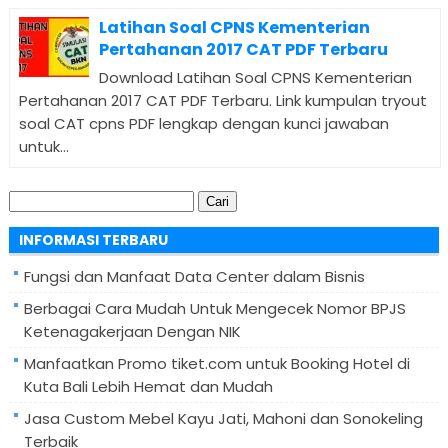
Latihan Soal CPNS Kementerian
Pertahanan 2017 CAT PDF Terbaru
Download Latihan Soal CPNS Kementerian
Pertahanan 2017 CAT PDF Terbaru. Link kumpulan tryout
soal CAT cpns PDF lengkap dengan kunci jawaban
untuk...
Cari
untuk:
INFORMASI TERBARU
Fungsi dan Manfaat Data Center dalam Bisnis
Berbagai Cara Mudah Untuk Mengecek Nomor BPJS
Ketenagakerjaan Dengan NIK
Manfaatkan Promo tiket.com untuk Booking Hotel di
Kuta Bali Lebih Hemat dan Mudah
Jasa Custom Mebel Kayu Jati, Mahoni dan Sonokeling
Terbaik