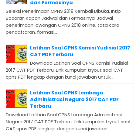
dan Formasinya
Seleksi Penerimaan CPNS 2018 Kembali Dibuka, Intip
Bocoran Kapan Jadwal dan Formasinya. Jadwal
penerimaan lowongan CPNS 2018 online, tata cara
pendaftaran, formasi...
Latihan Soal CPNS Komisi Yudisial 2017
CAT PDF Terbaru
Download Latihan Soal CPNS Komisi Yudisial
2017 CAT PDF Terbaru. Link kumpulan tryout soal CAT
cpns PDF lengkap dengan kunci jawaban untuk...
Latihan Soal CPNS Lembaga
Administrasi Negara 2017 CAT PDF
Terbaru
Download Latihan Soal CPNS Lembaga Administrasi
Negara 2017 CAT PDF Terbaru. Link kumpulan tryout soal
CAT cpns PDF lengkap dengan kunci jawaban...