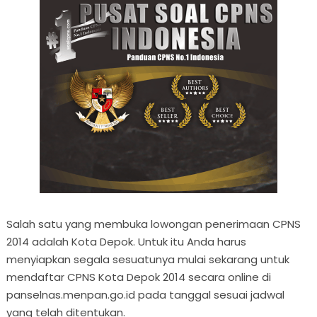
Salah satu yang membuka lowongan penerimaan CPNS
2014 adalah Kota Depok. Untuk itu Anda harus
menyiapkan segala sesuatunya mulai sekarang untuk
mendaftar CPNS Kota Depok 2014 secara online di
panselnas.menpan.go.id pada tanggal sesuai jadwal
yang telah ditentukan.