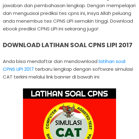
jawaban dan pembahasan lengkap. Dengan mempelajari
dan menguasai prediksi tes cpns ini, Insya Allah peluang
anda menembus tes CPNS LIPI semakin tinggi. Download
ebook prediksi CPNS LIPI ini sekarang juga!
DOWNLOAD LATIHAN SOAL CPNS LIPI 2017
Anda bisa mendaftar dan mendownload
latihan soal
CPNS LIPI 2017
terbaru lengkap dengan software simulasi
CAT terkini melalui link banner di bawah ini: