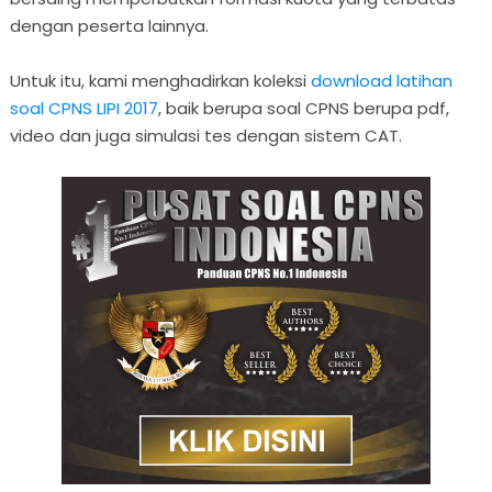
dengan peserta lainnya.
Untuk itu, kami menghadirkan koleksi
download latihan
soal CPNS LIPI 2017
, baik berupa soal CPNS berupa pdf,
video dan juga simulasi tes dengan sistem CAT.