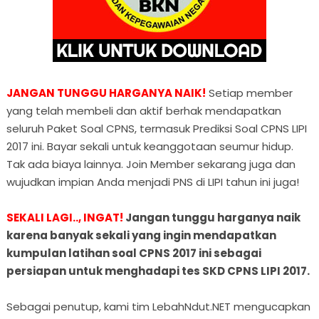
JANGAN TUNGGU HARGANYA NAIK!
Setiap member
yang telah membeli dan aktif berhak mendapatkan
seluruh Paket Soal CPNS, termasuk Prediksi Soal CPNS LIPI
2017 ini. Bayar sekali untuk keanggotaan seumur hidup.
Tak ada biaya lainnya. Join Member sekarang juga dan
wujudkan impian Anda menjadi PNS di LIPI tahun ini juga!
SEKALI LAGI.., INGAT!
Jangan tunggu harganya naik
karena banyak sekali yang ingin mendapatkan
kumpulan latihan soal CPNS 2017 ini sebagai
persiapan untuk menghadapi tes SKD CPNS LIPI 2017.
Sebagai penutup, kami tim LebahNdut.NET mengucapkan