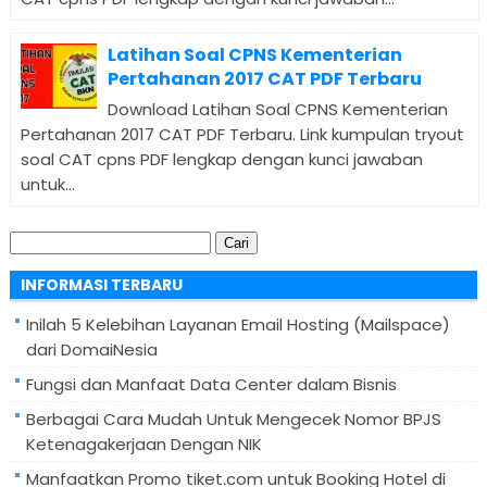
Latihan Soal CPNS Kementerian
Pertahanan 2017 CAT PDF Terbaru
Download Latihan Soal CPNS Kementerian
Pertahanan 2017 CAT PDF Terbaru. Link kumpulan tryout
soal CAT cpns PDF lengkap dengan kunci jawaban
untuk...
Cari
untuk:
INFORMASI TERBARU
Inilah 5 Kelebihan Layanan Email Hosting (Mailspace)
dari DomaiNesia
Fungsi dan Manfaat Data Center dalam Bisnis
Berbagai Cara Mudah Untuk Mengecek Nomor BPJS
Ketenagakerjaan Dengan NIK
Manfaatkan Promo tiket.com untuk Booking Hotel di