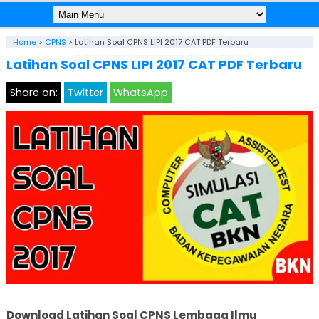
Home
>
CPNS
>
Latihan Soal CPNS LIPI 2017 CAT PDF Terbaru
Latihan Soal CPNS LIPI 2017 CAT PDF Terbaru
Share on:
Twitter
WhatsApp
Download Latihan Soal CPNS Lembaga Ilmu