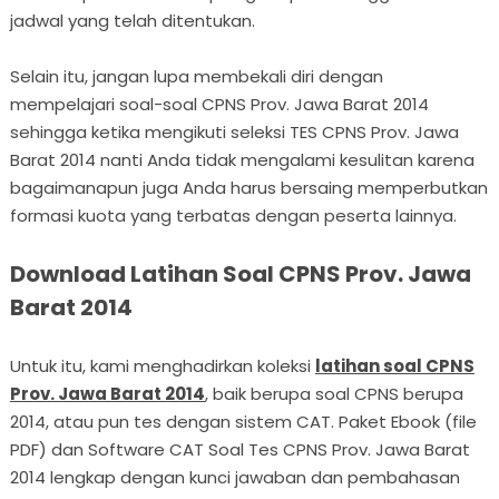
jadwal yang telah ditentukan.
Selain itu, jangan lupa membekali diri dengan
mempelajari soal-soal CPNS Prov. Jawa Barat 2014
sehingga ketika mengikuti seleksi TES CPNS Prov. Jawa
Barat 2014 nanti Anda tidak mengalami kesulitan karena
bagaimanapun juga Anda harus bersaing memperbutkan
formasi kuota yang terbatas dengan peserta lainnya.
Download Latihan Soal CPNS Prov. Jawa
Barat 2014
Untuk itu, kami menghadirkan koleksi
latihan soal CPNS
Prov. Jawa Barat 2014
, baik berupa soal CPNS berupa
2014, atau pun tes dengan sistem CAT. Paket Ebook (file
PDF) dan Software CAT Soal Tes CPNS Prov. Jawa Barat
2014 lengkap dengan kunci jawaban dan pembahasan