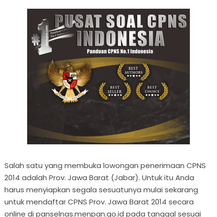
Salah satu yang membuka lowongan penerimaan CPNS
2014 adalah Prov. Jawa Barat (Jabar). Untuk itu Anda
harus menyiapkan segala sesuatunya mulai sekarang
untuk mendaftar CPNS Prov. Jawa Barat 2014 secara
online di panselnas.menpan.go.id pada tanggal sesuai