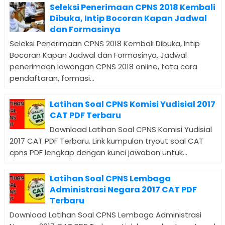
Seleksi Penerimaan CPNS 2018 Kembali
Dibuka, Intip Bocoran Kapan Jadwal
dan Formasinya
Seleksi Penerimaan CPNS 2018 Kembali Dibuka, Intip
Bocoran Kapan Jadwal dan Formasinya. Jadwal
penerimaan lowongan CPNS 2018 online, tata cara
pendaftaran, formasi...
Latihan Soal CPNS Komisi Yudisial 2017
CAT PDF Terbaru
Download Latihan Soal CPNS Komisi Yudisial
2017 CAT PDF Terbaru. Link kumpulan tryout soal CAT
cpns PDF lengkap dengan kunci jawaban untuk...
Latihan Soal CPNS Lembaga
Administrasi Negara 2017 CAT PDF
Terbaru
Download Latihan Soal CPNS Lembaga Administrasi