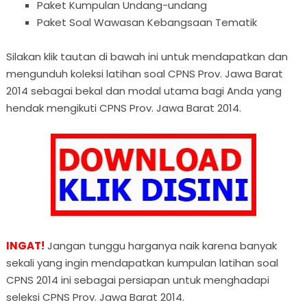
Paket Kumpulan Undang-undang
Paket Soal Wawasan Kebangsaan Tematik
Silakan klik tautan di bawah ini untuk mendapatkan dan
mengunduh koleksi latihan soal CPNS Prov. Jawa Barat
2014 sebagai bekal dan modal utama bagi Anda yang
hendak mengikuti CPNS Prov. Jawa Barat 2014.
INGAT!
Jangan tunggu harganya naik karena banyak
sekali yang ingin mendapatkan kumpulan latihan soal
CPNS 2014 ini sebagai persiapan untuk menghadapi
seleksi CPNS Prov. Jawa Barat 2014.