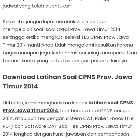
jadwal yang telah ditentukan.
Selain itu, jangan lupa membekali diri dengan
mempelajari soal-soal CPNS Prov. Jawa Timur 2014
sehingga ketika mengikuti seleksi TES CPNS Prov. Jawa
Timur 2014 nanti Anda tidak mengalami kesulitan karena
bagaimanapun juga Anda harus bersaing memperbutkan
formasi kuota yang terbatas dengan peserta lainnya.
Download Latihan Soal CPNS Prov. Jawa
Timur 2014
Untuk itu, kami menghadirkan koleksi
latihan soal CPNS
Prov. Jawa Timur 2014
, baik berupa soal CPNS berupa
2014, atau pun tes dengan sistem CAT. Paket Ebook (file
PDF) dan Software CAT Soal Tes CPNS Prov. Jawa Timur
2014 lengkap dengan kunci jawaban dan pembahasan