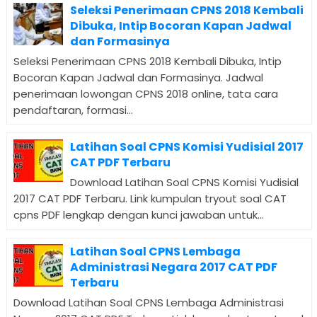
Seleksi Penerimaan CPNS 2018 Kembali
Dibuka, Intip Bocoran Kapan Jadwal
dan Formasinya
Seleksi Penerimaan CPNS 2018 Kembali Dibuka, Intip
Bocoran Kapan Jadwal dan Formasinya. Jadwal
penerimaan lowongan CPNS 2018 online, tata cara
pendaftaran, formasi...
Latihan Soal CPNS Komisi Yudisial 2017
CAT PDF Terbaru
Download Latihan Soal CPNS Komisi Yudisial
2017 CAT PDF Terbaru. Link kumpulan tryout soal CAT
cpns PDF lengkap dengan kunci jawaban untuk...
Latihan Soal CPNS Lembaga
Administrasi Negara 2017 CAT PDF
Terbaru
Download Latihan Soal CPNS Lembaga Administrasi