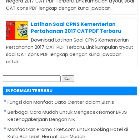
Negara 2017 CAT PDF Terbaru. Link kumpulan tryout soal
CAT cpns PDF lengkap dengan kunci jawaban...
Latihan Soal CPNS Kementerian
Pertahanan 2017 CAT PDF Terbaru
Download Latihan Soal CPNS Kementerian
Pertahanan 2017 CAT PDF Terbaru. Link kumpulan tryout
soal CAT cpns PDF lengkap dengan kunci jawaban
untuk...
Cari
untuk:
INFORMASI TERBARU
Fungsi dan Manfaat Data Center dalam Bisnis
Berbagai Cara Mudah Untuk Mengecek Nomor BPJS
Ketenagakerjaan Dengan NIK
Manfaatkan Promo tiket.com untuk Booking Hotel di
Kuta Bali Lebih Hemat dan Mudah