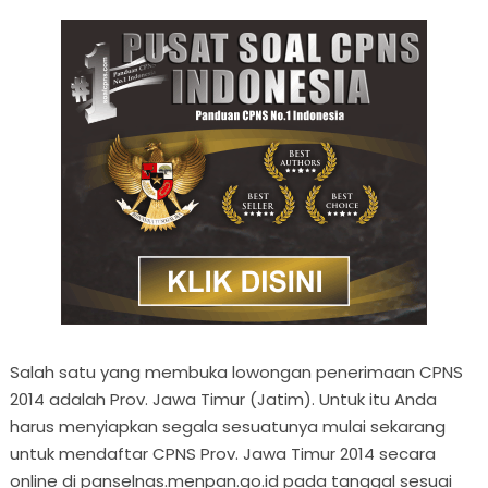
Salah satu yang membuka lowongan penerimaan CPNS
2014 adalah Prov. Jawa Timur (Jatim). Untuk itu Anda
harus menyiapkan segala sesuatunya mulai sekarang
untuk mendaftar CPNS Prov. Jawa Timur 2014 secara
online di panselnas.menpan.go.id pada tanggal sesuai