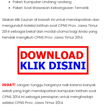
Paket Kumpulan Undang-undang
Paket Soal Wawasan Kebangsaan Tematik
Silakan klik tautan di bawah ini untuk mendapatkan dan
mengunduh koleksi latihan soal CPNS Prov. Jawa Timur
2014 sebagai bekal dan modal utama bagi Anda yang
hendak mengikuti CPNS Prov. Jawa Timur 2014.
INGAT!
Jangan tunggu harganya naik karena banyak
sekali yang ingin mendapatkan kumpulan latihan soal
CPNS 2014 ini sebagai persiapan untuk menghadapi
seleksi CPNS Prov. Jawa Timur 2014.