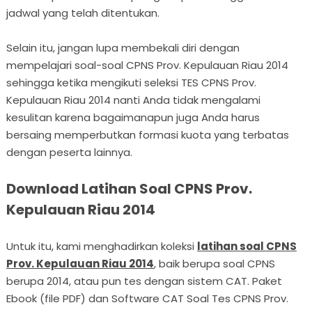
jadwal yang telah ditentukan.
Selain itu, jangan lupa membekali diri dengan
mempelajari soal-soal CPNS Prov. Kepulauan Riau 2014
sehingga ketika mengikuti seleksi TES CPNS Prov.
Kepulauan Riau 2014 nanti Anda tidak mengalami
kesulitan karena bagaimanapun juga Anda harus
bersaing memperbutkan formasi kuota yang terbatas
dengan peserta lainnya.
Download Latihan Soal CPNS Prov.
Kepulauan Riau 2014
Untuk itu, kami menghadirkan koleksi
latihan soal CPNS
Prov. Kepulauan Riau 2014
, baik berupa soal CPNS
berupa 2014, atau pun tes dengan sistem CAT. Paket
Ebook (file PDF) dan Software CAT Soal Tes CPNS Prov.