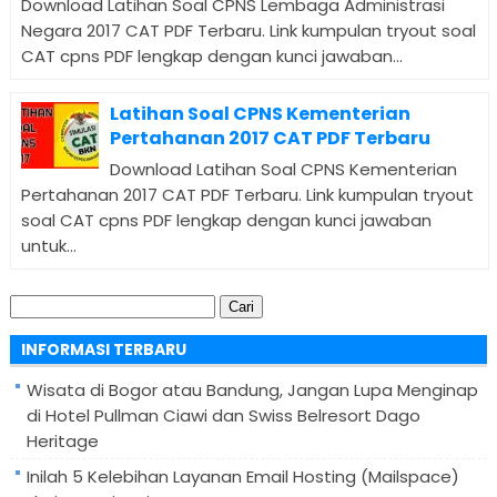
Download Latihan Soal CPNS Lembaga Administrasi
Negara 2017 CAT PDF Terbaru. Link kumpulan tryout soal
CAT cpns PDF lengkap dengan kunci jawaban...
Latihan Soal CPNS Kementerian
Pertahanan 2017 CAT PDF Terbaru
Download Latihan Soal CPNS Kementerian
Pertahanan 2017 CAT PDF Terbaru. Link kumpulan tryout
soal CAT cpns PDF lengkap dengan kunci jawaban
untuk...
Cari
untuk:
INFORMASI TERBARU
Wisata di Bogor atau Bandung, Jangan Lupa Menginap
di Hotel Pullman Ciawi dan Swiss Belresort Dago
Heritage
Inilah 5 Kelebihan Layanan Email Hosting (Mailspace)