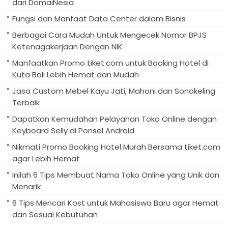
dari DomaiNesia
Fungsi dan Manfaat Data Center dalam Bisnis
Berbagai Cara Mudah Untuk Mengecek Nomor BPJS
Ketenagakerjaan Dengan NIK
Manfaatkan Promo tiket.com untuk Booking Hotel di
Kuta Bali Lebih Hemat dan Mudah
Jasa Custom Mebel Kayu Jati, Mahoni dan Sonokeling
Terbaik
Dapatkan Kemudahan Pelayanan Toko Online dengan
Keyboard Selly di Ponsel Android
Nikmati Promo Booking Hotel Murah Bersama tiket.com
agar Lebih Hemat
Inilah 6 Tips Membuat Nama Toko Online yang Unik dan
Menarik
6 Tips Mencari Kost untuk Mahasiswa Baru agar Hemat
dan Sesuai Kebutuhan