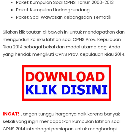
Paket Kumpulan Soal CPNS Tahun 2000-2013
Paket Kumpulan Undang-undang
Paket Soal Wawasan Kebangsaan Tematik
Silakan klik tautan di bawah ini untuk mendapatkan dan
mengunduh koleksi latihan soal CPNS Prov. Kepulauan
Riau 2014 sebagai bekal dan modal utama bagi Anda
yang hendak mengikuti CPNS Prov. Kepulauan Riau 2014.
INGAT!
Jangan tunggu harganya naik karena banyak
sekali yang ingin mendapatkan kumpulan latihan soal
CPNS 2014 ini sebagai persiapan untuk menghadapi