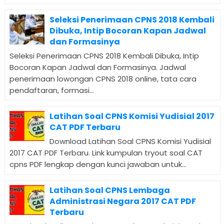
Seleksi Penerimaan CPNS 2018 Kembali
Dibuka, Intip Bocoran Kapan Jadwal
dan Formasinya
Seleksi Penerimaan CPNS 2018 Kembali Dibuka, Intip
Bocoran Kapan Jadwal dan Formasinya. Jadwal
penerimaan lowongan CPNS 2018 online, tata cara
pendaftaran, formasi...
Latihan Soal CPNS Komisi Yudisial 2017
CAT PDF Terbaru
Download Latihan Soal CPNS Komisi Yudisial
2017 CAT PDF Terbaru. Link kumpulan tryout soal CAT
cpns PDF lengkap dengan kunci jawaban untuk...
Latihan Soal CPNS Lembaga
Administrasi Negara 2017 CAT PDF
Terbaru