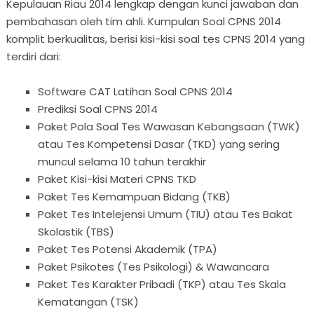
Kepulauan Riau 2014 lengkap dengan kunci jawaban dan
pembahasan oleh tim ahli. Kumpulan Soal CPNS 2014
komplit berkualitas, berisi kisi-kisi soal tes CPNS 2014 yang
terdiri dari:
Software CAT Latihan Soal CPNS 2014
Prediksi Soal CPNS 2014
Paket Pola Soal Tes Wawasan Kebangsaan (TWK)
atau Tes Kompetensi Dasar (TKD) yang sering
muncul selama 10 tahun terakhir
Paket Kisi-kisi Materi CPNS TKD
Paket Tes Kemampuan Bidang (TKB)
Paket Tes Intelejensi Umum (TIU) atau Tes Bakat
Skolastik (TBS)
Paket Tes Potensi Akademik (TPA)
Paket Psikotes (Tes Psikologi) & Wawancara
Paket Tes Karakter Pribadi (TKP) atau Tes Skala
Kematangan (TSK)