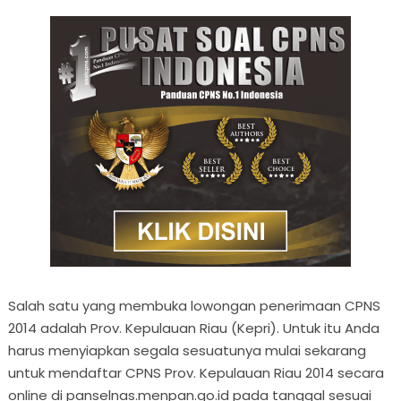
Salah satu yang membuka lowongan penerimaan CPNS
2014 adalah Prov. Kepulauan Riau (Kepri). Untuk itu Anda
harus menyiapkan segala sesuatunya mulai sekarang
untuk mendaftar CPNS Prov. Kepulauan Riau 2014 secara
online di panselnas.menpan.go.id pada tanggal sesuai