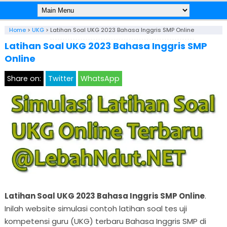
Home
>
UKG
>
Latihan Soal UKG 2023 Bahasa Inggris SMP Online
Latihan Soal UKG 2023 Bahasa Inggris SMP
Online
Share on:
Twitter
WhatsApp
Latihan Soal UKG 2023 Bahasa Inggris SMP Online
.
Inilah website simulasi contoh latihan soal tes uji
kompetensi guru (UKG) terbaru Bahasa Inggris SMP di