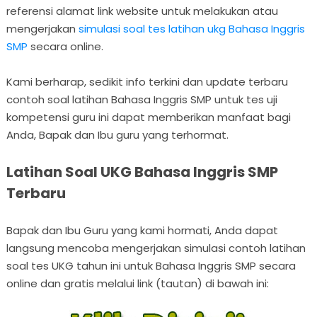
referensi alamat link website untuk melakukan atau
mengerjakan
simulasi soal tes latihan ukg Bahasa Inggris
SMP
secara online.
Kami berharap, sedikit info terkini dan update terbaru
contoh soal latihan Bahasa Inggris SMP untuk tes uji
kompetensi guru ini dapat memberikan manfaat bagi
Anda, Bapak dan Ibu guru yang terhormat.
Latihan Soal UKG Bahasa Inggris SMP
Terbaru
Bapak dan Ibu Guru yang kami hormati, Anda dapat
langsung mencoba mengerjakan simulasi contoh latihan
soal tes UKG tahun ini untuk Bahasa Inggris SMP secara
online dan gratis melalui link (tautan) di bawah ini: