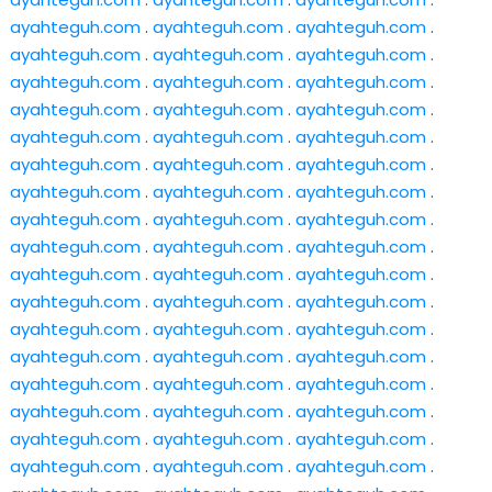
ayahteguh.com
.
ayahteguh.com
.
ayahteguh.com
.
ayahteguh.com
.
ayahteguh.com
.
ayahteguh.com
.
ayahteguh.com
.
ayahteguh.com
.
ayahteguh.com
.
ayahteguh.com
.
ayahteguh.com
.
ayahteguh.com
.
ayahteguh.com
.
ayahteguh.com
.
ayahteguh.com
.
ayahteguh.com
.
ayahteguh.com
.
ayahteguh.com
.
ayahteguh.com
.
ayahteguh.com
.
ayahteguh.com
.
ayahteguh.com
.
ayahteguh.com
.
ayahteguh.com
.
ayahteguh.com
.
ayahteguh.com
.
ayahteguh.com
.
ayahteguh.com
.
ayahteguh.com
.
ayahteguh.com
.
ayahteguh.com
.
ayahteguh.com
.
ayahteguh.com
.
ayahteguh.com
.
ayahteguh.com
.
ayahteguh.com
.
ayahteguh.com
.
ayahteguh.com
.
ayahteguh.com
.
ayahteguh.com
.
ayahteguh.com
.
ayahteguh.com
.
ayahteguh.com
.
ayahteguh.com
.
ayahteguh.com
.
ayahteguh.com
.
ayahteguh.com
.
ayahteguh.com
.
ayahteguh.com
.
ayahteguh.com
.
ayahteguh.com
.