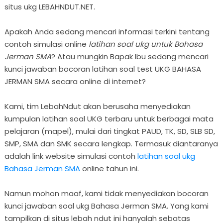
situs ukg LEBAHNDUT.NET.
Apakah Anda sedang mencari informasi terkini tentang
contoh simulasi online
latihan soal ukg untuk Bahasa
Jerman SMA
? Atau mungkin Bapak Ibu sedang mencari
kunci jawaban bocoran latihan soal test UKG BAHASA
JERMAN SMA secara online di internet?
Kami, tim LebahNdut akan berusaha menyediakan
kumpulan latihan soal UKG terbaru untuk berbagai mata
pelajaran (mapel), mulai dari tingkat PAUD, TK, SD, SLB SD,
SMP, SMA dan SMK secara lengkap. Termasuk diantaranya
adalah link website simulasi contoh
latihan soal ukg
Bahasa Jerman SMA
online tahun ini.
Namun mohon maaf, kami tidak menyediakan bocoran
kunci jawaban soal ukg Bahasa Jerman SMA. Yang kami
tampilkan di situs lebah ndut ini hanyalah sebatas