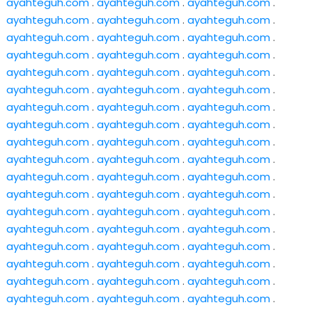
ayahteguh.com
.
ayahteguh.com
.
ayahteguh.com
.
ayahteguh.com
.
ayahteguh.com
.
ayahteguh.com
.
ayahteguh.com
.
ayahteguh.com
.
ayahteguh.com
.
ayahteguh.com
.
ayahteguh.com
.
ayahteguh.com
.
ayahteguh.com
.
ayahteguh.com
.
ayahteguh.com
.
ayahteguh.com
.
ayahteguh.com
.
ayahteguh.com
.
ayahteguh.com
.
ayahteguh.com
.
ayahteguh.com
.
ayahteguh.com
.
ayahteguh.com
.
ayahteguh.com
.
ayahteguh.com
.
ayahteguh.com
.
ayahteguh.com
.
ayahteguh.com
.
ayahteguh.com
.
ayahteguh.com
.
ayahteguh.com
.
ayahteguh.com
.
ayahteguh.com
.
ayahteguh.com
.
ayahteguh.com
.
ayahteguh.com
.
ayahteguh.com
.
ayahteguh.com
.
ayahteguh.com
.
ayahteguh.com
.
ayahteguh.com
.
ayahteguh.com
.
ayahteguh.com
.
ayahteguh.com
.
ayahteguh.com
.
ayahteguh.com
.
ayahteguh.com
.
ayahteguh.com
.
ayahteguh.com
.
ayahteguh.com
.
ayahteguh.com
.
ayahteguh.com
.
ayahteguh.com
.
ayahteguh.com
.