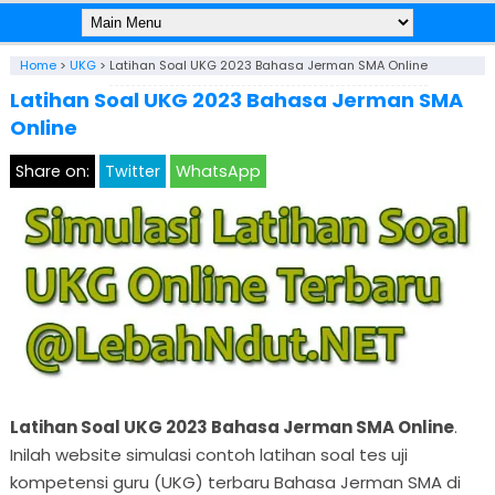
Home
>
UKG
>
Latihan Soal UKG 2023 Bahasa Jerman SMA Online
Latihan Soal UKG 2023 Bahasa Jerman SMA
Online
Share on:
Twitter
WhatsApp
Latihan Soal UKG 2023 Bahasa Jerman SMA Online
.
Inilah website simulasi contoh latihan soal tes uji
kompetensi guru (UKG) terbaru Bahasa Jerman SMA di