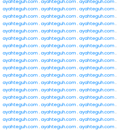
ayahteguh.com
.
ayahteguh.com
.
ayahteguh.com
.
ayahteguh.com
.
ayahteguh.com
.
ayahteguh.com
.
ayahteguh.com
.
ayahteguh.com
.
ayahteguh.com
.
ayahteguh.com
.
ayahteguh.com
.
ayahteguh.com
.
ayahteguh.com
.
ayahteguh.com
.
ayahteguh.com
.
ayahteguh.com
.
ayahteguh.com
.
ayahteguh.com
.
ayahteguh.com
.
ayahteguh.com
.
ayahteguh.com
.
ayahteguh.com
.
ayahteguh.com
.
ayahteguh.com
.
ayahteguh.com
.
ayahteguh.com
.
ayahteguh.com
.
ayahteguh.com
.
ayahteguh.com
.
ayahteguh.com
.
ayahteguh.com
.
ayahteguh.com
.
ayahteguh.com
.
ayahteguh.com
.
ayahteguh.com
.
ayahteguh.com
.
ayahteguh.com
.
ayahteguh.com
.
ayahteguh.com
.
ayahteguh.com
.
ayahteguh.com
.
ayahteguh.com
.
ayahteguh.com
.
ayahteguh.com
.
ayahteguh.com
.
ayahteguh.com
.
ayahteguh.com
.
ayahteguh.com
.
ayahteguh.com
.
ayahteguh.com
.
ayahteguh.com
.
ayahteguh.com
.
ayahteguh.com
.
ayahteguh.com
.