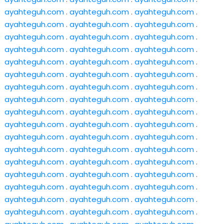
ayahteguh.com
.
ayahteguh.com
.
ayahteguh.com
.
ayahteguh.com
.
ayahteguh.com
.
ayahteguh.com
.
ayahteguh.com
.
ayahteguh.com
.
ayahteguh.com
.
ayahteguh.com
.
ayahteguh.com
.
ayahteguh.com
.
ayahteguh.com
.
ayahteguh.com
.
ayahteguh.com
.
ayahteguh.com
.
ayahteguh.com
.
ayahteguh.com
.
ayahteguh.com
.
ayahteguh.com
.
ayahteguh.com
.
ayahteguh.com
.
ayahteguh.com
.
ayahteguh.com
.
ayahteguh.com
.
ayahteguh.com
.
ayahteguh.com
.
ayahteguh.com
.
ayahteguh.com
.
ayahteguh.com
.
ayahteguh.com
.
ayahteguh.com
.
ayahteguh.com
.
ayahteguh.com
.
ayahteguh.com
.
ayahteguh.com
.
ayahteguh.com
.
ayahteguh.com
.
ayahteguh.com
.
ayahteguh.com
.
ayahteguh.com
.
ayahteguh.com
.
ayahteguh.com
.
ayahteguh.com
.
ayahteguh.com
.
ayahteguh.com
.
ayahteguh.com
.
ayahteguh.com
.
ayahteguh.com
.
ayahteguh.com
.
ayahteguh.com
.