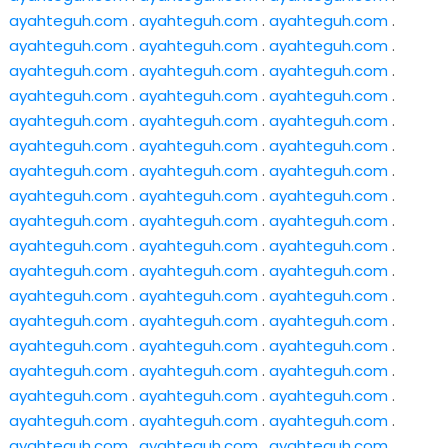
ayahteguh.com
.
ayahteguh.com
.
ayahteguh.com
.
ayahteguh.com
.
ayahteguh.com
.
ayahteguh.com
.
ayahteguh.com
.
ayahteguh.com
.
ayahteguh.com
.
ayahteguh.com
.
ayahteguh.com
.
ayahteguh.com
.
ayahteguh.com
.
ayahteguh.com
.
ayahteguh.com
.
ayahteguh.com
.
ayahteguh.com
.
ayahteguh.com
.
ayahteguh.com
.
ayahteguh.com
.
ayahteguh.com
.
ayahteguh.com
.
ayahteguh.com
.
ayahteguh.com
.
ayahteguh.com
.
ayahteguh.com
.
ayahteguh.com
.
ayahteguh.com
.
ayahteguh.com
.
ayahteguh.com
.
ayahteguh.com
.
ayahteguh.com
.
ayahteguh.com
.
ayahteguh.com
.
ayahteguh.com
.
ayahteguh.com
.
ayahteguh.com
.
ayahteguh.com
.
ayahteguh.com
.
ayahteguh.com
.
ayahteguh.com
.
ayahteguh.com
.
ayahteguh.com
.
ayahteguh.com
.
ayahteguh.com
.
ayahteguh.com
.
ayahteguh.com
.
ayahteguh.com
.
ayahteguh.com
.
ayahteguh.com
.
ayahteguh.com
.
ayahteguh.com
.
ayahteguh.com
.
ayahteguh.com
.