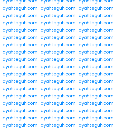
ayahteguh.com
.
ayahteguh.com
.
ayahteguh.com
.
ayahteguh.com
.
ayahteguh.com
.
ayahteguh.com
.
ayahteguh.com
.
ayahteguh.com
.
ayahteguh.com
.
ayahteguh.com
.
ayahteguh.com
.
ayahteguh.com
.
ayahteguh.com
.
ayahteguh.com
.
ayahteguh.com
.
ayahteguh.com
.
ayahteguh.com
.
ayahteguh.com
.
ayahteguh.com
.
ayahteguh.com
.
ayahteguh.com
.
ayahteguh.com
.
ayahteguh.com
.
ayahteguh.com
.
ayahteguh.com
.
ayahteguh.com
.
ayahteguh.com
.
ayahteguh.com
.
ayahteguh.com
.
ayahteguh.com
.
ayahteguh.com
.
ayahteguh.com
.
ayahteguh.com
.
ayahteguh.com
.
ayahteguh.com
.
ayahteguh.com
.
ayahteguh.com
.
ayahteguh.com
.
ayahteguh.com
.
ayahteguh.com
.
ayahteguh.com
.
ayahteguh.com
.
ayahteguh.com
.
ayahteguh.com
.
ayahteguh.com
.
ayahteguh.com
.
ayahteguh.com
.
ayahteguh.com
.
ayahteguh.com
.
ayahteguh.com
.
ayahteguh.com
.
ayahteguh.com
.
ayahteguh.com
.
ayahteguh.com
.