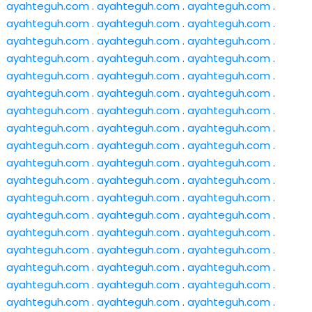
ayahteguh.com
.
ayahteguh.com
.
ayahteguh.com
.
ayahteguh.com
.
ayahteguh.com
.
ayahteguh.com
.
ayahteguh.com
.
ayahteguh.com
.
ayahteguh.com
.
ayahteguh.com
.
ayahteguh.com
.
ayahteguh.com
.
ayahteguh.com
.
ayahteguh.com
.
ayahteguh.com
.
ayahteguh.com
.
ayahteguh.com
.
ayahteguh.com
.
ayahteguh.com
.
ayahteguh.com
.
ayahteguh.com
.
ayahteguh.com
.
ayahteguh.com
.
ayahteguh.com
.
ayahteguh.com
.
ayahteguh.com
.
ayahteguh.com
.
ayahteguh.com
.
ayahteguh.com
.
ayahteguh.com
.
ayahteguh.com
.
ayahteguh.com
.
ayahteguh.com
.
ayahteguh.com
.
ayahteguh.com
.
ayahteguh.com
.
ayahteguh.com
.
ayahteguh.com
.
ayahteguh.com
.
ayahteguh.com
.
ayahteguh.com
.
ayahteguh.com
.
ayahteguh.com
.
ayahteguh.com
.
ayahteguh.com
.
ayahteguh.com
.
ayahteguh.com
.
ayahteguh.com
.
ayahteguh.com
.
ayahteguh.com
.
ayahteguh.com
.
ayahteguh.com
.
ayahteguh.com
.
ayahteguh.com
.