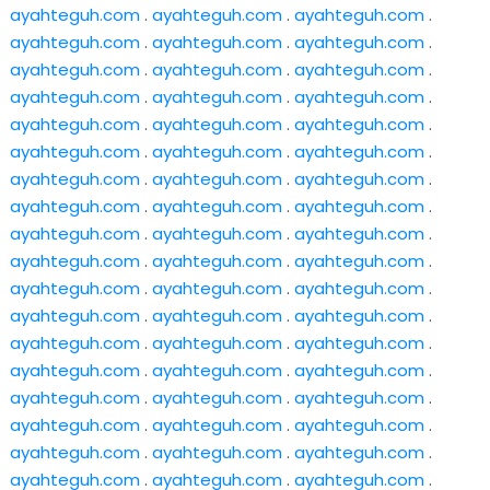
ayahteguh.com
.
ayahteguh.com
.
ayahteguh.com
.
ayahteguh.com
.
ayahteguh.com
.
ayahteguh.com
.
ayahteguh.com
.
ayahteguh.com
.
ayahteguh.com
.
ayahteguh.com
.
ayahteguh.com
.
ayahteguh.com
.
ayahteguh.com
.
ayahteguh.com
.
ayahteguh.com
.
ayahteguh.com
.
ayahteguh.com
.
ayahteguh.com
.
ayahteguh.com
.
ayahteguh.com
.
ayahteguh.com
.
ayahteguh.com
.
ayahteguh.com
.
ayahteguh.com
.
ayahteguh.com
.
ayahteguh.com
.
ayahteguh.com
.
ayahteguh.com
.
ayahteguh.com
.
ayahteguh.com
.
ayahteguh.com
.
ayahteguh.com
.
ayahteguh.com
.
ayahteguh.com
.
ayahteguh.com
.
ayahteguh.com
.
ayahteguh.com
.
ayahteguh.com
.
ayahteguh.com
.
ayahteguh.com
.
ayahteguh.com
.
ayahteguh.com
.
ayahteguh.com
.
ayahteguh.com
.
ayahteguh.com
.
ayahteguh.com
.
ayahteguh.com
.
ayahteguh.com
.
ayahteguh.com
.
ayahteguh.com
.
ayahteguh.com
.
ayahteguh.com
.
ayahteguh.com
.
ayahteguh.com
.