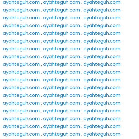
ayahteguh.com
.
ayahteguh.com
.
ayahteguh.com
.
ayahteguh.com
.
ayahteguh.com
.
ayahteguh.com
.
ayahteguh.com
.
ayahteguh.com
.
ayahteguh.com
.
ayahteguh.com
.
ayahteguh.com
.
ayahteguh.com
.
ayahteguh.com
.
ayahteguh.com
.
ayahteguh.com
.
ayahteguh.com
.
ayahteguh.com
.
ayahteguh.com
.
ayahteguh.com
.
ayahteguh.com
.
ayahteguh.com
.
ayahteguh.com
.
ayahteguh.com
.
ayahteguh.com
.
ayahteguh.com
.
ayahteguh.com
.
ayahteguh.com
.
ayahteguh.com
.
ayahteguh.com
.
ayahteguh.com
.
ayahteguh.com
.
ayahteguh.com
.
ayahteguh.com
.
ayahteguh.com
.
ayahteguh.com
.
ayahteguh.com
.
ayahteguh.com
.
ayahteguh.com
.
ayahteguh.com
.
ayahteguh.com
.
ayahteguh.com
.
ayahteguh.com
.
ayahteguh.com
.
ayahteguh.com
.
ayahteguh.com
.
ayahteguh.com
.
ayahteguh.com
.
ayahteguh.com
.
ayahteguh.com
.
ayahteguh.com
.
ayahteguh.com
.
ayahteguh.com
.
ayahteguh.com
.
ayahteguh.com
.