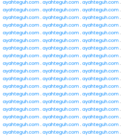
ayahteguh.com
.
ayahteguh.com
.
ayahteguh.com
.
ayahteguh.com
.
ayahteguh.com
.
ayahteguh.com
.
ayahteguh.com
.
ayahteguh.com
.
ayahteguh.com
.
ayahteguh.com
.
ayahteguh.com
.
ayahteguh.com
.
ayahteguh.com
.
ayahteguh.com
.
ayahteguh.com
.
ayahteguh.com
.
ayahteguh.com
.
ayahteguh.com
.
ayahteguh.com
.
ayahteguh.com
.
ayahteguh.com
.
ayahteguh.com
.
ayahteguh.com
.
ayahteguh.com
.
ayahteguh.com
.
ayahteguh.com
.
ayahteguh.com
.
ayahteguh.com
.
ayahteguh.com
.
ayahteguh.com
.
ayahteguh.com
.
ayahteguh.com
.
ayahteguh.com
.
ayahteguh.com
.
ayahteguh.com
.
ayahteguh.com
.
ayahteguh.com
.
ayahteguh.com
.
ayahteguh.com
.
ayahteguh.com
.
ayahteguh.com
.
ayahteguh.com
.
ayahteguh.com
.
ayahteguh.com
.
ayahteguh.com
.
ayahteguh.com
.
ayahteguh.com
.
ayahteguh.com
.
ayahteguh.com
.
ayahteguh.com
.
ayahteguh.com
.
ayahteguh.com
.
ayahteguh.com
.
ayahteguh.com
.