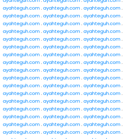
ayahteguh.com
.
ayahteguh.com
.
ayahteguh.com
.
ayahteguh.com
.
ayahteguh.com
.
ayahteguh.com
.
ayahteguh.com
.
ayahteguh.com
.
ayahteguh.com
.
ayahteguh.com
.
ayahteguh.com
.
ayahteguh.com
.
ayahteguh.com
.
ayahteguh.com
.
ayahteguh.com
.
ayahteguh.com
.
ayahteguh.com
.
ayahteguh.com
.
ayahteguh.com
.
ayahteguh.com
.
ayahteguh.com
.
ayahteguh.com
.
ayahteguh.com
.
ayahteguh.com
.
ayahteguh.com
.
ayahteguh.com
.
ayahteguh.com
.
ayahteguh.com
.
ayahteguh.com
.
ayahteguh.com
.
ayahteguh.com
.
ayahteguh.com
.
ayahteguh.com
.
ayahteguh.com
.
ayahteguh.com
.
ayahteguh.com
.
ayahteguh.com
.
ayahteguh.com
.
ayahteguh.com
.
ayahteguh.com
.
ayahteguh.com
.
ayahteguh.com
.
ayahteguh.com
.
ayahteguh.com
.
ayahteguh.com
.
ayahteguh.com
.
ayahteguh.com
.
ayahteguh.com
.
ayahteguh.com
.
ayahteguh.com
.
ayahteguh.com
.
ayahteguh.com
.
ayahteguh.com
.
ayahteguh.com
.