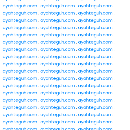
ayahteguh.com
.
ayahteguh.com
.
ayahteguh.com
.
ayahteguh.com
.
ayahteguh.com
.
ayahteguh.com
.
ayahteguh.com
.
ayahteguh.com
.
ayahteguh.com
.
ayahteguh.com
.
ayahteguh.com
.
ayahteguh.com
.
ayahteguh.com
.
ayahteguh.com
.
ayahteguh.com
.
ayahteguh.com
.
ayahteguh.com
.
ayahteguh.com
.
ayahteguh.com
.
ayahteguh.com
.
ayahteguh.com
.
ayahteguh.com
.
ayahteguh.com
.
ayahteguh.com
.
ayahteguh.com
.
ayahteguh.com
.
ayahteguh.com
.
ayahteguh.com
.
ayahteguh.com
.
ayahteguh.com
.
ayahteguh.com
.
ayahteguh.com
.
ayahteguh.com
.
ayahteguh.com
.
ayahteguh.com
.
ayahteguh.com
.
ayahteguh.com
.
ayahteguh.com
.
ayahteguh.com
.
ayahteguh.com
.
ayahteguh.com
.
ayahteguh.com
.
ayahteguh.com
.
ayahteguh.com
.
ayahteguh.com
.
ayahteguh.com
.
ayahteguh.com
.
ayahteguh.com
.
ayahteguh.com
.
ayahteguh.com
.
ayahteguh.com
.
ayahteguh.com
.
ayahteguh.com
.
ayahteguh.com
.