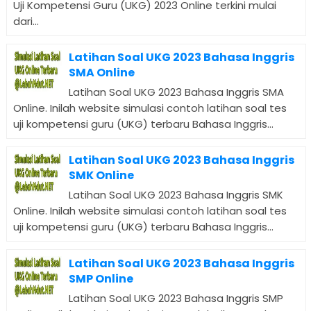
Uji Kompetensi Guru (UKG) 2023 Online terkini mulai
dari...
Latihan Soal UKG 2023 Bahasa Inggris
SMA Online
Latihan Soal UKG 2023 Bahasa Inggris SMA
Online. Inilah website simulasi contoh latihan soal tes
uji kompetensi guru (UKG) terbaru Bahasa Inggris...
Latihan Soal UKG 2023 Bahasa Inggris
SMK Online
Latihan Soal UKG 2023 Bahasa Inggris SMK
Online. Inilah website simulasi contoh latihan soal tes
uji kompetensi guru (UKG) terbaru Bahasa Inggris...
Latihan Soal UKG 2023 Bahasa Inggris
SMP Online
Latihan Soal UKG 2023 Bahasa Inggris SMP