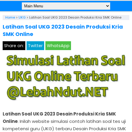
Home
>
UKG
>
Latihan Soal UKG 2023 Desain Produksi Kria SMK Online
Latihan Soal UKG 2023 Desain Produksi Kria
SMK Online
Share on:
Twitter
WhatsApp
Latihan Soal UKG 2023 Desain Produksi Kria SMK
Online
. Inilah website simulasi contoh latihan soal tes uji
kompetensi guru (UKG) terbaru Desain Produksi Kria SMK