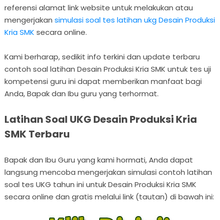
referensi alamat link website untuk melakukan atau
mengerjakan
simulasi soal tes latihan ukg Desain Produksi
Kria SMK
secara online.
Kami berharap, sedikit info terkini dan update terbaru
contoh soal latihan Desain Produksi Kria SMK untuk tes uji
kompetensi guru ini dapat memberikan manfaat bagi
Anda, Bapak dan Ibu guru yang terhormat.
Latihan Soal UKG Desain Produksi Kria
SMK Terbaru
Bapak dan Ibu Guru yang kami hormati, Anda dapat
langsung mencoba mengerjakan simulasi contoh latihan
soal tes UKG tahun ini untuk Desain Produksi Kria SMK
secara online dan gratis melalui link (tautan) di bawah ini: