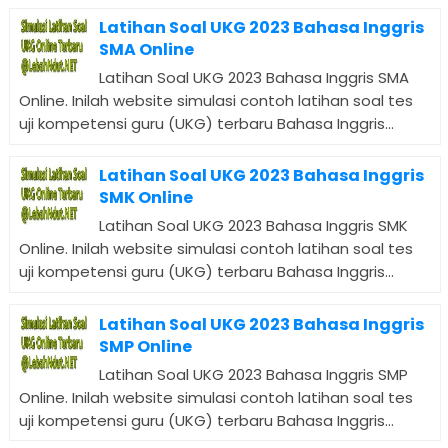
Latihan Soal UKG 2023 Bahasa Inggris
SMA Online
Latihan Soal UKG 2023 Bahasa Inggris SMA
Online. Inilah website simulasi contoh latihan soal tes
uji kompetensi guru (UKG) terbaru Bahasa Inggris...
Latihan Soal UKG 2023 Bahasa Inggris
SMK Online
Latihan Soal UKG 2023 Bahasa Inggris SMK
Online. Inilah website simulasi contoh latihan soal tes
uji kompetensi guru (UKG) terbaru Bahasa Inggris...
Latihan Soal UKG 2023 Bahasa Inggris
SMP Online
Latihan Soal UKG 2023 Bahasa Inggris SMP
Online. Inilah website simulasi contoh latihan soal tes
uji kompetensi guru (UKG) terbaru Bahasa Inggris...