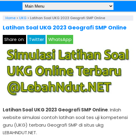
Home
>
UKG
>
Latihan Soal UKG 2023 Geografi SMP Online
Latihan Soal UKG 2023 Geografi SMP Online
Share on:
Twitter
WhatsApp
Latihan Soal UKG 2023 Geografi SMP Online
. Inilah
website simulasi contoh latihan soal tes uji kompetensi
guru (UKG) terbaru Geografi SMP di situs ukg
LEBAHNDUT.NET.