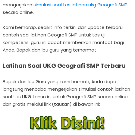
mengerjakan
simulasi soal tes latihan ukg Geografi SMP
secara online.
Kami berharap, sedikit info terkini dan update terbaru
contoh soal latihan Geografi SMP untuk tes uji
kompetensi guru ini dapat memberikan manfaat bagi
Anda, Bapak dan Ibu guru yang terhormat.
Latihan Soal UKG Geografi SMP Terbaru
Bapak dan Ibu Guru yang kami hormati, Anda dapat
langsung mencoba mengerjakan simulasi contoh latihan
soal tes UKG tahun ini untuk Geografi SMP secara online
dan gratis melalui link (tautan) di bawah ini: