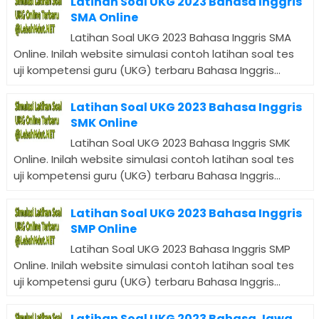
Latihan Soal UKG 2023 Bahasa Inggris
SMA Online
Latihan Soal UKG 2023 Bahasa Inggris SMA
Online. Inilah website simulasi contoh latihan soal tes
uji kompetensi guru (UKG) terbaru Bahasa Inggris...
Latihan Soal UKG 2023 Bahasa Inggris
SMK Online
Latihan Soal UKG 2023 Bahasa Inggris SMK
Online. Inilah website simulasi contoh latihan soal tes
uji kompetensi guru (UKG) terbaru Bahasa Inggris...
Latihan Soal UKG 2023 Bahasa Inggris
SMP Online
Latihan Soal UKG 2023 Bahasa Inggris SMP
Online. Inilah website simulasi contoh latihan soal tes
uji kompetensi guru (UKG) terbaru Bahasa Inggris...
Latihan Soal UKG 2023 Bahasa Jawa