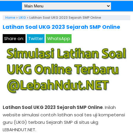
Home
>
UKG
>
Latihan Soal UKG 2023 Sejarah SMP Online
Latihan Soal UKG 2023 Sejarah SMP Online
Share on:
Twitter
WhatsApp
Latihan Soal UKG 2023 Sejarah SMP Online
. Inilah
website simulasi contoh latihan soal tes uji kompetensi
guru (UKG) terbaru Sejarah SMP di situs ukg
LEBAHNDUT.NET.