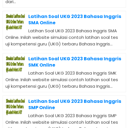
dari...
Latihan Soal UKG 2023 Bahasa Inggris
SMA Online
Latihan Soal UKG 2023 Bahasa Inggris SMA
Online. Inilah website simulasi contoh latihan soal tes
uji kompetensi guru (UKG) terbaru Bahasa Inggris...
Latihan Soal UKG 2023 Bahasa Inggris
SMK Online
Latihan Soal UKG 2023 Bahasa Inggris SMK
Online. Inilah website simulasi contoh latihan soal tes
uji kompetensi guru (UKG) terbaru Bahasa Inggris...
Latihan Soal UKG 2023 Bahasa Inggris
SMP Online
Latihan Soal UKG 2023 Bahasa Inggris SMP
Online. Inilah website simulasi contoh latihan soal tes