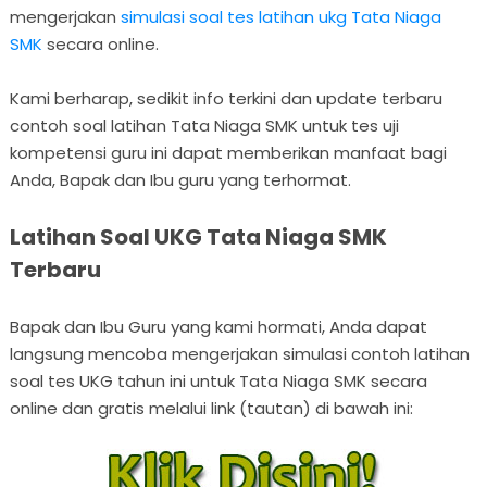
mengerjakan
simulasi soal tes latihan ukg Tata Niaga
SMK
secara online.
Kami berharap, sedikit info terkini dan update terbaru
contoh soal latihan Tata Niaga SMK untuk tes uji
kompetensi guru ini dapat memberikan manfaat bagi
Anda, Bapak dan Ibu guru yang terhormat.
Latihan Soal UKG Tata Niaga SMK
Terbaru
Bapak dan Ibu Guru yang kami hormati, Anda dapat
langsung mencoba mengerjakan simulasi contoh latihan
soal tes UKG tahun ini untuk Tata Niaga SMK secara
online dan gratis melalui link (tautan) di bawah ini: