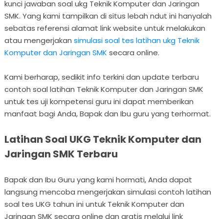
kunci jawaban soal ukg Teknik Komputer dan Jaringan
SMK. Yang kami tampilkan di situs lebah ndut ini hanyalah
sebatas referensi alamat link website untuk melakukan
atau mengerjakan
simulasi soal tes latihan ukg Teknik
Komputer dan Jaringan SMK
secara online.
Kami berharap, sedikit info terkini dan update terbaru
contoh soal latihan Teknik Komputer dan Jaringan SMK
untuk tes uji kompetensi guru ini dapat memberikan
manfaat bagi Anda, Bapak dan Ibu guru yang terhormat.
Latihan Soal UKG Teknik Komputer dan
Jaringan SMK Terbaru
Bapak dan Ibu Guru yang kami hormati, Anda dapat
langsung mencoba mengerjakan simulasi contoh latihan
soal tes UKG tahun ini untuk Teknik Komputer dan
Jaringan SMK secara online dan gratis melalui link