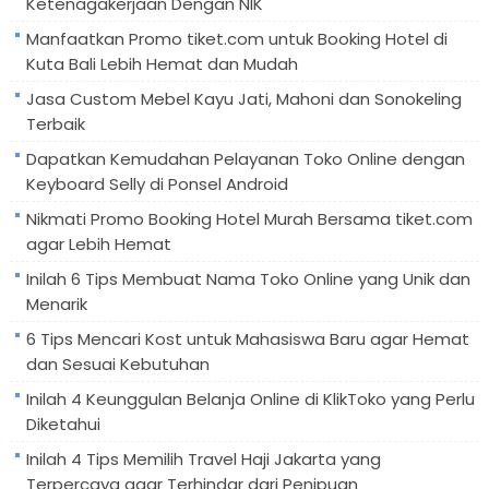
Ketenagakerjaan Dengan NIK
Manfaatkan Promo tiket.com untuk Booking Hotel di
Kuta Bali Lebih Hemat dan Mudah
Jasa Custom Mebel Kayu Jati, Mahoni dan Sonokeling
Terbaik
Dapatkan Kemudahan Pelayanan Toko Online dengan
Keyboard Selly di Ponsel Android
Nikmati Promo Booking Hotel Murah Bersama tiket.com
agar Lebih Hemat
Inilah 6 Tips Membuat Nama Toko Online yang Unik dan
Menarik
6 Tips Mencari Kost untuk Mahasiswa Baru agar Hemat
dan Sesuai Kebutuhan
Inilah 4 Keunggulan Belanja Online di KlikToko yang Perlu
Diketahui
Inilah 4 Tips Memilih Travel Haji Jakarta yang
Terpercaya agar Terhindar dari Penipuan