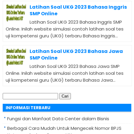
Latihan Soal UKG 2023 Bahasa Inggris
SMP Online
Latihan Soal UKG 2023 Bahasa Inggris SMP
Online. Inilah website simulasi contoh latihan soal tes
uji kompetensi guru (UKG) terbaru Bahasa Inggris...
Latihan Soal UKG 2023 Bahasa Jawa
SMP Online
Latihan Soal UKG 2023 Bahasa Jawa SMP
Online. Inilah website simulasi contoh latihan soal tes
uji kompetensi guru (UKG) terbaru Bahasa Jawa...
Cari
untuk:
INFORMASI TERBARU
Fungsi dan Manfaat Data Center dalam Bisnis
Berbagai Cara Mudah Untuk Mengecek Nomor BPJS