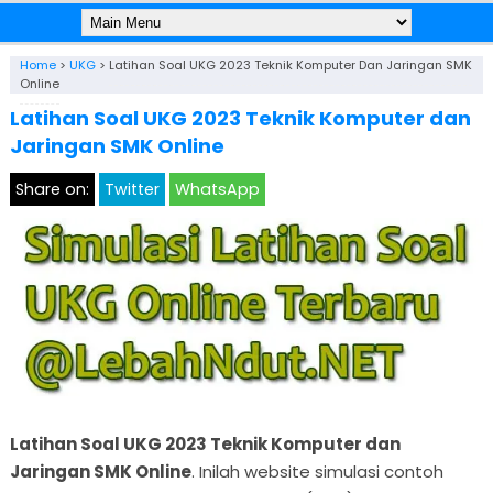
Home
>
UKG
>
Latihan Soal UKG 2023 Teknik Komputer Dan Jaringan SMK
Online
Latihan Soal UKG 2023 Teknik Komputer dan
Jaringan SMK Online
Share on:
Twitter
WhatsApp
Latihan Soal UKG 2023 Teknik Komputer dan
Jaringan SMK Online
. Inilah website simulasi contoh