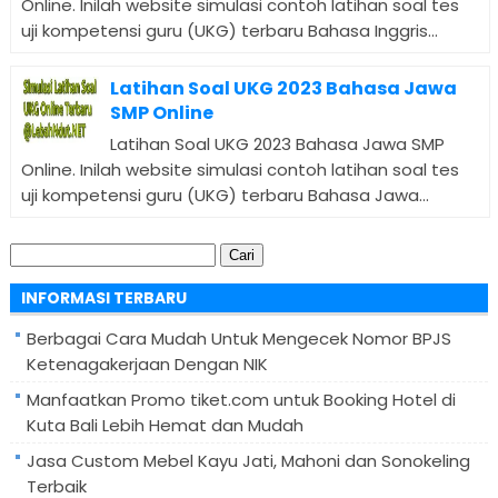
Online. Inilah website simulasi contoh latihan soal tes
uji kompetensi guru (UKG) terbaru Bahasa Inggris...
Latihan Soal UKG 2023 Bahasa Jawa
SMP Online
Latihan Soal UKG 2023 Bahasa Jawa SMP
Online. Inilah website simulasi contoh latihan soal tes
uji kompetensi guru (UKG) terbaru Bahasa Jawa...
Cari
untuk:
INFORMASI TERBARU
Berbagai Cara Mudah Untuk Mengecek Nomor BPJS
Ketenagakerjaan Dengan NIK
Manfaatkan Promo tiket.com untuk Booking Hotel di
Kuta Bali Lebih Hemat dan Mudah
Jasa Custom Mebel Kayu Jati, Mahoni dan Sonokeling
Terbaik