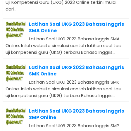
Uji Kompetensi Guru (UKG) 2023 Online terkini mulai
dari...
Latihan Soal UKG 2023 Bahasa Inggris
SMA Online
Latihan Soal UKG 2023 Bahasa Inggris SMA
Online. Inilah website simulasi contoh latihan soal tes
uji kompetensi guru (UKG) terbaru Bahasa Inggris...
Latihan Soal UKG 2023 Bahasa Inggris
SMK Online
Latihan Soal UKG 2023 Bahasa Inggris SMK
Online. Inilah website simulasi contoh latihan soal tes
uji kompetensi guru (UKG) terbaru Bahasa Inggris...
Latihan Soal UKG 2023 Bahasa Inggris
SMP Online
Latihan Soal UKG 2023 Bahasa Inggris SMP