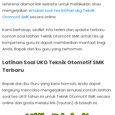
referensi alamat link website untuk melakukan atau
mengerjakan
simulasi soal tes latihan ukg Teknik
Otomotif SMK
secara online.
Kami berharap, sedikit info terkini dan update terbaru
contoh soal latihan Teknik Otomotif SMK untuk tes uji
kompetensi guru ini dapat memberikan manfaat bagi
Anda, Bapak dan Ibu guru yang terhormat.
Latihan Soal UKG Teknik Otomotif SMK
Terbaru
Bapak dan Ibu Guru yang kami hormati, Anda dapat
langsung mencoba mengerjakan simulasi contoh latihan
soal tes UKG tahun ini untuk Teknik Otomotif SMK secara
online dan gratis melalui link (tautan) di bawah ini: