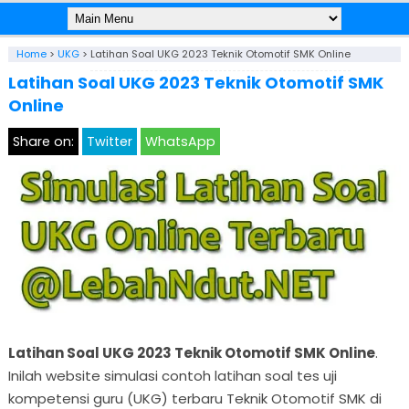
Home
>
UKG
>
Latihan Soal UKG 2023 Teknik Otomotif SMK Online
Latihan Soal UKG 2023 Teknik Otomotif SMK
Online
Share on:
Twitter
WhatsApp
Latihan Soal UKG 2023 Teknik Otomotif SMK Online
.
Inilah website simulasi contoh latihan soal tes uji
kompetensi guru (UKG) terbaru Teknik Otomotif SMK di