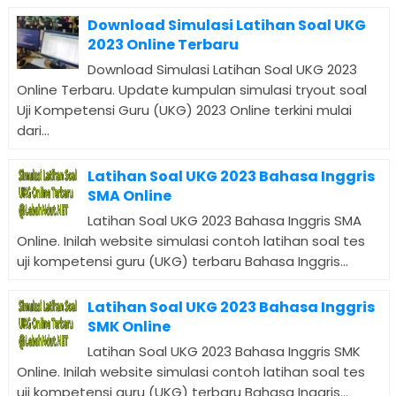
Download Simulasi Latihan Soal UKG
2023 Online Terbaru
Download Simulasi Latihan Soal UKG 2023
Online Terbaru. Update kumpulan simulasi tryout soal
Uji Kompetensi Guru (UKG) 2023 Online terkini mulai
dari...
Latihan Soal UKG 2023 Bahasa Inggris
SMA Online
Latihan Soal UKG 2023 Bahasa Inggris SMA
Online. Inilah website simulasi contoh latihan soal tes
uji kompetensi guru (UKG) terbaru Bahasa Inggris...
Latihan Soal UKG 2023 Bahasa Inggris
SMK Online
Latihan Soal UKG 2023 Bahasa Inggris SMK
Online. Inilah website simulasi contoh latihan soal tes
uji kompetensi guru (UKG) terbaru Bahasa Inggris...