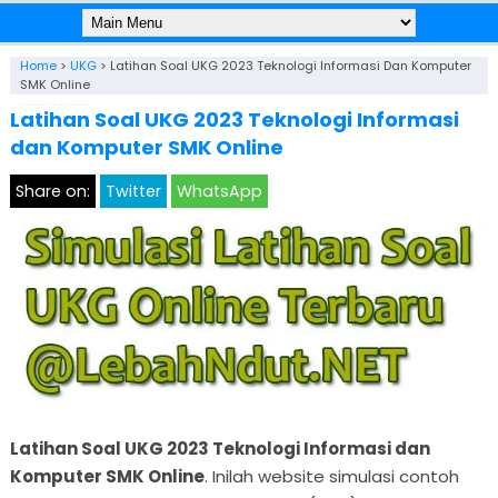
Home
>
UKG
>
Latihan Soal UKG 2023 Teknologi Informasi Dan Komputer
SMK Online
Latihan Soal UKG 2023 Teknologi Informasi
dan Komputer SMK Online
Share on:
Twitter
WhatsApp
Latihan Soal UKG 2023 Teknologi Informasi dan
Komputer SMK Online
. Inilah website simulasi contoh