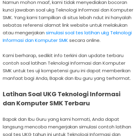
Namun mohon maaf, kami tidak menyediakan bocoran
kunci jawaban soal ukg Teknologi Informasi dan Komputer
SMK. Yang kami tampilkan di situs lebah ndut ini hanyalah
sebatas referensi alamat link website untuk melakukan
atau mengerjakan
simulasi soal tes latihan ukg Teknologi
Informasi dan Komputer SMK
secara online.
Kami berharap, sedikit info terkini dan update terbaru
contoh soal latihan Teknologi Informasi dan Komputer
SMK untuk tes uji kompetensi guru ini dapat memberikan
manfaat bagi Anda, Bapak dan Ibu guru yang terhormat.
Latihan Soal UKG Teknologi Informasi
dan Komputer SMK Terbaru
Bapak dan Ibu Guru yang kami hormati, Anda dapat
langsung mencoba mengerjakan simulasi contoh latihan
soal tes UKG tahun ini untuk Teknologi Informasi dan