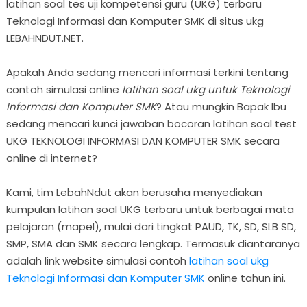
latihan soal tes uji kompetensi guru (UKG) terbaru
Teknologi Informasi dan Komputer SMK di situs ukg
LEBAHNDUT.NET.
Apakah Anda sedang mencari informasi terkini tentang
contoh simulasi online
latihan soal ukg untuk Teknologi
Informasi dan Komputer SMK
? Atau mungkin Bapak Ibu
sedang mencari kunci jawaban bocoran latihan soal test
UKG TEKNOLOGI INFORMASI DAN KOMPUTER SMK secara
online di internet?
Kami, tim LebahNdut akan berusaha menyediakan
kumpulan latihan soal UKG terbaru untuk berbagai mata
pelajaran (mapel), mulai dari tingkat PAUD, TK, SD, SLB SD,
SMP, SMA dan SMK secara lengkap. Termasuk diantaranya
adalah link website simulasi contoh
latihan soal ukg
Teknologi Informasi dan Komputer SMK
online tahun ini.