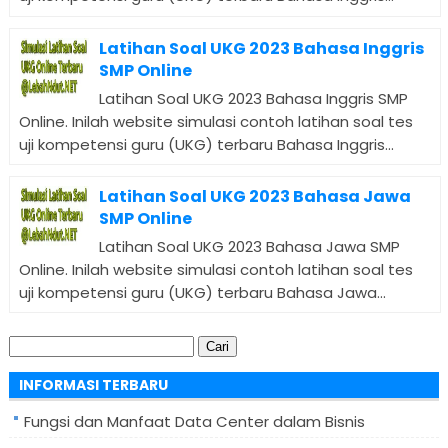
Latihan Soal UKG 2023 Bahasa Inggris
SMP Online
Latihan Soal UKG 2023 Bahasa Inggris SMP
Online. Inilah website simulasi contoh latihan soal tes
uji kompetensi guru (UKG) terbaru Bahasa Inggris...
Latihan Soal UKG 2023 Bahasa Jawa
SMP Online
Latihan Soal UKG 2023 Bahasa Jawa SMP
Online. Inilah website simulasi contoh latihan soal tes
uji kompetensi guru (UKG) terbaru Bahasa Jawa...
Cari
untuk:
INFORMASI TERBARU
Fungsi dan Manfaat Data Center dalam Bisnis