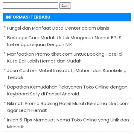
Cari
untuk:
INFORMASI TERBARU
Fungsi dan Manfaat Data Center dalam Bisnis
Berbagai Cara Mudah Untuk Mengecek Nomor BPJS
Ketenagakerjaan Dengan NIK
Manfaatkan Promo tiket.com untuk Booking Hotel di
Kuta Bali Lebih Hemat dan Mudah
Jasa Custom Mebel Kayu Jati, Mahoni dan Sonokeling
Terbaik
Dapatkan Kemudahan Pelayanan Toko Online dengan
Keyboard Selly di Ponsel Android
Nikmati Promo Booking Hotel Murah Bersama tiket.com
agar Lebih Hemat
Inilah 6 Tips Membuat Nama Toko Online yang Unik dan
Menarik