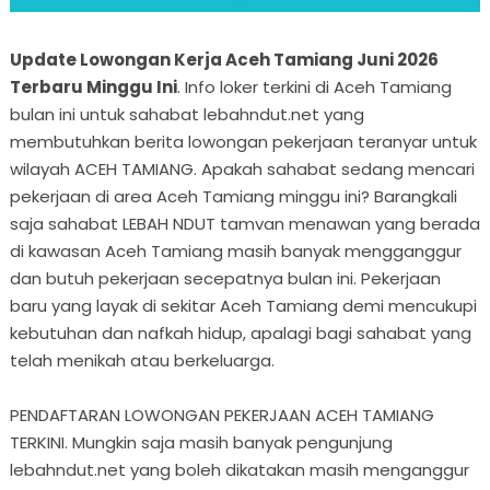
Update Lowongan Kerja Aceh Tamiang Juni 2026
Terbaru Minggu Ini
. Info loker terkini di Aceh Tamiang
bulan ini untuk sahabat lebahndut.net yang
membutuhkan berita lowongan pekerjaan teranyar untuk
wilayah ACEH TAMIANG. Apakah sahabat sedang mencari
pekerjaan di area Aceh Tamiang minggu ini? Barangkali
saja sahabat LEBAH NDUT tamvan menawan yang berada
di kawasan Aceh Tamiang masih banyak mengganggur
dan butuh pekerjaan secepatnya bulan ini. Pekerjaan
baru yang layak di sekitar Aceh Tamiang demi mencukupi
kebutuhan dan nafkah hidup, apalagi bagi sahabat yang
telah menikah atau berkeluarga.
PENDAFTARAN LOWONGAN PEKERJAAN ACEH TAMIANG
TERKINI. Mungkin saja masih banyak pengunjung
lebahndut.net yang boleh dikatakan masih menganggur