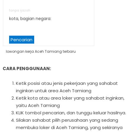
tanpa ijazah
kota, bagian negara:
Pencarian
lowongan kerja Aceh Tamiang terbaru
CARA PENGGUNAAN:
Ketik posisi atau jenis pekerjaan yang sahabat
inginkan untuk area Aceh Tamiang
Ketik kota atau area loker yang sahabat inginkan,
yaitu Aceh Tamiang
KLIK tombol pencarian, dan tunggu keluar hasilnya.
Silakan sahabat pilih perusahaan yang sedang
membuka loker di Aceh Tamiang, yang sekiranya