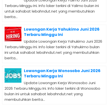
Update Lowongan Kerja Yalimo Juni 2026
Terbaru Minggu Ini. Info loker terkini di Yalimo bulan ini
untuk sahabat lebahndut.net yang membutuhkan
berita...
Lowongan Kerja Yahukimo Juni 2026
Terbaru Minggu Ini
Update Lowongan Kerja Yahukimo Juni 2026
Terbaru Minggu Ini. Info loker terkini di Yahukimo bulan
ini untuk sahabat lebahndut.net yang membutuhkan
berita...
Lowongan Kerja Wonosobo Juni 2026
Terbaru Minggu Ini
Update Lowongan Kerja Wonosobo Juni
2026 Terbaru Minggu Ini. Info loker terkini di Wonosobo
bulan ini untuk sahabat lebahndut.net yang
membutuhkan berita...