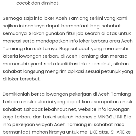
cocok dan diminati.
Semoga saja info loker Aceh Tamiang terkini yang kami
sajikan ini nantinya dapat bermanfaat bagi sahabat
semuanya. Silakan gunakan fitur job search di atas untuk
mencari serta mendapatkan info loker terbaru area Aceh
Tamiang dan sekitarnya. Bagi sahabat yang memenuhi
kriteria lowongan terbaru di Aceh Tamiang dan merasa
memenuhi syarat serta kualifikasi loker tersebut, silakan
sahabat langsung mengirim aplikasi sesuai petunjuk yang
di loker tersebut.
Demikianlah berita lowongan pekerjaan di Aceh Tamiang
terbaru untuk bulan ini yang dapat kami sampaikan untuk
sahabat sahabat lebahndut.net, website info lowongan
kerja terbaru dan terkini seluruh Indonesia MINGGU INI. Bila
info pekerjaan wilayah Aceh Tamiang ini sahabat rasa
bermanfaat mohon kiranya untuk me-LIKE atau SHARE ke