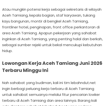
Atau mungkin potensi kerja sebagai sekretaris di wilayah
Aceh Tamiang, kepala bagian, staf karyawan, tukang
kayu bangunan, montir di bengkel Aceh Tamiang,
frontliner hotel, penginapan, front office perkantoran di
area Aceh Tamiang. Apapun pekerjaan yang sahabat
inginkan di Aceh Tamiang, yang penting halal dan berkah,
sebagai sumber rejeki untuk bekal mencukupi kebutuhan
hidup.
Lowongan Kerja Aceh Tamiang Juni 2026
Terbaru Minggu Ini
Nah sahabat yang budiman, kali ini tim lebahndut.net
ingin berbagi peluang kerja terbaru di Aceh Tamiang
untuk sahabat semuanya melalui fitur pencarian lowker
terbaru di Aceh Tamiang dan area lainnya. Barang kali