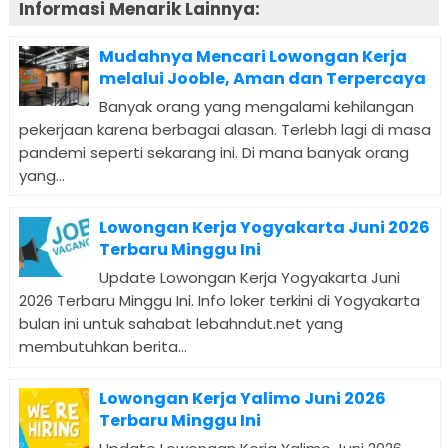
Informasi Menarik Lainnya:
Mudahnya Mencari Lowongan Kerja
melalui Jooble, Aman dan Terpercaya
Banyak orang yang mengalami kehilangan
pekerjaan karena berbagai alasan. Terlebh lagi di masa
pandemi seperti sekarang ini. Di mana banyak orang
yang...
Lowongan Kerja Yogyakarta Juni 2026
Terbaru Minggu Ini
Update Lowongan Kerja Yogyakarta Juni
2026 Terbaru Minggu Ini. Info loker terkini di Yogyakarta
bulan ini untuk sahabat lebahndut.net yang
membutuhkan berita...
Lowongan Kerja Yalimo Juni 2026
Terbaru Minggu Ini