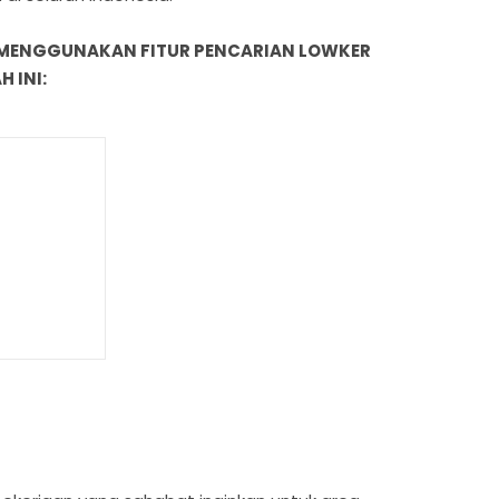
 MENGGUNAKAN FITUR PENCARIAN LOWKER
 INI: