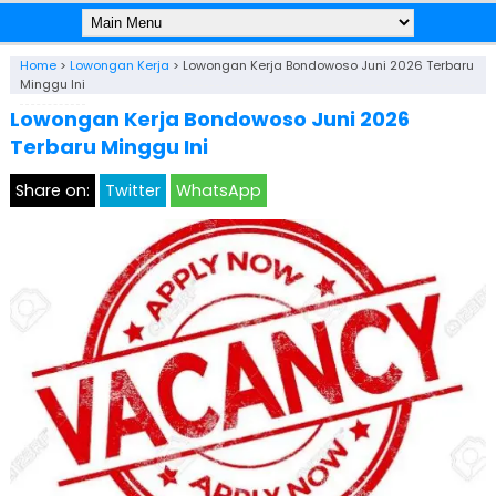
Home
>
Lowongan Kerja
>
Lowongan Kerja Bondowoso Juni 2026 Terbaru
Minggu Ini
Lowongan Kerja Bondowoso Juni 2026
Terbaru Minggu Ini
Share on:
Twitter
WhatsApp