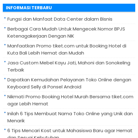
untuk:
INFORMASI TERBARU
Fungsi dan Manfaat Data Center dalam Bisnis
Berbagai Cara Mudah Untuk Mengecek Nomor BPJS
Ketenagakerjaan Dengan NIK
Manfaatkan Promo tiket.com untuk Booking Hotel di
Kuta Bali Lebih Hemat dan Mudah
Jasa Custom Mebel Kayu Jati, Mahoni dan Sonokeling
Terbaik
Dapatkan Kemudahan Pelayanan Toko Online dengan
Keyboard Selly di Ponsel Android
Nikmati Promo Booking Hotel Murah Bersama tiket.com
agar Lebih Hemat
Inilah 6 Tips Membuat Nama Toko Online yang Unik dan
Menarik
6 Tips Mencari Kost untuk Mahasiswa Baru agar Hemat
dan Sesuai Kebutuhan