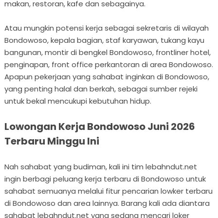
makan, restoran, kafe dan sebagainya.
Atau mungkin potensi kerja sebagai sekretaris di wilayah
Bondowoso, kepala bagian, staf karyawan, tukang kayu
bangunan, montir di bengkel Bondowoso, frontliner hotel,
penginapan, front office perkantoran di area Bondowoso.
Apapun pekerjaan yang sahabat inginkan di Bondowoso,
yang penting halal dan berkah, sebagai sumber rejeki
untuk bekal mencukupi kebutuhan hidup.
Lowongan Kerja Bondowoso Juni 2026
Terbaru Minggu Ini
Nah sahabat yang budiman, kali ini tim lebahndut.net
ingin berbagi peluang kerja terbaru di Bondowoso untuk
sahabat semuanya melalui fitur pencarian lowker terbaru
di Bondowoso dan area lainnya. Barang kali ada diantara
sahabat lebahndut.net yang sedang mencari loker