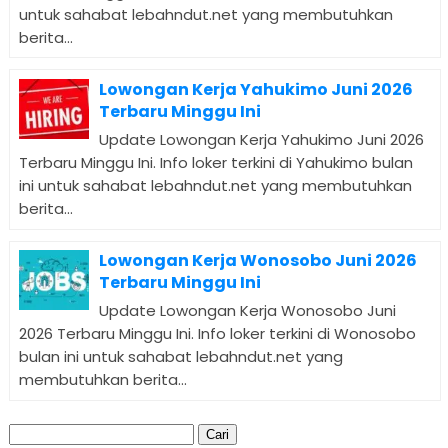
untuk sahabat lebahndut.net yang membutuhkan
berita...
Lowongan Kerja Yahukimo Juni 2026
Terbaru Minggu Ini
Update Lowongan Kerja Yahukimo Juni 2026
Terbaru Minggu Ini. Info loker terkini di Yahukimo bulan
ini untuk sahabat lebahndut.net yang membutuhkan
berita...
Lowongan Kerja Wonosobo Juni 2026
Terbaru Minggu Ini
Update Lowongan Kerja Wonosobo Juni
2026 Terbaru Minggu Ini. Info loker terkini di Wonosobo
bulan ini untuk sahabat lebahndut.net yang
membutuhkan berita...
Cari