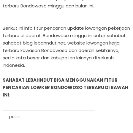
terbaru Bondowoso minggu dan bulan ini.
Berikut ini info fitur pencarian update lowongan pekerjaan
terbaru di daerah Bondowoso minggu ini untuk sahabat
sahabat blog lebahndut.net, website lowongan kerja
terbaru kawasan Bondowoso dan daerah sekitarnya,
serta kota besar dan kabupaten lainnya di seluruh
Indonesia.
SAHABAT LEBAHNDUT BISA MENGGUNAKAN FITUR
PENCARIAN LOWKER BONDOWOSO TERBARU DI BAWAH
INI:
posisi: