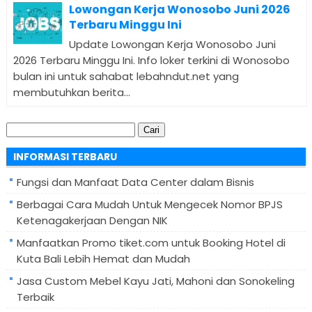
Lowongan Kerja Wonosobo Juni 2026
Terbaru Minggu Ini
Update Lowongan Kerja Wonosobo Juni
2026 Terbaru Minggu Ini. Info loker terkini di Wonosobo
bulan ini untuk sahabat lebahndut.net yang
membutuhkan berita...
Cari
untuk:
INFORMASI TERBARU
Fungsi dan Manfaat Data Center dalam Bisnis
Berbagai Cara Mudah Untuk Mengecek Nomor BPJS
Ketenagakerjaan Dengan NIK
Manfaatkan Promo tiket.com untuk Booking Hotel di
Kuta Bali Lebih Hemat dan Mudah
Jasa Custom Mebel Kayu Jati, Mahoni dan Sonokeling
Terbaik