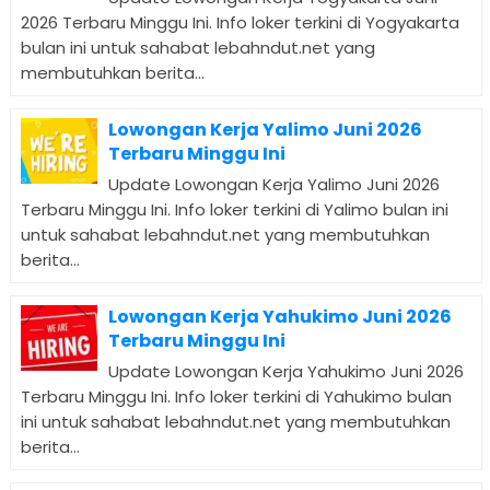
2026 Terbaru Minggu Ini. Info loker terkini di Yogyakarta
bulan ini untuk sahabat lebahndut.net yang
membutuhkan berita...
Lowongan Kerja Yalimo Juni 2026
Terbaru Minggu Ini
Update Lowongan Kerja Yalimo Juni 2026
Terbaru Minggu Ini. Info loker terkini di Yalimo bulan ini
untuk sahabat lebahndut.net yang membutuhkan
berita...
Lowongan Kerja Yahukimo Juni 2026
Terbaru Minggu Ini
Update Lowongan Kerja Yahukimo Juni 2026
Terbaru Minggu Ini. Info loker terkini di Yahukimo bulan
ini untuk sahabat lebahndut.net yang membutuhkan
berita...