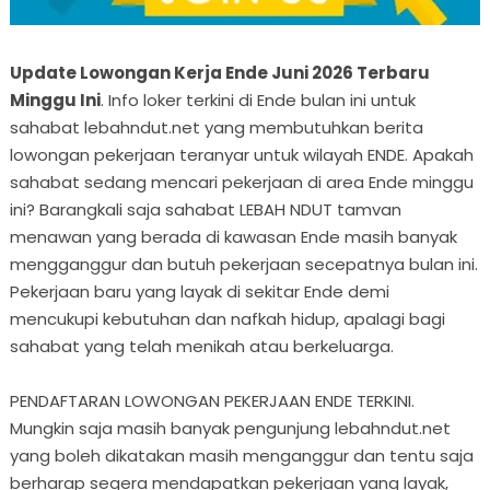
Update Lowongan Kerja Ende Juni 2026 Terbaru
Minggu Ini
. Info loker terkini di Ende bulan ini untuk
sahabat lebahndut.net yang membutuhkan berita
lowongan pekerjaan teranyar untuk wilayah ENDE. Apakah
sahabat sedang mencari pekerjaan di area Ende minggu
ini? Barangkali saja sahabat LEBAH NDUT tamvan
menawan yang berada di kawasan Ende masih banyak
mengganggur dan butuh pekerjaan secepatnya bulan ini.
Pekerjaan baru yang layak di sekitar Ende demi
mencukupi kebutuhan dan nafkah hidup, apalagi bagi
sahabat yang telah menikah atau berkeluarga.
PENDAFTARAN LOWONGAN PEKERJAAN ENDE TERKINI.
Mungkin saja masih banyak pengunjung lebahndut.net
yang boleh dikatakan masih menganggur dan tentu saja
berharap segera mendapatkan pekerjaan yang layak,