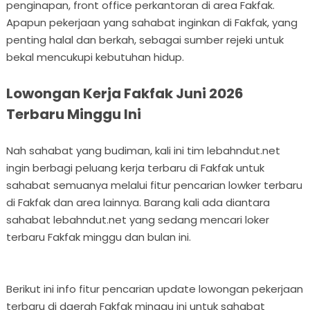
penginapan, front office perkantoran di area Fakfak.
Apapun pekerjaan yang sahabat inginkan di Fakfak, yang
penting halal dan berkah, sebagai sumber rejeki untuk
bekal mencukupi kebutuhan hidup.
Lowongan Kerja Fakfak Juni 2026
Terbaru Minggu Ini
Nah sahabat yang budiman, kali ini tim lebahndut.net
ingin berbagi peluang kerja terbaru di Fakfak untuk
sahabat semuanya melalui fitur pencarian lowker terbaru
di Fakfak dan area lainnya. Barang kali ada diantara
sahabat lebahndut.net yang sedang mencari loker
terbaru Fakfak minggu dan bulan ini.
Berikut ini info fitur pencarian update lowongan pekerjaan
terbaru di daerah Fakfak minggu ini untuk sahabat