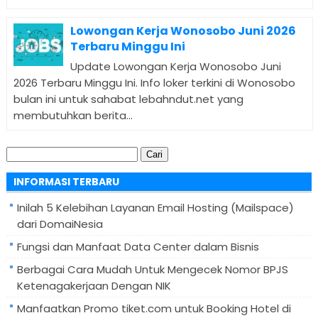
Lowongan Kerja Wonosobo Juni 2026
Terbaru Minggu Ini
Update Lowongan Kerja Wonosobo Juni
2026 Terbaru Minggu Ini. Info loker terkini di Wonosobo
bulan ini untuk sahabat lebahndut.net yang
membutuhkan berita...
Cari
untuk:
INFORMASI TERBARU
Inilah 5 Kelebihan Layanan Email Hosting (Mailspace)
dari DomaiNesia
Fungsi dan Manfaat Data Center dalam Bisnis
Berbagai Cara Mudah Untuk Mengecek Nomor BPJS
Ketenagakerjaan Dengan NIK
Manfaatkan Promo tiket.com untuk Booking Hotel di