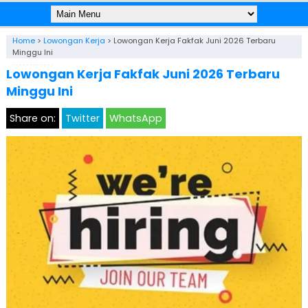
Home
>
Lowongan Kerja
>
Lowongan Kerja Fakfak Juni 2026 Terbaru
Minggu Ini
Lowongan Kerja Fakfak Juni 2026 Terbaru
Minggu Ini
Share on:
Twitter
WhatsApp