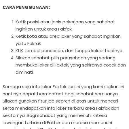
CARA PENGGUNAAN:
Ketik posisi atau jenis pekerjaan yang sahabat
inginkan untuk area Fakfak
Ketik kota atau area loker yang sahabat inginkan,
yaitu Fakfak
KLIK tombol pencarian, dan tunggu keluar hasilnya.
Silakan sahabat pilih perusahaan yang sedang
membuka loker di Fakfak, yang sekiranya cocok dan
diminati.
Semoga saja info loker Fakfak terkini yang kami sajikan ini
nantinya dapat bermanfaat bagi sahabat semuanya.
Silakan gunakan fitur job search di atas untuk mencari
serta mendapatkan info loker terbaru area Fakfak dan
sekitarnya. Bagi sahabat yang memenuhi kriteria
lowongan terbaru di Fakfak dan merasa memenuhi