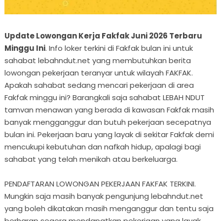
Update Lowongan Kerja Fakfak Juni 2026 Terbaru
Minggu Ini
. Info loker terkini di Fakfak bulan ini untuk
sahabat lebahndut.net yang membutuhkan berita
lowongan pekerjaan teranyar untuk wilayah FAKFAK.
Apakah sahabat sedang mencari pekerjaan di area
Fakfak minggu ini? Barangkali saja sahabat LEBAH NDUT
tamvan menawan yang berada di kawasan Fakfak masih
banyak mengganggur dan butuh pekerjaan secepatnya
bulan ini. Pekerjaan baru yang layak di sekitar Fakfak demi
mencukupi kebutuhan dan nafkah hidup, apalagi bagi
sahabat yang telah menikah atau berkeluarga.
PENDAFTARAN LOWONGAN PEKERJAAN FAKFAK TERKINI.
Mungkin saja masih banyak pengunjung lebahndut.net
yang boleh dikatakan masih menganggur dan tentu saja
berharap segera mendapatkan pekerjaan yang layak,