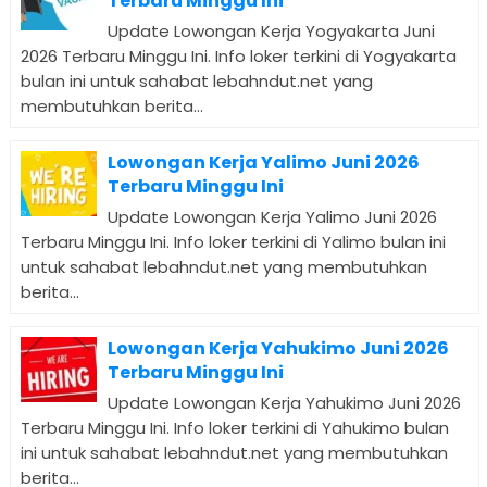
Terbaru Minggu Ini
Update Lowongan Kerja Yogyakarta Juni
2026 Terbaru Minggu Ini. Info loker terkini di Yogyakarta
bulan ini untuk sahabat lebahndut.net yang
membutuhkan berita...
Lowongan Kerja Yalimo Juni 2026
Terbaru Minggu Ini
Update Lowongan Kerja Yalimo Juni 2026
Terbaru Minggu Ini. Info loker terkini di Yalimo bulan ini
untuk sahabat lebahndut.net yang membutuhkan
berita...
Lowongan Kerja Yahukimo Juni 2026
Terbaru Minggu Ini
Update Lowongan Kerja Yahukimo Juni 2026
Terbaru Minggu Ini. Info loker terkini di Yahukimo bulan
ini untuk sahabat lebahndut.net yang membutuhkan
berita...