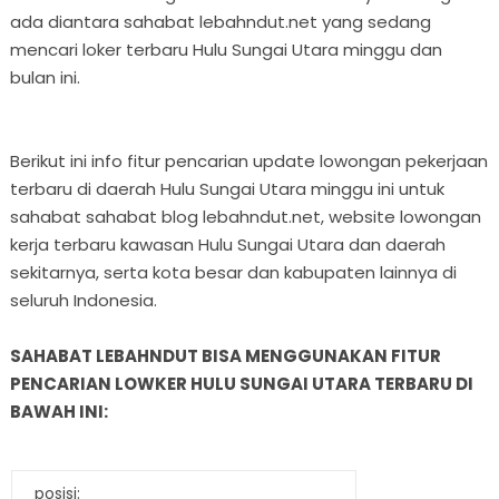
ada diantara sahabat lebahndut.net yang sedang
mencari loker terbaru Hulu Sungai Utara minggu dan
bulan ini.
Berikut ini info fitur pencarian update lowongan pekerjaan
terbaru di daerah Hulu Sungai Utara minggu ini untuk
sahabat sahabat blog lebahndut.net, website lowongan
kerja terbaru kawasan Hulu Sungai Utara dan daerah
sekitarnya, serta kota besar dan kabupaten lainnya di
seluruh Indonesia.
SAHABAT LEBAHNDUT BISA MENGGUNAKAN FITUR
PENCARIAN LOWKER HULU SUNGAI UTARA TERBARU DI
BAWAH INI:
posisi: