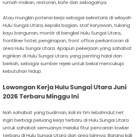
rumah makan, restoran, kafe dan sebagainya.
Atau mungkin potensi kerja sebagai sekretaris di wilayah
Hulu Sungai Utara, kepala bagian, staf karyawan, tukang
kayu bangunan, montir di bengkel Hulu Sungai Utara,
frontliner hotel, penginapan, front office perkantoran di
area Hulu Sungai Utara. Apapun pekerjaan yang sahabat
inginkan di Hulu Sungai Utara, yang penting halal dan
berkah, sebagai sumber rejeki untuk bekal mencukupi
kebutuhan hidup.
Lowongan Kerja Hulu Sungai Utara Juni
2026 Terbaru Minggu Ini
Nah sahabat yang budiman, kali ini tim lebahndut.net
ingin berbagi peluang kerja terbaru di Hulu Sungai Utara
untuk sahabat semuanya melalui fitur pencarian lowker
terbaru di Hulu Sungai Utara dan area lainnya. Barang kali