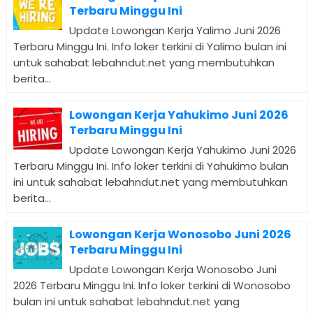
Terbaru Minggu Ini
Update Lowongan Kerja Yalimo Juni 2026
Terbaru Minggu Ini. Info loker terkini di Yalimo bulan ini
untuk sahabat lebahndut.net yang membutuhkan
berita...
Lowongan Kerja Yahukimo Juni 2026
Terbaru Minggu Ini
Update Lowongan Kerja Yahukimo Juni 2026
Terbaru Minggu Ini. Info loker terkini di Yahukimo bulan
ini untuk sahabat lebahndut.net yang membutuhkan
berita...
Lowongan Kerja Wonosobo Juni 2026
Terbaru Minggu Ini
Update Lowongan Kerja Wonosobo Juni
2026 Terbaru Minggu Ini. Info loker terkini di Wonosobo
bulan ini untuk sahabat lebahndut.net yang