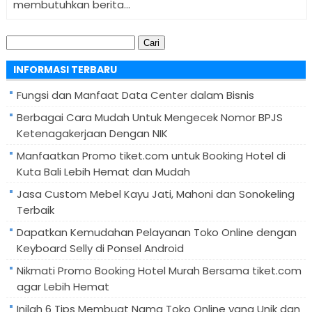
membutuhkan berita...
Cari
untuk:
INFORMASI TERBARU
Fungsi dan Manfaat Data Center dalam Bisnis
Berbagai Cara Mudah Untuk Mengecek Nomor BPJS
Ketenagakerjaan Dengan NIK
Manfaatkan Promo tiket.com untuk Booking Hotel di
Kuta Bali Lebih Hemat dan Mudah
Jasa Custom Mebel Kayu Jati, Mahoni dan Sonokeling
Terbaik
Dapatkan Kemudahan Pelayanan Toko Online dengan
Keyboard Selly di Ponsel Android
Nikmati Promo Booking Hotel Murah Bersama tiket.com
agar Lebih Hemat
Inilah 6 Tips Membuat Nama Toko Online yang Unik dan