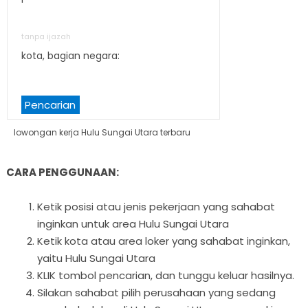
tanpa ijazah
kota, bagian negara:
Pencarian
lowongan kerja Hulu Sungai Utara terbaru
CARA PENGGUNAAN:
Ketik posisi atau jenis pekerjaan yang sahabat
inginkan untuk area Hulu Sungai Utara
Ketik kota atau area loker yang sahabat inginkan,
yaitu Hulu Sungai Utara
KLIK tombol pencarian, dan tunggu keluar hasilnya.
Silakan sahabat pilih perusahaan yang sedang