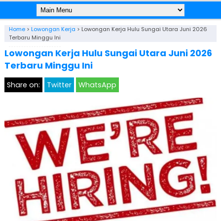
Home
>
Lowongan Kerja
>
Lowongan Kerja Hulu Sungai Utara Juni 2026
Terbaru Minggu Ini
Lowongan Kerja Hulu Sungai Utara Juni 2026
Terbaru Minggu Ini
Share on:
Twitter
WhatsApp