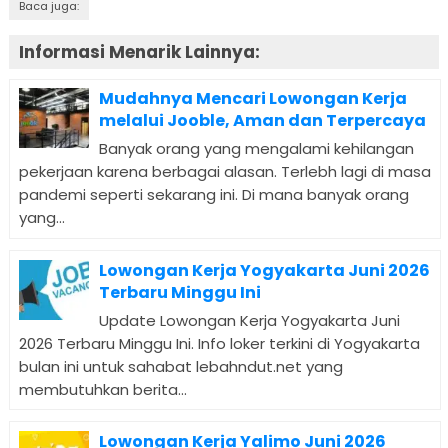
Baca juga:
Informasi Menarik Lainnya:
Mudahnya Mencari Lowongan Kerja
melalui Jooble, Aman dan Terpercaya
Banyak orang yang mengalami kehilangan
pekerjaan karena berbagai alasan. Terlebh lagi di masa
pandemi seperti sekarang ini. Di mana banyak orang
yang...
Lowongan Kerja Yogyakarta Juni 2026
Terbaru Minggu Ini
Update Lowongan Kerja Yogyakarta Juni
2026 Terbaru Minggu Ini. Info loker terkini di Yogyakarta
bulan ini untuk sahabat lebahndut.net yang
membutuhkan berita...
Lowongan Kerja Yalimo Juni 2026