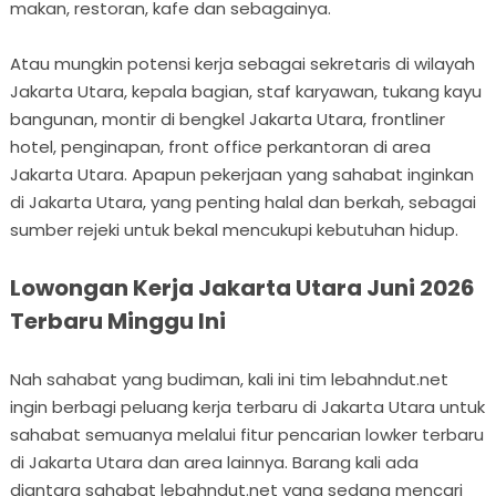
makan, restoran, kafe dan sebagainya.
Atau mungkin potensi kerja sebagai sekretaris di wilayah
Jakarta Utara, kepala bagian, staf karyawan, tukang kayu
bangunan, montir di bengkel Jakarta Utara, frontliner
hotel, penginapan, front office perkantoran di area
Jakarta Utara. Apapun pekerjaan yang sahabat inginkan
di Jakarta Utara, yang penting halal dan berkah, sebagai
sumber rejeki untuk bekal mencukupi kebutuhan hidup.
Lowongan Kerja Jakarta Utara Juni 2026
Terbaru Minggu Ini
Nah sahabat yang budiman, kali ini tim lebahndut.net
ingin berbagi peluang kerja terbaru di Jakarta Utara untuk
sahabat semuanya melalui fitur pencarian lowker terbaru
di Jakarta Utara dan area lainnya. Barang kali ada
diantara sahabat lebahndut.net yang sedang mencari