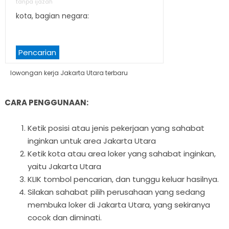
tanpa ijazah
kota, bagian negara:
Pencarian
lowongan kerja Jakarta Utara terbaru
CARA PENGGUNAAN:
Ketik posisi atau jenis pekerjaan yang sahabat
inginkan untuk area Jakarta Utara
Ketik kota atau area loker yang sahabat inginkan,
yaitu Jakarta Utara
KLIK tombol pencarian, dan tunggu keluar hasilnya.
Silakan sahabat pilih perusahaan yang sedang
membuka loker di Jakarta Utara, yang sekiranya
cocok dan diminati.