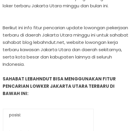
loker terbaru Jakarta Utara minggu dan bulan ini.
Berikut ini info fitur pencarian update lowongan pekerjaan
terbaru di daerah Jakarta Utara minggu ini untuk sahabat
sahabat blog lebahndut.net, website lowongan kerja
terbaru kawasan Jakarta Utara dan daerah sekitarnya,
serta kota besar dan kabupaten lainnya di seluruh
Indonesia.
SAHABAT LEBAHNDUT BISA MENGGUNAKAN FITUR
PENCARIAN LOWKER JAKARTA UTARA TERBARU DI
BAWAH INI:
posisi: