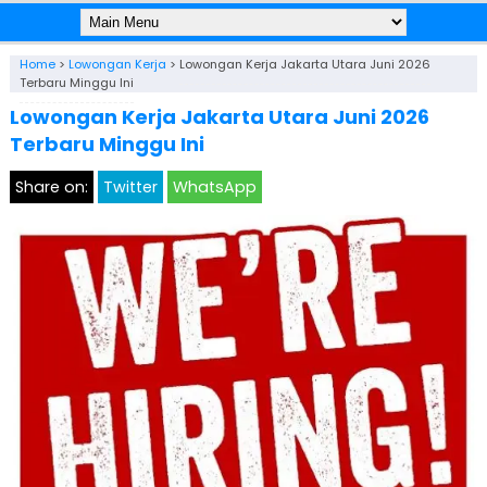
Home
>
Lowongan Kerja
>
Lowongan Kerja Jakarta Utara Juni 2026
Terbaru Minggu Ini
Lowongan Kerja Jakarta Utara Juni 2026
Terbaru Minggu Ini
Share on:
Twitter
WhatsApp