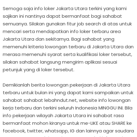
Semoga saja info loker Jakarta Utara terkini yang kami
sajikan ini nantinya dapat bermanfaat bagi sahabat
semuanya. Silakan gunakan fitur job search di atas untuk
mencari serta mendapatkan info loker terbaru area
Jakarta Utara dan sekitarnya. Bagi sahabat yang
memenuhi kriteria lowongan terbaru di Jakarta Utara dan
merasa memenuhi syarat serta kualifikasi loker tersebut,
silakan sahabat langsung mengirim aplikasi sesuai
petunjuk yang di loker tersebut.
Demikianlah berita lowongan pekerjaan di Jakarta Utara
terbaru untuk bulan ini yang dapat kami sampaikan untuk
sahabat sahabat lebahndut.net, website info lowongan
kerja terbaru dan terkini seluruh Indonesia MINGGU INI. Bila
info pekerjaan wilayah Jakarta Utara ini sahabat rasa
bermanfaat mohon kiranya untuk me-LIKE atau SHARE ke
facebook, twitter, whatsapp, IG dan lainnya agar saudara