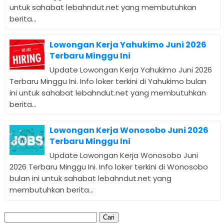
untuk sahabat lebahndut.net yang membutuhkan
berita...
Lowongan Kerja Yahukimo Juni 2026
Terbaru Minggu Ini
Update Lowongan Kerja Yahukimo Juni 2026
Terbaru Minggu Ini. Info loker terkini di Yahukimo bulan
ini untuk sahabat lebahndut.net yang membutuhkan
berita...
Lowongan Kerja Wonosobo Juni 2026
Terbaru Minggu Ini
Update Lowongan Kerja Wonosobo Juni
2026 Terbaru Minggu Ini. Info loker terkini di Wonosobo
bulan ini untuk sahabat lebahndut.net yang
membutuhkan berita...
Cari