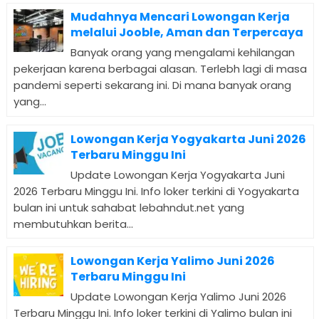
Mudahnya Mencari Lowongan Kerja
melalui Jooble, Aman dan Terpercaya
Banyak orang yang mengalami kehilangan
pekerjaan karena berbagai alasan. Terlebh lagi di masa
pandemi seperti sekarang ini. Di mana banyak orang
yang...
Lowongan Kerja Yogyakarta Juni 2026
Terbaru Minggu Ini
Update Lowongan Kerja Yogyakarta Juni
2026 Terbaru Minggu Ini. Info loker terkini di Yogyakarta
bulan ini untuk sahabat lebahndut.net yang
membutuhkan berita...
Lowongan Kerja Yalimo Juni 2026
Terbaru Minggu Ini
Update Lowongan Kerja Yalimo Juni 2026
Terbaru Minggu Ini. Info loker terkini di Yalimo bulan ini