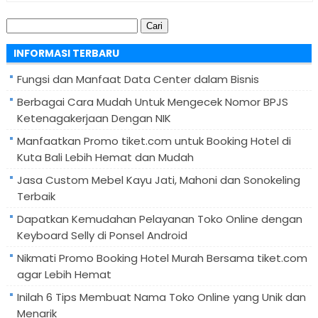
Cari
untuk:
INFORMASI TERBARU
Fungsi dan Manfaat Data Center dalam Bisnis
Berbagai Cara Mudah Untuk Mengecek Nomor BPJS
Ketenagakerjaan Dengan NIK
Manfaatkan Promo tiket.com untuk Booking Hotel di
Kuta Bali Lebih Hemat dan Mudah
Jasa Custom Mebel Kayu Jati, Mahoni dan Sonokeling
Terbaik
Dapatkan Kemudahan Pelayanan Toko Online dengan
Keyboard Selly di Ponsel Android
Nikmati Promo Booking Hotel Murah Bersama tiket.com
agar Lebih Hemat
Inilah 6 Tips Membuat Nama Toko Online yang Unik dan
Menarik