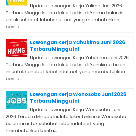
Update Lowongan Kerja Yalimo Juni 2026
Terbaru Minggu Ini. Info loker terkini di Yalimo bulan ini
untuk sahabat lebahndut.net yang membutuhkan
berita...
Lowongan Kerja Yahukimo Juni 2026
Terbaru Minggu Ini
Update Lowongan Kerja Yahukimo Juni 2026
Terbaru Minggu Ini. Info loker terkini di Yahukimo bulan
ini untuk sahabat lebahndut.net yang membutuhkan
berita...
Lowongan Kerja Wonosobo Juni 2026
Terbaru Minggu Ini
Update Lowongan Kerja Wonosobo Juni
2026 Terbaru Minggu Ini. Info loker terkini di Wonosobo
bulan ini untuk sahabat lebahndut.net yang
membutuhkan berita...