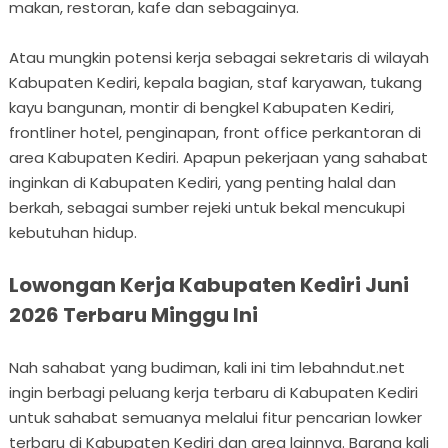
makan, restoran, kafe dan sebagainya.
Atau mungkin potensi kerja sebagai sekretaris di wilayah
Kabupaten Kediri, kepala bagian, staf karyawan, tukang
kayu bangunan, montir di bengkel Kabupaten Kediri,
frontliner hotel, penginapan, front office perkantoran di
area Kabupaten Kediri. Apapun pekerjaan yang sahabat
inginkan di Kabupaten Kediri, yang penting halal dan
berkah, sebagai sumber rejeki untuk bekal mencukupi
kebutuhan hidup.
Lowongan Kerja Kabupaten Kediri Juni
2026 Terbaru Minggu Ini
Nah sahabat yang budiman, kali ini tim lebahndut.net
ingin berbagi peluang kerja terbaru di Kabupaten Kediri
untuk sahabat semuanya melalui fitur pencarian lowker
terbaru di Kabupaten Kediri dan area lainnya. Barang kali