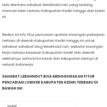
ada diantara sahabat lebahndut.net yang sedang
mencari loker terbaru Kabupaten Kediri minggu dan bulan
ini.
Berikut ini info fitur pencarian update lowongan pekerjaan
terbaru di daerah Kabupaten Kediri minggu ini untuk
sahabat sahabat blog lebahndut.net, website lowongan
kerja terbaru kawasan Kabupaten Kediri dan daerah
sekitarnya, serta kota besar dan kabupaten lainnya di
seluruh Indonesia.
SAHABAT LEBAHNDUT BISA MENGGUNAKAN FITUR
PENCARIAN LOWKER KABUPATEN KEDIRI TERBARU DI
BAWAH INI:
posisi: