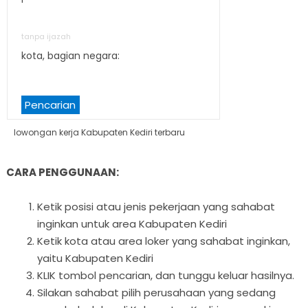
tanpa ijazah
kota, bagian negara:
Pencarian
lowongan kerja Kabupaten Kediri terbaru
CARA PENGGUNAAN:
Ketik posisi atau jenis pekerjaan yang sahabat
inginkan untuk area Kabupaten Kediri
Ketik kota atau area loker yang sahabat inginkan,
yaitu Kabupaten Kediri
KLIK tombol pencarian, dan tunggu keluar hasilnya.
Silakan sahabat pilih perusahaan yang sedang