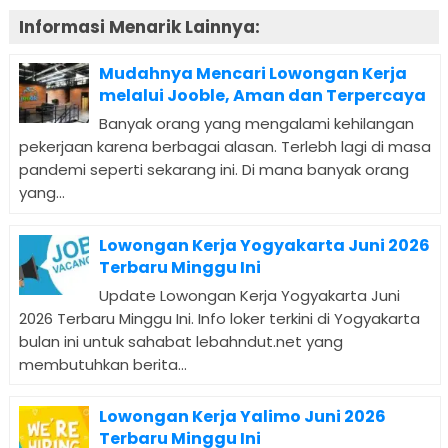
Informasi Menarik Lainnya:
Mudahnya Mencari Lowongan Kerja
melalui Jooble, Aman dan Terpercaya
Banyak orang yang mengalami kehilangan
pekerjaan karena berbagai alasan. Terlebh lagi di masa
pandemi seperti sekarang ini. Di mana banyak orang
yang...
Lowongan Kerja Yogyakarta Juni 2026
Terbaru Minggu Ini
Update Lowongan Kerja Yogyakarta Juni
2026 Terbaru Minggu Ini. Info loker terkini di Yogyakarta
bulan ini untuk sahabat lebahndut.net yang
membutuhkan berita...
Lowongan Kerja Yalimo Juni 2026
Terbaru Minggu Ini