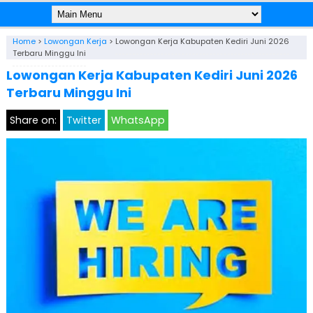
Home
>
Lowongan Kerja
>
Lowongan Kerja Kabupaten Kediri Juni 2026
Terbaru Minggu Ini
Lowongan Kerja Kabupaten Kediri Juni 2026
Terbaru Minggu Ini
Share on:
Twitter
WhatsApp