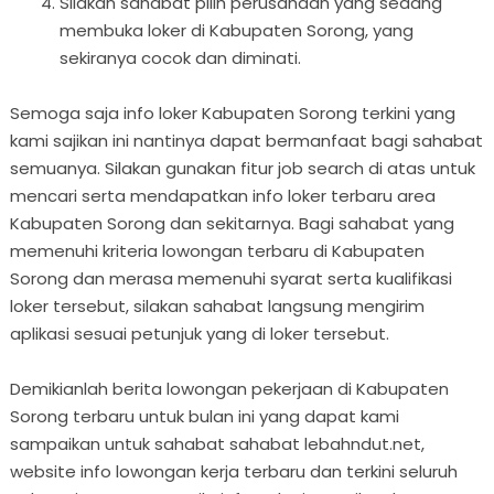
Silakan sahabat pilih perusahaan yang sedang
membuka loker di Kabupaten Sorong, yang
sekiranya cocok dan diminati.
Semoga saja info loker Kabupaten Sorong terkini yang
kami sajikan ini nantinya dapat bermanfaat bagi sahabat
semuanya. Silakan gunakan fitur job search di atas untuk
mencari serta mendapatkan info loker terbaru area
Kabupaten Sorong dan sekitarnya. Bagi sahabat yang
memenuhi kriteria lowongan terbaru di Kabupaten
Sorong dan merasa memenuhi syarat serta kualifikasi
loker tersebut, silakan sahabat langsung mengirim
aplikasi sesuai petunjuk yang di loker tersebut.
Demikianlah berita lowongan pekerjaan di Kabupaten
Sorong terbaru untuk bulan ini yang dapat kami
sampaikan untuk sahabat sahabat lebahndut.net,
website info lowongan kerja terbaru dan terkini seluruh