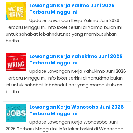
Lowongan Kerja Yalimo Juni 2026
Terbaru Minggu Ini
Update Lowongan Kerja Yalimo Juni 2026
Terbaru Minggu Ini. Info loker terkini di Yalimo bulan ini
untuk sahabat lebahndut.net yang membutuhkan
berita...
Lowongan Kerja Yahukimo Juni 2026
Terbaru Minggu Ini
Update Lowongan Kerja Yahukimo Juni 2026
Terbaru Minggu Ini. Info loker terkini di Yahukimo bulan
ini untuk sahabat lebahndut.net yang membutuhkan
berita...
Lowongan Kerja Wonosobo Juni 2026
Terbaru Minggu Ini
Update Lowongan Kerja Wonosobo Juni
2026 Terbaru Minggu Ini. Info loker terkini di Wonosobo