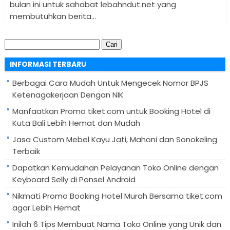
bulan ini untuk sahabat lebahndut.net yang
membutuhkan berita...
Cari
untuk:
INFORMASI TERBARU
Berbagai Cara Mudah Untuk Mengecek Nomor BPJS
Ketenagakerjaan Dengan NIK
Manfaatkan Promo tiket.com untuk Booking Hotel di
Kuta Bali Lebih Hemat dan Mudah
Jasa Custom Mebel Kayu Jati, Mahoni dan Sonokeling
Terbaik
Dapatkan Kemudahan Pelayanan Toko Online dengan
Keyboard Selly di Ponsel Android
Nikmati Promo Booking Hotel Murah Bersama tiket.com
agar Lebih Hemat
Inilah 6 Tips Membuat Nama Toko Online yang Unik dan