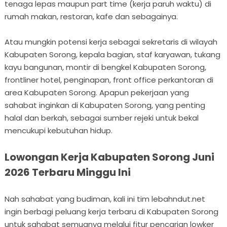
tenaga lepas maupun part time (kerja paruh waktu) di
rumah makan, restoran, kafe dan sebagainya.
Atau mungkin potensi kerja sebagai sekretaris di wilayah
Kabupaten Sorong, kepala bagian, staf karyawan, tukang
kayu bangunan, montir di bengkel Kabupaten Sorong,
frontliner hotel, penginapan, front office perkantoran di
area Kabupaten Sorong. Apapun pekerjaan yang
sahabat inginkan di Kabupaten Sorong, yang penting
halal dan berkah, sebagai sumber rejeki untuk bekal
mencukupi kebutuhan hidup.
Lowongan Kerja Kabupaten Sorong Juni
2026 Terbaru Minggu Ini
Nah sahabat yang budiman, kali ini tim lebahndut.net
ingin berbagi peluang kerja terbaru di Kabupaten Sorong
untuk sahabat semuanya melalui fitur pencarian lowker