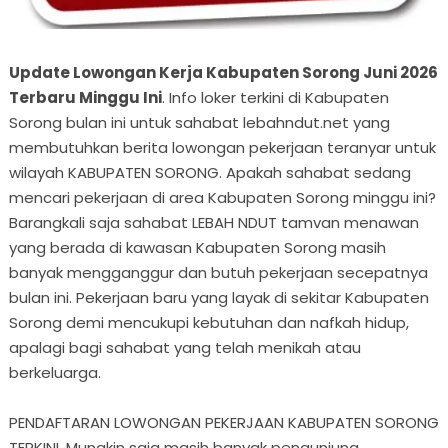
Update Lowongan Kerja Kabupaten Sorong Juni 2026
Terbaru Minggu Ini
. Info loker terkini di Kabupaten
Sorong bulan ini untuk sahabat lebahndut.net yang
membutuhkan berita lowongan pekerjaan teranyar untuk
wilayah KABUPATEN SORONG. Apakah sahabat sedang
mencari pekerjaan di area Kabupaten Sorong minggu ini?
Barangkali saja sahabat LEBAH NDUT tamvan menawan
yang berada di kawasan Kabupaten Sorong masih
banyak mengganggur dan butuh pekerjaan secepatnya
bulan ini. Pekerjaan baru yang layak di sekitar Kabupaten
Sorong demi mencukupi kebutuhan dan nafkah hidup,
apalagi bagi sahabat yang telah menikah atau
berkeluarga.
PENDAFTARAN LOWONGAN PEKERJAAN KABUPATEN SORONG
TERKINI. Mungkin saja masih banyak pengunjung