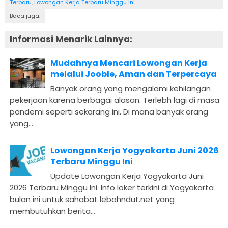
Terbaru
,
Lowongan Kerja Terbaru Minggu Ini
Baca juga:
Informasi Menarik Lainnya:
Mudahnya Mencari Lowongan Kerja
melalui Jooble, Aman dan Terpercaya
Banyak orang yang mengalami kehilangan
pekerjaan karena berbagai alasan. Terlebh lagi di masa
pandemi seperti sekarang ini. Di mana banyak orang
yang...
Lowongan Kerja Yogyakarta Juni 2026
Terbaru Minggu Ini
Update Lowongan Kerja Yogyakarta Juni
2026 Terbaru Minggu Ini. Info loker terkini di Yogyakarta
bulan ini untuk sahabat lebahndut.net yang
membutuhkan berita...