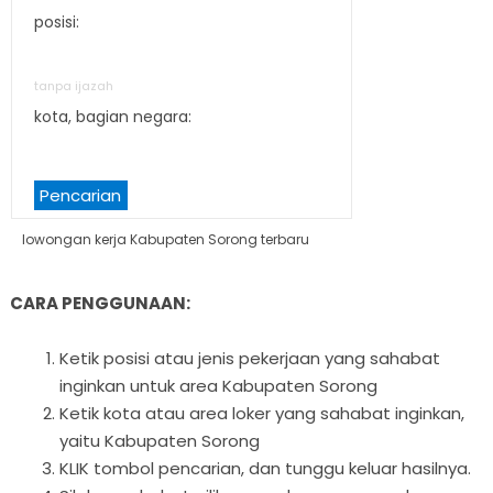
posisi:
tanpa ijazah
kota, bagian negara:
Pencarian
lowongan kerja Kabupaten Sorong terbaru
CARA PENGGUNAAN:
Ketik posisi atau jenis pekerjaan yang sahabat
inginkan untuk area Kabupaten Sorong
Ketik kota atau area loker yang sahabat inginkan,
yaitu Kabupaten Sorong
KLIK tombol pencarian, dan tunggu keluar hasilnya.