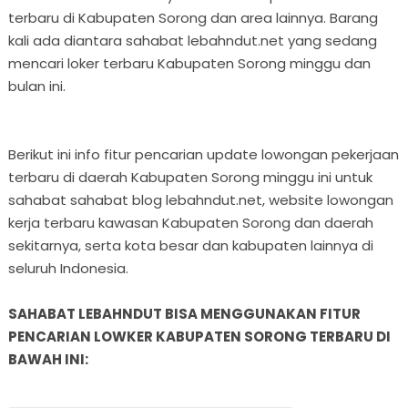
terbaru di Kabupaten Sorong dan area lainnya. Barang
kali ada diantara sahabat lebahndut.net yang sedang
mencari loker terbaru Kabupaten Sorong minggu dan
bulan ini.
Berikut ini info fitur pencarian update lowongan pekerjaan
terbaru di daerah Kabupaten Sorong minggu ini untuk
sahabat sahabat blog lebahndut.net, website lowongan
kerja terbaru kawasan Kabupaten Sorong dan daerah
sekitarnya, serta kota besar dan kabupaten lainnya di
seluruh Indonesia.
SAHABAT LEBAHNDUT BISA MENGGUNAKAN FITUR
PENCARIAN LOWKER KABUPATEN SORONG TERBARU DI
BAWAH INI: