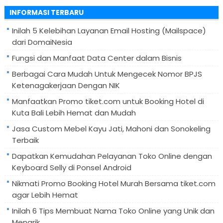
untuk:
INFORMASI TERBARU
Inilah 5 Kelebihan Layanan Email Hosting (Mailspace)
dari DomaiNesia
Fungsi dan Manfaat Data Center dalam Bisnis
Berbagai Cara Mudah Untuk Mengecek Nomor BPJS
Ketenagakerjaan Dengan NIK
Manfaatkan Promo tiket.com untuk Booking Hotel di
Kuta Bali Lebih Hemat dan Mudah
Jasa Custom Mebel Kayu Jati, Mahoni dan Sonokeling
Terbaik
Dapatkan Kemudahan Pelayanan Toko Online dengan
Keyboard Selly di Ponsel Android
Nikmati Promo Booking Hotel Murah Bersama tiket.com
agar Lebih Hemat
Inilah 6 Tips Membuat Nama Toko Online yang Unik dan
Menarik