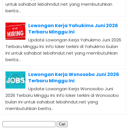
untuk sahabat lebahndut.net yang membutuhkan
berita...
Lowongan Kerja Yahukimo Juni 2026
Terbaru Minggu Ini
Update Lowongan Kerja Yahukimo Juni 2026
Terbaru Minggu Ini. Info loker terkini di Yahukimo bulan
ini untuk sahabat lebahndut.net yang membutuhkan
berita...
Lowongan Kerja Wonosobo Juni 2026
Terbaru Minggu Ini
Update Lowongan Kerja Wonosobo Juni
2026 Terbaru Minggu Ini. Info loker terkini di Wonosobo
bulan ini untuk sahabat lebahndut.net yang
membutuhkan berita...
Cari