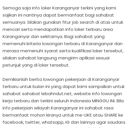
Semoga saja info loker Karanganyar terkini yang kami
sajikan ini nantinya dapat bermanfaat bagi sahabat
semuanya. Silakan gunakan fitur job search di atas untuk
mencari serta mendapatkan info loker terbaru area
Karanganyar dan sekitarnya. Bagi sahabat yang
memenuhi kriteria lowongan terbaru di Karanganyar dan
merasa memenuhi syarat serta kualifikasi loker tersebut,
silakan sahabat langsung mengirim aplikasi sesuai
petunjuk yang di loker tersebut.
Demikianlah berita lowongan pekerjaan di Karanganyar
terbaru untuk bulan ini yang dapat kami sampaikan untuk
sahabat sahabat lebahndut.net, website info lowongan
kerja terbaru dan terkini seluruh Indonesia MINGGU INI. Bila
info pekerjaan wilayah Karanganyar ini sahabat rasa
bermanfaat mohon kiranya untuk me-LIKE atau SHARE ke
facebook, twitter, whatsapp, IG dan lainnya agar saudara