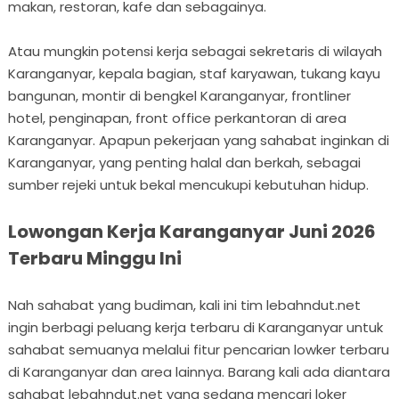
makan, restoran, kafe dan sebagainya.
Atau mungkin potensi kerja sebagai sekretaris di wilayah
Karanganyar, kepala bagian, staf karyawan, tukang kayu
bangunan, montir di bengkel Karanganyar, frontliner
hotel, penginapan, front office perkantoran di area
Karanganyar. Apapun pekerjaan yang sahabat inginkan di
Karanganyar, yang penting halal dan berkah, sebagai
sumber rejeki untuk bekal mencukupi kebutuhan hidup.
Lowongan Kerja Karanganyar Juni 2026
Terbaru Minggu Ini
Nah sahabat yang budiman, kali ini tim lebahndut.net
ingin berbagi peluang kerja terbaru di Karanganyar untuk
sahabat semuanya melalui fitur pencarian lowker terbaru
di Karanganyar dan area lainnya. Barang kali ada diantara
sahabat lebahndut.net yang sedang mencari loker