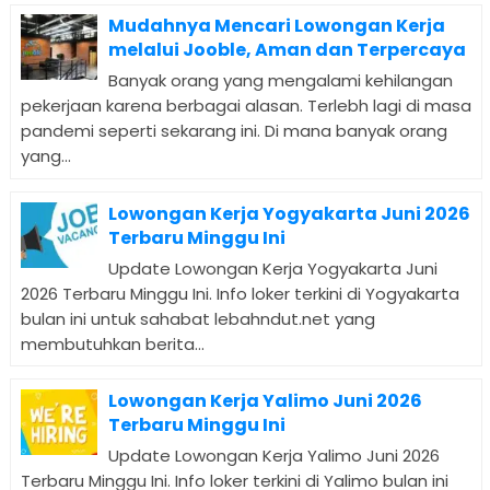
Mudahnya Mencari Lowongan Kerja
melalui Jooble, Aman dan Terpercaya
Banyak orang yang mengalami kehilangan
pekerjaan karena berbagai alasan. Terlebh lagi di masa
pandemi seperti sekarang ini. Di mana banyak orang
yang...
Lowongan Kerja Yogyakarta Juni 2026
Terbaru Minggu Ini
Update Lowongan Kerja Yogyakarta Juni
2026 Terbaru Minggu Ini. Info loker terkini di Yogyakarta
bulan ini untuk sahabat lebahndut.net yang
membutuhkan berita...
Lowongan Kerja Yalimo Juni 2026
Terbaru Minggu Ini
Update Lowongan Kerja Yalimo Juni 2026
Terbaru Minggu Ini. Info loker terkini di Yalimo bulan ini