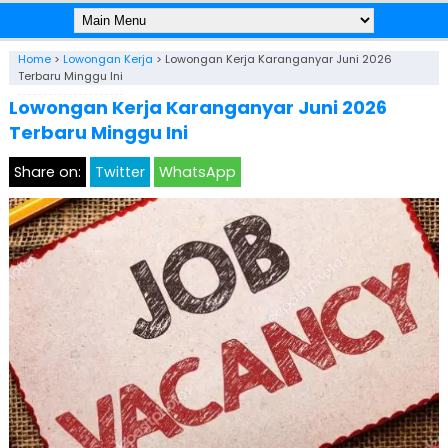
Home
>
Lowongan Kerja
>
Lowongan Kerja Karanganyar Juni 2026
Terbaru Minggu Ini
Lowongan Kerja Karanganyar Juni 2026
Terbaru Minggu Ini
Share on:
Twitter
WhatsApp