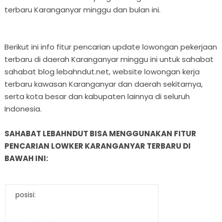
terbaru Karanganyar minggu dan bulan ini.
Berikut ini info fitur pencarian update lowongan pekerjaan
terbaru di daerah Karanganyar minggu ini untuk sahabat
sahabat blog lebahndut.net, website lowongan kerja
terbaru kawasan Karanganyar dan daerah sekitarnya,
serta kota besar dan kabupaten lainnya di seluruh
Indonesia.
SAHABAT LEBAHNDUT BISA MENGGUNAKAN FITUR
PENCARIAN LOWKER KARANGANYAR TERBARU DI
BAWAH INI:
posisi: