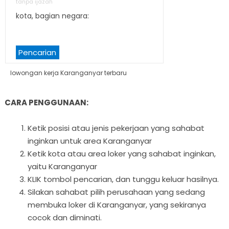
tanpa ijazah
kota, bagian negara:
Pencarian
lowongan kerja Karanganyar terbaru
CARA PENGGUNAAN:
Ketik posisi atau jenis pekerjaan yang sahabat
inginkan untuk area Karanganyar
Ketik kota atau area loker yang sahabat inginkan,
yaitu Karanganyar
KLIK tombol pencarian, dan tunggu keluar hasilnya.
Silakan sahabat pilih perusahaan yang sedang
membuka loker di Karanganyar, yang sekiranya
cocok dan diminati.