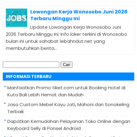
Lowongan Kerja Wonosobo Juni 2026
Terbaru Minggu Ini
Update Lowongan Kerja Wonosobo Juni
2026 Terbaru Minggu Ini. Info loker terkini di Wonosobo
bulan ini untuk sahabat lebahndut.net yang
membutuhkan berita...
Cari
untuk:
INFORMASI TERBARU
Manfaatkan Promo tiket.com untuk Booking Hotel di
Kuta Bali Lebih Hemat dan Mudah
Jasa Custom Mebel Kayu Jati, Mahoni dan Sonokeling
Terbaik
Dapatkan Kemudahan Pelayanan Toko Online dengan
Keyboard Selly di Ponsel Android