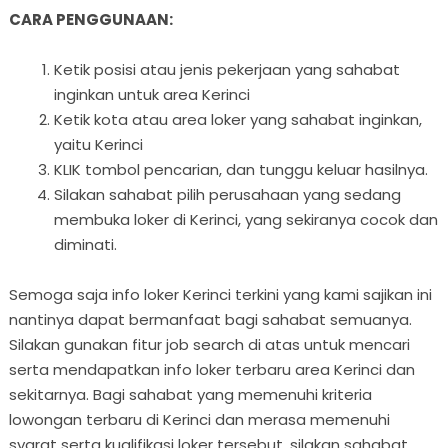
CARA PENGGUNAAN:
Ketik posisi atau jenis pekerjaan yang sahabat
inginkan untuk area Kerinci
Ketik kota atau area loker yang sahabat inginkan,
yaitu Kerinci
KLIK tombol pencarian, dan tunggu keluar hasilnya.
Silakan sahabat pilih perusahaan yang sedang
membuka loker di Kerinci, yang sekiranya cocok dan
diminati.
Semoga saja info loker Kerinci terkini yang kami sajikan ini
nantinya dapat bermanfaat bagi sahabat semuanya.
Silakan gunakan fitur job search di atas untuk mencari
serta mendapatkan info loker terbaru area Kerinci dan
sekitarnya. Bagi sahabat yang memenuhi kriteria
lowongan terbaru di Kerinci dan merasa memenuhi
syarat serta kualifikasi loker tersebut, silakan sahabat