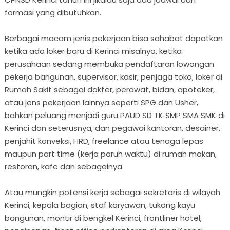
formasi yang dibutuhkan.
Berbagai macam jenis pekerjaan bisa sahabat dapatkan
ketika ada loker baru di Kerinci misalnya, ketika
perusahaan sedang membuka pendaftaran lowongan
pekerja bangunan, supervisor, kasir, penjaga toko, loker di
Rumah Sakit sebagai dokter, perawat, bidan, apoteker,
atau jens pekerjaan lainnya seperti SPG dan Usher,
bahkan peluang menjadi guru PAUD SD TK SMP SMA SMK di
Kerinci dan seterusnya, dan pegawai kantoran, desainer,
penjahit konveksi, HRD, freelance atau tenaga lepas
maupun part time (kerja paruh waktu) di rumah makan,
restoran, kafe dan sebagainya.
Atau mungkin potensi kerja sebagai sekretaris di wilayah
Kerinci, kepala bagian, staf karyawan, tukang kayu
bangunan, montir di bengkel Kerinci, frontliner hotel,