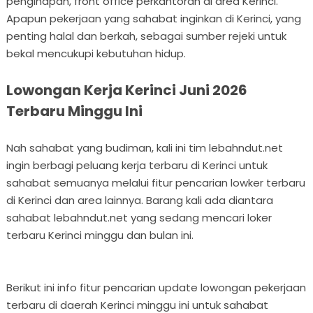
penginapan, front office perkantoran di area Kerinci.
Apapun pekerjaan yang sahabat inginkan di Kerinci, yang
penting halal dan berkah, sebagai sumber rejeki untuk
bekal mencukupi kebutuhan hidup.
Lowongan Kerja Kerinci Juni 2026
Terbaru Minggu Ini
Nah sahabat yang budiman, kali ini tim lebahndut.net
ingin berbagi peluang kerja terbaru di Kerinci untuk
sahabat semuanya melalui fitur pencarian lowker terbaru
di Kerinci dan area lainnya. Barang kali ada diantara
sahabat lebahndut.net yang sedang mencari loker
terbaru Kerinci minggu dan bulan ini.
Berikut ini info fitur pencarian update lowongan pekerjaan
terbaru di daerah Kerinci minggu ini untuk sahabat