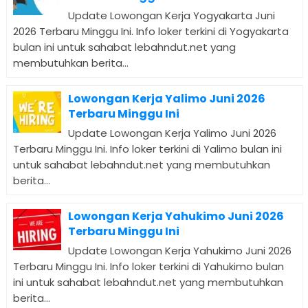
Update Lowongan Kerja Yogyakarta Juni
2026 Terbaru Minggu Ini. Info loker terkini di Yogyakarta
bulan ini untuk sahabat lebahndut.net yang
membutuhkan berita...
Lowongan Kerja Yalimo Juni 2026
Terbaru Minggu Ini
Update Lowongan Kerja Yalimo Juni 2026
Terbaru Minggu Ini. Info loker terkini di Yalimo bulan ini
untuk sahabat lebahndut.net yang membutuhkan
berita...
Lowongan Kerja Yahukimo Juni 2026
Terbaru Minggu Ini
Update Lowongan Kerja Yahukimo Juni 2026
Terbaru Minggu Ini. Info loker terkini di Yahukimo bulan
ini untuk sahabat lebahndut.net yang membutuhkan
berita...