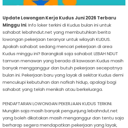
Update Lowongan Kerja Kudus Juni 2026 Terbaru
Minggu Ini
. Info loker terkini di Kudus bulan ini untuk
sahabat lebahndut.net yang membutuhkan berita
lowongan pekerjaan teranyar untuk wilayah KUDUS.
Apakah sahabat sedang mencari pekerjaan di area
Kudus minggu ini? Barangkali saja sahabat LEBAH NDUT
tamvan menawan yang berada di kawasan Kudus masih
banyak mengganggur dan butuh pekerjaan secepatnya
bulan ini. Pekerjaan baru yang layak di sekitar Kudus demi
mencukupi kebutuhan dan nafkah hidup, apalagi bagi
sahabat yang telah menikah atau berkeluarga.
PENDAFTARAN LOWONGAN PEKERJAAN KUDUS TERKINI.
Mungkin saja masih banyak pengunjung lebahndut.net
yang boleh dikatakan masih menganggur dan tentu saja
berharap segera mendapatkan pekerjaan yang layak,