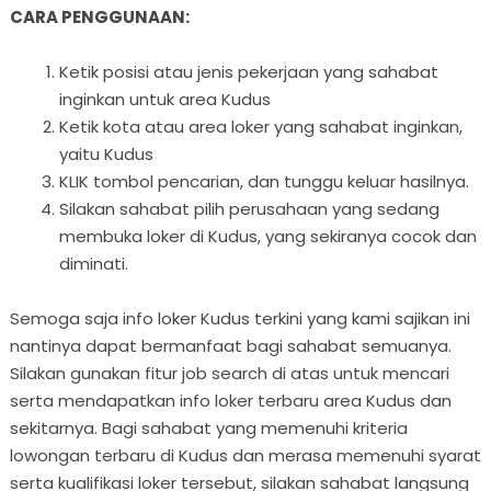
CARA PENGGUNAAN:
Ketik posisi atau jenis pekerjaan yang sahabat
inginkan untuk area Kudus
Ketik kota atau area loker yang sahabat inginkan,
yaitu Kudus
KLIK tombol pencarian, dan tunggu keluar hasilnya.
Silakan sahabat pilih perusahaan yang sedang
membuka loker di Kudus, yang sekiranya cocok dan
diminati.
Semoga saja info loker Kudus terkini yang kami sajikan ini
nantinya dapat bermanfaat bagi sahabat semuanya.
Silakan gunakan fitur job search di atas untuk mencari
serta mendapatkan info loker terbaru area Kudus dan
sekitarnya. Bagi sahabat yang memenuhi kriteria
lowongan terbaru di Kudus dan merasa memenuhi syarat
serta kualifikasi loker tersebut, silakan sahabat langsung