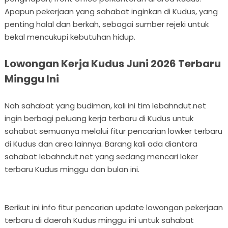
Apapun pekerjaan yang sahabat inginkan di Kudus, yang
penting halal dan berkah, sebagai sumber rejeki untuk
bekal mencukupi kebutuhan hidup.
Lowongan Kerja Kudus Juni 2026 Terbaru
Minggu Ini
Nah sahabat yang budiman, kali ini tim lebahndut.net
ingin berbagi peluang kerja terbaru di Kudus untuk
sahabat semuanya melalui fitur pencarian lowker terbaru
di Kudus dan area lainnya. Barang kali ada diantara
sahabat lebahndut.net yang sedang mencari loker
terbaru Kudus minggu dan bulan ini.
Berikut ini info fitur pencarian update lowongan pekerjaan
terbaru di daerah Kudus minggu ini untuk sahabat