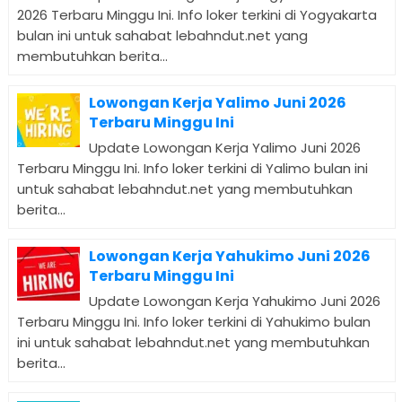
2026 Terbaru Minggu Ini. Info loker terkini di Yogyakarta
bulan ini untuk sahabat lebahndut.net yang
membutuhkan berita...
Lowongan Kerja Yalimo Juni 2026
Terbaru Minggu Ini
Update Lowongan Kerja Yalimo Juni 2026
Terbaru Minggu Ini. Info loker terkini di Yalimo bulan ini
untuk sahabat lebahndut.net yang membutuhkan
berita...
Lowongan Kerja Yahukimo Juni 2026
Terbaru Minggu Ini
Update Lowongan Kerja Yahukimo Juni 2026
Terbaru Minggu Ini. Info loker terkini di Yahukimo bulan
ini untuk sahabat lebahndut.net yang membutuhkan
berita...