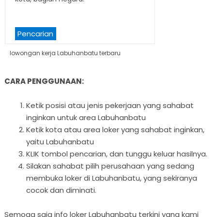
Pencarian
lowongan kerja Labuhanbatu terbaru
CARA PENGGUNAAN:
Ketik posisi atau jenis pekerjaan yang sahabat
inginkan untuk area Labuhanbatu
Ketik kota atau area loker yang sahabat inginkan,
yaitu Labuhanbatu
KLIK tombol pencarian, dan tunggu keluar hasilnya.
Silakan sahabat pilih perusahaan yang sedang
membuka loker di Labuhanbatu, yang sekiranya
cocok dan diminati.
Semoga saja info loker Labuhanbatu terkini yang kami