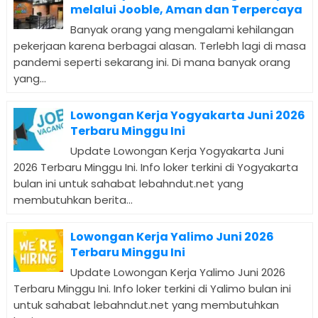
melalui Jooble, Aman dan Terpercaya
Banyak orang yang mengalami kehilangan
pekerjaan karena berbagai alasan. Terlebh lagi di masa
pandemi seperti sekarang ini. Di mana banyak orang
yang...
Lowongan Kerja Yogyakarta Juni 2026
Terbaru Minggu Ini
Update Lowongan Kerja Yogyakarta Juni
2026 Terbaru Minggu Ini. Info loker terkini di Yogyakarta
bulan ini untuk sahabat lebahndut.net yang
membutuhkan berita...
Lowongan Kerja Yalimo Juni 2026
Terbaru Minggu Ini
Update Lowongan Kerja Yalimo Juni 2026
Terbaru Minggu Ini. Info loker terkini di Yalimo bulan ini
untuk sahabat lebahndut.net yang membutuhkan