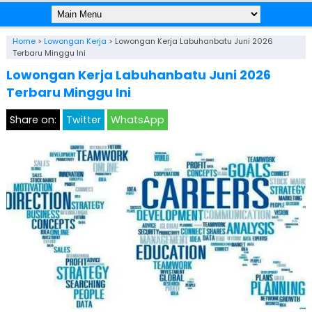
Home
>
Lowongan Kerja
>
Lowongan Kerja Labuhanbatu Juni 2026
Terbaru Minggu Ini
Lowongan Kerja Labuhanbatu Juni 2026
Terbaru Minggu Ini
Share on:
Twitter
WhatsApp