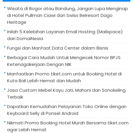
Wisata di Bogor atau Bandung, Jangan Lupa Menginap
di Hotel Pullman Ciawi dan Swiss Belresort Dago
Heritage
Inilah 5 Kelebihan Layanan Email Hosting (Mailspace)
dari DomaiNesia
Fungsi dan Manfaat Data Center dalam Bisnis
Berbagai Cara Mudah Untuk Mengecek Nomor BPJS
Ketenagakerjaan Dengan NIK
Manfaatkan Promo tiket.com untuk Booking Hotel di
Kuta Bali Lebih Hemat dan Mudah
Jasa Custom Mebel Kayu Jati, Mahoni dan Sonokeling
Terbaik
Dapatkan Kemudahan Pelayanan Toko Online dengan
Keyboard Selly di Ponsel Android
Nikmati Promo Booking Hotel Murah Bersama tiket.com
agar Lebih Hemat