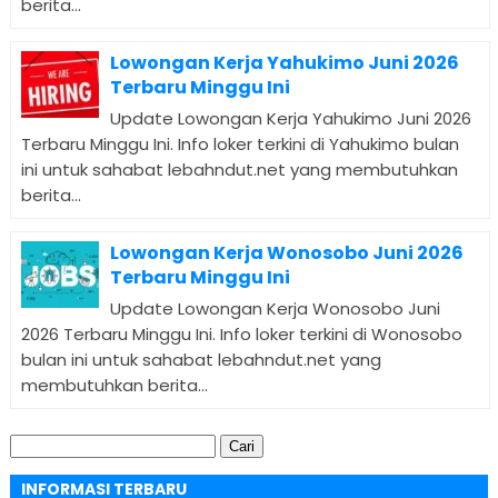
berita...
Lowongan Kerja Yahukimo Juni 2026
Terbaru Minggu Ini
Update Lowongan Kerja Yahukimo Juni 2026
Terbaru Minggu Ini. Info loker terkini di Yahukimo bulan
ini untuk sahabat lebahndut.net yang membutuhkan
berita...
Lowongan Kerja Wonosobo Juni 2026
Terbaru Minggu Ini
Update Lowongan Kerja Wonosobo Juni
2026 Terbaru Minggu Ini. Info loker terkini di Wonosobo
bulan ini untuk sahabat lebahndut.net yang
membutuhkan berita...
Cari
untuk:
INFORMASI TERBARU